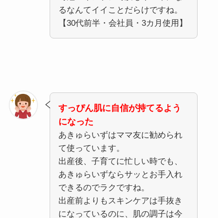
るなんてイイことだらけですね。
【30代前半・会社員・3カ月使用】
すっぴん肌に自信が持てるよう
になった
あきゅらいずはママ友に勧められ
て使っています。
出産後、子育てに忙しい時でも、
あきゅらいずならサッとお手入れ
できるのでラクですね。
出産前よりもスキンケアは手抜き
になっているのに、肌の調子は今