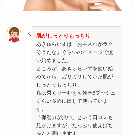
肌がしっとりもっちり
あきゅらいずは「お手入れがラク
そうだな」ぐらいのイメージで使
い始めました。
ところが、あきゅらいずを使い始
めてから、ガサガサしていた肌が
しっとりもっちり。
私は秀くりーむを毎朝晩8プッシュ
ぐらい多めに出して使っていま
す。
「保湿力が無い」という口コミも
見かけますが、たっぷり使えばち
ゃんと潤いますよ。