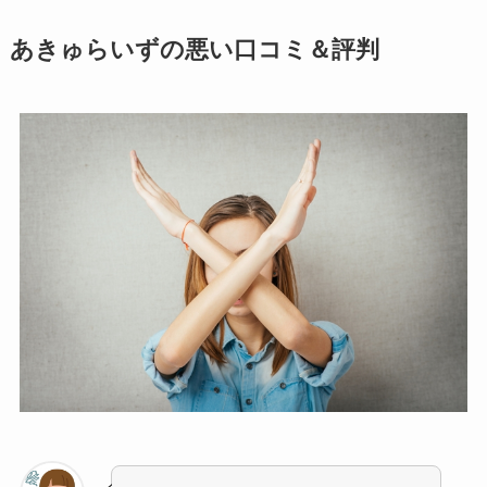
あきゅらいずの悪い口コミ＆評判