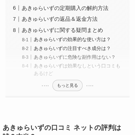
あきゅらいずの定期購入の解約方法
あきゅらいずの返品＆返金方法
あきゅらいずに関する疑問まとめ
あきゅらいずの効果的な使い方は？
あきゅらいずの注目すべき成分は？
あきゅらいずに危険な副作用はない？
あきゅらいずは効果なしという口コミも
あるけど
もっと見る
あきゅらいずの口コミ ネットの評判は