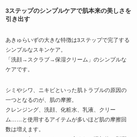
3ステップのシンプルケアで肌本来の美しさを
引き出す
あきゅらいずの大きな特徴は3ステップで完了する
シンプルなスキンケア。
「洗顔→スクラブ→保湿クリーム」のシンプルな
ケアです。
シミやシワ、ニキビといった肌トラブルの原因の
一つとなるのが、肌の摩擦。
クレンジング、洗顔、化粧水、乳液、クリー
ム……と使用するアイテムが多いほど肌の摩擦回
数は増えます。