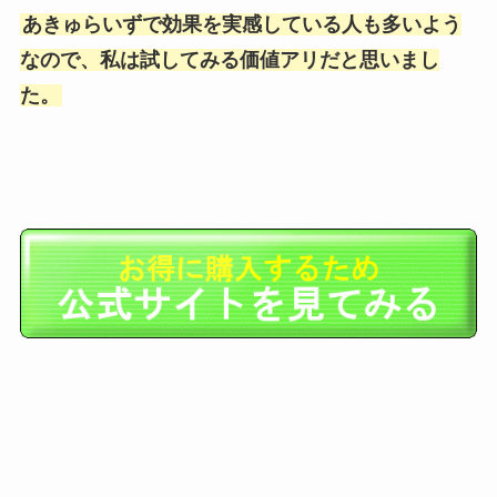
あきゅらいずで効果を実感している人も多いよう
なので、私は試してみる価値アリだと思いまし
た。