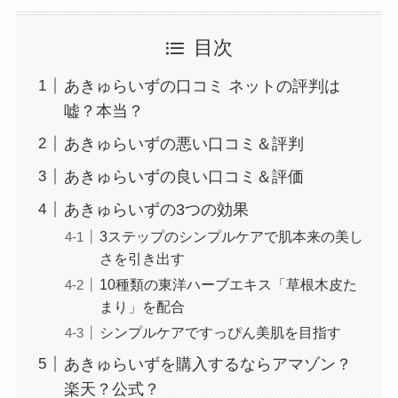
目次
あきゅらいずの口コミ ネットの評判は
嘘？本当？
あきゅらいずの悪い口コミ＆評判
あきゅらいずの良い口コミ＆評価
あきゅらいずの3つの効果
3ステップのシンプルケアで肌本来の美し
さを引き出す
10種類の東洋ハーブエキス「草根木皮た
まり」を配合
シンプルケアですっぴん美肌を目指す
あきゅらいずを購入するならアマゾン？
楽天？公式？