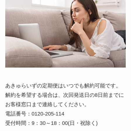
あきゅらいずの定期便はいつでも解約可能です。
解約を希望する場合は、次回発送日の8日前までに
お客様窓口まで連絡してください。
電話番号：0120‐205‐114
受付時間：9：30～18：00(日・祝除く)