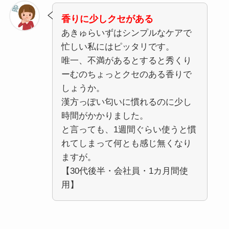
香りに少しクセがある
あきゅらいずはシンプルなケアで
忙しい私にはピッタリです。
唯一、不満があるとすると秀くり
ーむのちょっとクセのある香りで
しょうか。
漢方っぽい匂いに慣れるのに少し
時間がかかりました。
と言っても、1週間ぐらい使うと慣
れてしまって何とも感じ無くなり
ますが。
【30代後半・会社員・1カ月間使
用】