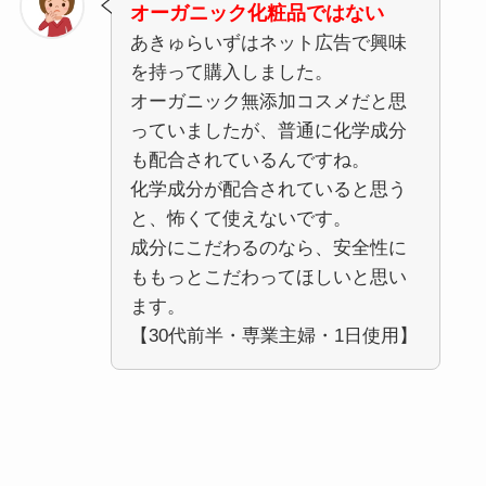
オーガニック化粧品ではない
あきゅらいずはネット広告で興味
を持って購入しました。
オーガニック無添加コスメだと思
っていましたが、普通に化学成分
も配合されているんですね。
化学成分が配合されていると思う
と、怖くて使えないです。
成分にこだわるのなら、安全性に
ももっとこだわってほしいと思い
ます。
【30代前半・専業主婦・1日使用】