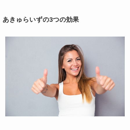
あきゅらいずの3つの効果