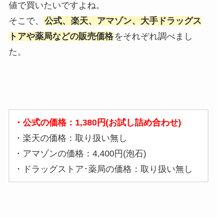
値で買いたいですよね。
そこで、
公式、楽天、アマゾン、大手ドラッグス
トアや薬局などの販売価格
をそれぞれ調べまし
た。
・公式の価格：1,380円(お試し詰め合わせ)
・楽天の価格：取り扱い無し
・アマゾンの価格：4,400円(泡石)
・ドラッグストア･薬局の価格：取り扱い無し