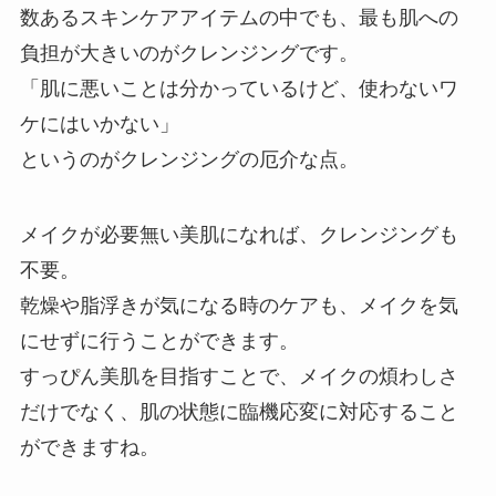
数あるスキンケアアイテムの中でも、最も肌への
負担が大きいのがクレンジングです。
「肌に悪いことは分かっているけど、使わないワ
ケにはいかない」
というのがクレンジングの厄介な点。
メイクが必要無い美肌になれば、クレンジングも
不要。
乾燥や脂浮きが気になる時のケアも、メイクを気
にせずに行うことができます。
すっぴん美肌を目指すことで、メイクの煩わしさ
だけでなく、肌の状態に臨機応変に対応すること
ができますね。