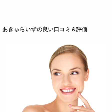
あきゅらいずの良い口コミ＆評価