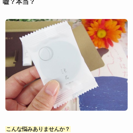
嘘？本当？
こんな悩みありませんか？