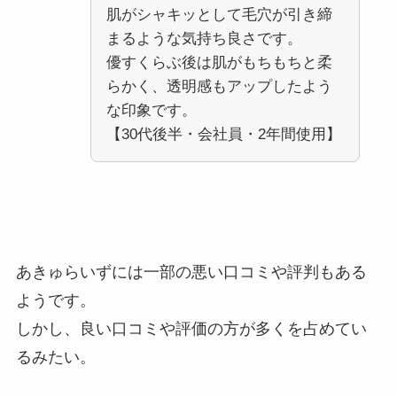
肌がシャキッとして毛穴が引き締
まるような気持ち良さです。
優すくらぶ後は肌がもちもちと柔
らかく、透明感もアップしたよう
な印象です。
【30代後半・会社員・2年間使用】
あきゅらいずには一部の悪い口コミや評判もある
ようです。
しかし、良い口コミや評価の方が多くを占めてい
るみたい。