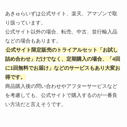
あきゅらいずは公式サイト、楽天、アマゾンで取
り扱っています。
公式サイト以外の場合、転売、中古、並行輸入品
などの場合もあります。
公式サイト限定販売のトライアルセット「お試し
詰め合わせ」だけでなく、定期購入の場合、「4回
に1回無料でお届け」などのサービスもあり大変お
得です。
商品購入後の問い合わせやアフターサービスなど
を考慮しても、公式サイトで購入するのが一番良
い方法だと言えそうです。