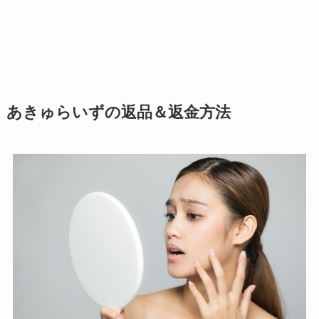
あきゅらいずの返品＆返金方法