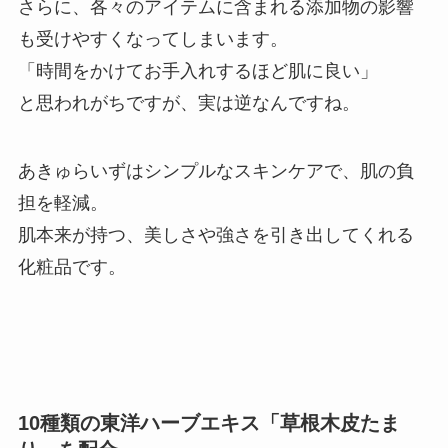
さらに、各々のアイテムに含まれる添加物の影響
も受けやすくなってしまいます。
「時間をかけてお手入れするほど肌に良い」
と思われがちですが、実は逆なんですね。
あきゅらいずはシンプルなスキンケアで、肌の負
担を軽減。
肌本来が持つ、美しさや強さを引き出してくれる
化粧品です。
10種類の東洋ハーブエキス「草根木皮たま