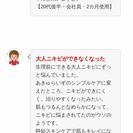
【20代後半・会社員・2カ月使用】
大人ニキビができなくなった
生理前にできる大人ニキビにずっ
と悩んでいました。
あきゅらいずのシンプルケアに変
えたところ、ニキビができにく
く、治りやすくなったみたい。
肌もつるんとなめらかになって、
ニキビに悩まされてたのがウソの
ようです。
時短スキンケアで肌もキレイにな