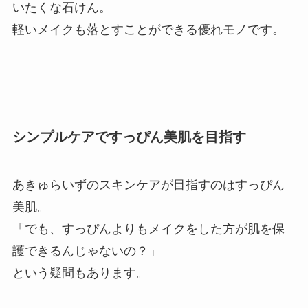
いたくな石けん。
軽いメイクも落とすことができる優れモノです。
シンプルケアですっぴん美肌を目指す
あきゅらいずのスキンケアが目指すのはすっぴん
美肌。
「でも、すっぴんよりもメイクをした方が肌を保
護できるんじゃないの？」
という疑問もあります。