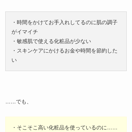
・時間をかけてお手入れしてるのに肌の調子
がイマイチ
・敏感肌で使える化粧品が少ない
・スキンケアにかけるお金や時間を節約した
い
……でも、
・そこそこ高い化粧品を使っているのに……