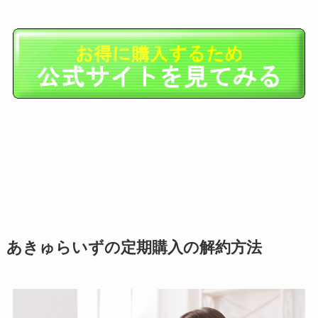
あきゅらいずの定期購入の解約方法