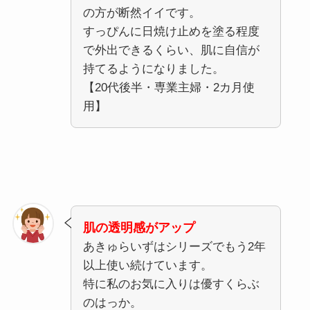
の方が断然イイです。
すっぴんに日焼け止めを塗る程度
で外出できるくらい、肌に自信が
持てるようになりました。
【20代後半・専業主婦・2カ月使
用】
肌の透明感がアップ
あきゅらいずはシリーズでもう2年
以上使い続けています。
特に私のお気に入りは優すくらぶ
のはっか。