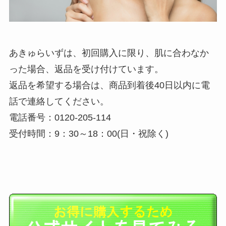
あきゅらいずは、初回購入に限り、肌に合わなか
った場合、返品を受け付けています。
返品を希望する場合は、商品到着後40日以内に電
話で連絡してください。
電話番号：0120‐205‐114
受付時間：9：30～18：00(日・祝除く)