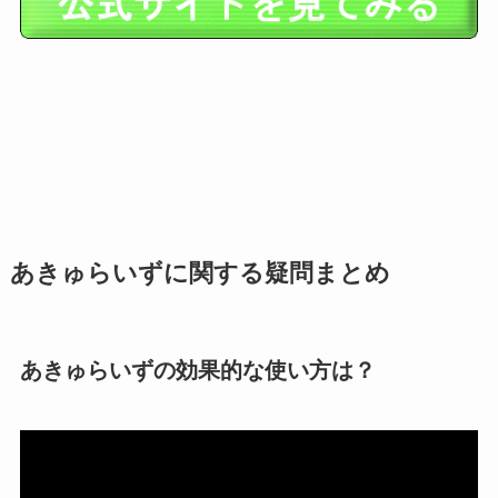
あきゅらいずに関する疑問まとめ
あきゅらいずの効果的な使い方は？