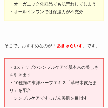
・オーガニック化粧品でも肌荒れしてしまう
・オールインワンでは保湿力が不充分
そこで、おすすめなのが「
あきゅらいず
」です。
・3ステップのシンプルケアで肌本来の美しさ
を引き出す
・10種類の東洋ハーブエキス「草根木皮たま
り」を配合
・シンプルケアですっぴん美肌を目指す