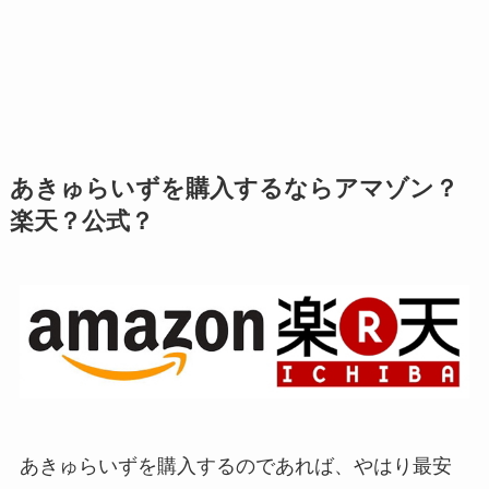
あきゅらいずを購入するならアマゾン？
楽天？公式？
あきゅらいずを購入するのであれば、やはり最安