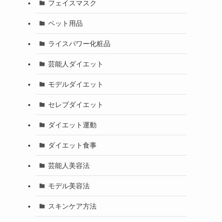
フェイスマスク
ペット用品
ライスパワー化粧品
芸能人ダイエット
モデルダイエット
セレブダイエット
ダイエット運動
ダイエット食事
芸能人美容法
モデル美容法
スキンケア方法