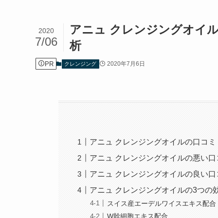
アニュ クレンジングオイ
2020
7/06
析
PR
2020年7月6日
クレンジング
アニュ クレンジングオイルの口コミ
アニュ クレンジングオイルの悪い口
アニュ クレンジングオイルの良い口
アニュ クレンジングオイルの3つの
スイス産エーデルワイスエキス配合
W幹細胞エキス配合