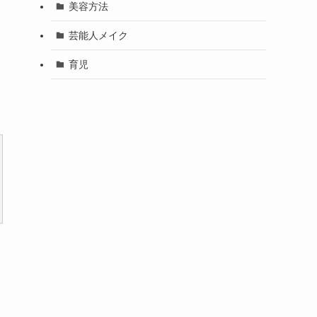
美容方法
芸能人メイク
育児