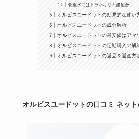
化粧水にはトラネキサム酸配合
オルビスユードットの効果的な使い
オルビスユードットの成分解析
オルビスユードットの最安値はアマ
オルビスユードットの定期購入の解
オルビスユードットの返品＆返金方
オルビスユードットの口コミ ネット