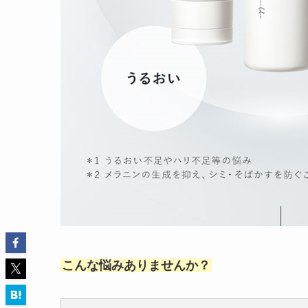
こんな悩みありませんか？