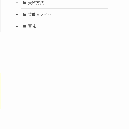
美容方法
芸能人メイク
育児