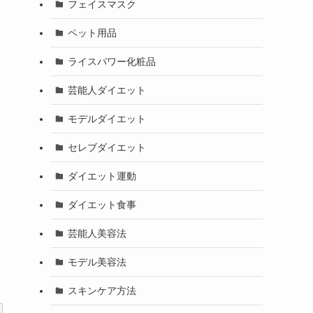
フェイスマスク
ペット用品
ライスパワー化粧品
芸能人ダイエット
モデルダイエット
セレブダイエット
ダイエット運動
ダイエット食事
芸能人美容法
モデル美容法
スキンケア方法