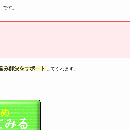
」です。
悩み解決をサポート
してくれます。