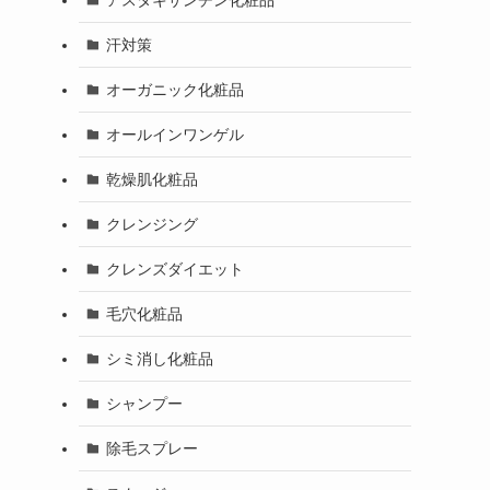
汗対策
オーガニック化粧品
オールインワンゲル
乾燥肌化粧品
クレンジング
クレンズダイエット
毛穴化粧品
シミ消し化粧品
シャンプー
除毛スプレー