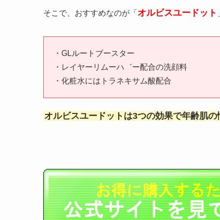
オルビスユードット
そこで、おすすめなのが「
・GLルートブースター
・レイヤーリムーハ゛ー配合の洗顔料
・化粧水にはトラネキサム酸配合
オルビスユードットは3つの効果で年齢肌の