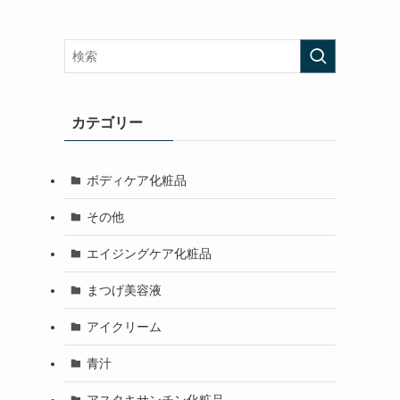
カテゴリー
ボディケア化粧品
その他
エイジングケア化粧品
まつげ美容液
アイクリーム
青汁
アスタキサンチン化粧品