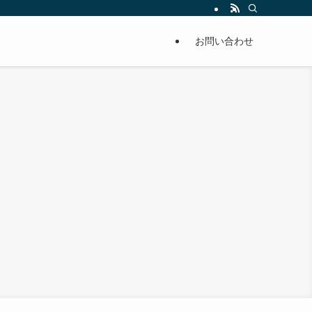
お問い合わせ