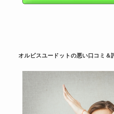
オルビスユードットの悪い口コミ＆