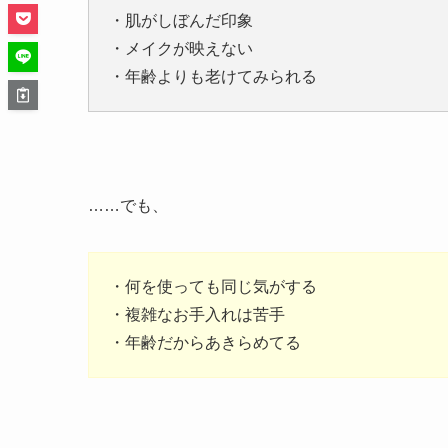
・肌がしぼんだ印象
・メイクが映えない
・年齢よりも老けてみられる
……でも、
・何を使っても同じ気がする
・複雑なお手入れは苦手
・年齢だからあきらめてる