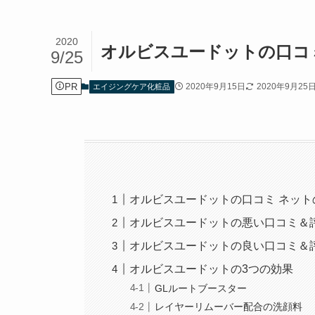
2020
オルビスユードットの口コ
9/25
PR
2020年9月15日
2020年9月25
エイジングケア化粧品
オルビスユードットの口コミ ネッ
オルビスユードットの悪い口コミ＆
オルビスユードットの良い口コミ＆
オルビスユードットの3つの効果
GLルートブースター
レイヤーリムーバー配合の洗顔料