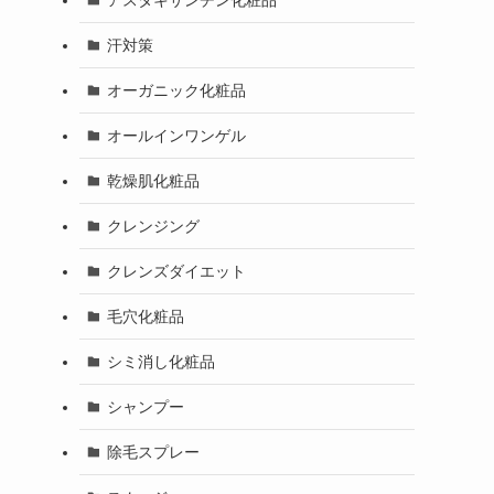
汗対策
オーガニック化粧品
オールインワンゲル
乾燥肌化粧品
クレンジング
クレンズダイエット
毛穴化粧品
シミ消し化粧品
シャンプー
除毛スプレー