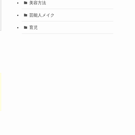
美容方法
芸能人メイク
育児