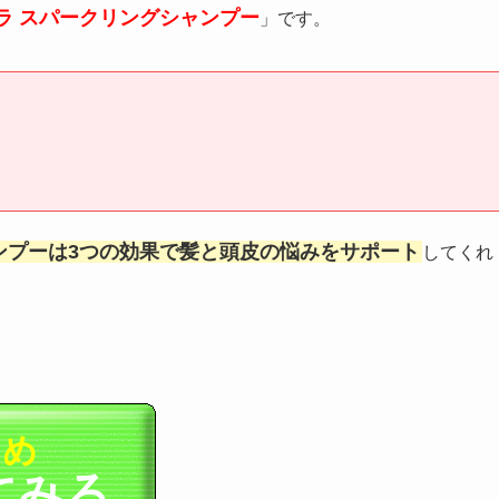
ラ スパークリングシャンプー
」です。
ンプーは3つの効果で髪と頭皮の悩みをサポート
してくれ