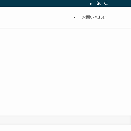
お問い合わせ