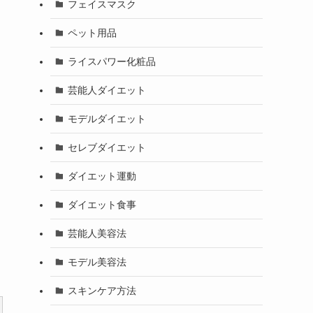
フェイスマスク
ペット用品
ライスパワー化粧品
芸能人ダイエット
モデルダイエット
セレブダイエット
ダイエット運動
ダイエット食事
芸能人美容法
モデル美容法
スキンケア方法