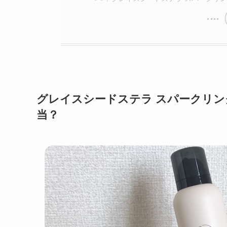
グレイスシードステラ スパークリン
当？