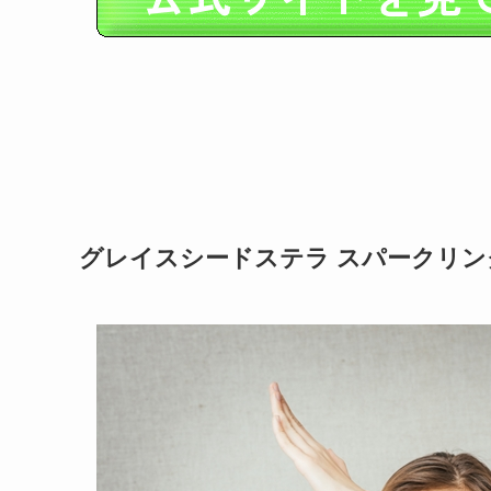
グレイスシードステラ スパークリ