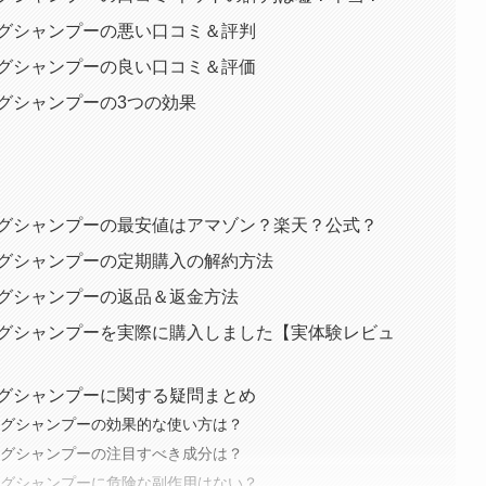
ングシャンプーの悪い口コミ＆評判
ングシャンプーの良い口コミ＆評価
グシャンプーの3つの効果
ングシャンプーの最安値はアマゾン？楽天？公式？
ングシャンプーの定期購入の解約方法
ングシャンプーの返品＆返金方法
ングシャンプーを実際に購入しました【実体験レビュ
ングシャンプーに関する疑問まとめ
ングシャンプーの効果的な使い方は？
ングシャンプーの注目すべき成分は？
ングシャンプーに危険な副作用はない？