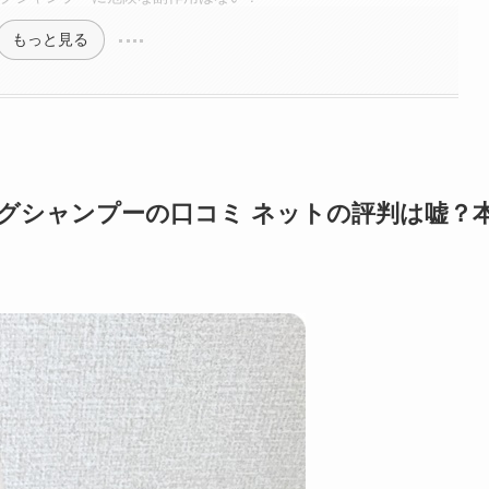
もっと見る
グシャンプーの口コミ ネットの評判は嘘？