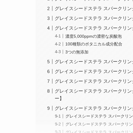
グレイスシードステラ スパークリ
グレイスシードステラ スパークリ
グレイスシードステラ スパークリン
濃度5,000ppmの濃密な炭酸泡
100種類のボタニカル成分配合
3つの無添加
グレイスシードステラ スパークリ
グレイスシードステラ スパークリ
グレイスシードステラ スパークリ
グレイスシードステラ スパークリ
ー】
グレイスシードステラ スパークリ
グレイスシードステラ スパークリ
グレイスシードステラ スパークリ
グレイスシードステラ スパークリ