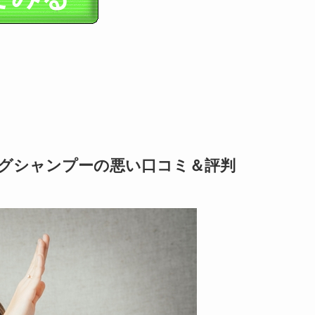
ングシャンプーの悪い口コミ＆評判