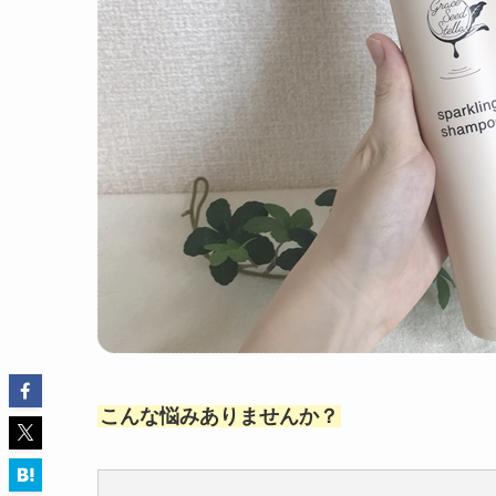
こんな悩みありませんか？