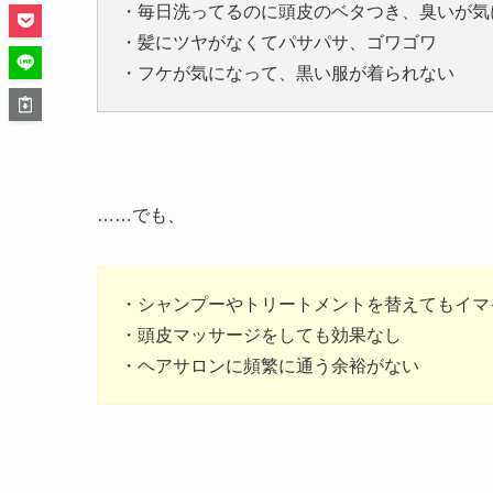
・毎日洗ってるのに頭皮のベタつき、臭いが気
・髪にツヤがなくてパサパサ、ゴワゴワ
・フケが気になって、黒い服が着られない
……でも、
・シャンプーやトリートメントを替えてもイマ
・頭皮マッサージをしても効果なし
・ヘアサロンに頻繁に通う余裕がない