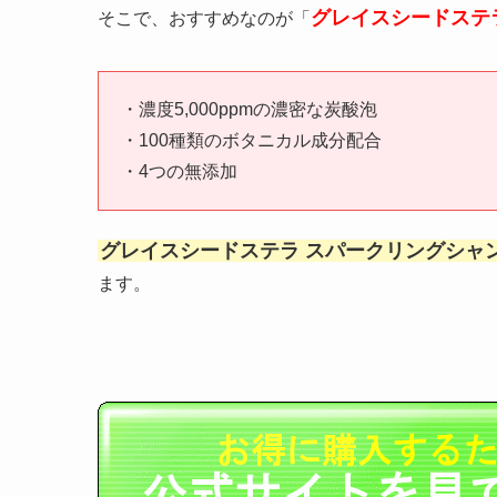
グレイスシードステ
そこで、おすすめなのが「
・濃度5,000ppmの濃密な炭酸泡
・100種類のボタニカル成分配合
・4つの無添加
グレイスシードステラ スパークリングシャ
ます。