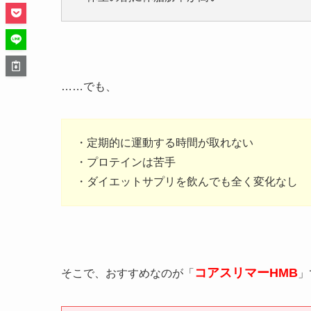
……でも、
・定期的に運動する時間が取れない
・プロテインは苦手
・ダイエットサプリを飲んでも全く変化なし
コアスリマーHMB
そこで、おすすめなのが「
」