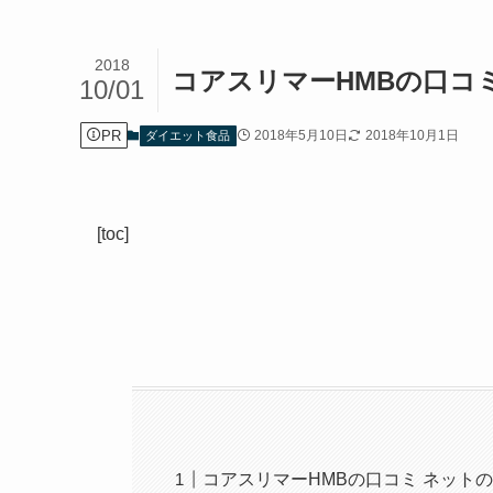
2018
コアスリマーHMBの口コ
10/01
PR
2018年5月10日
2018年10月1日
ダイエット食品
[toc]
コアスリマーHMBの口コミ ネット