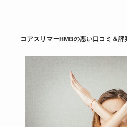
コアスリマーHMBの悪い口コミ＆評