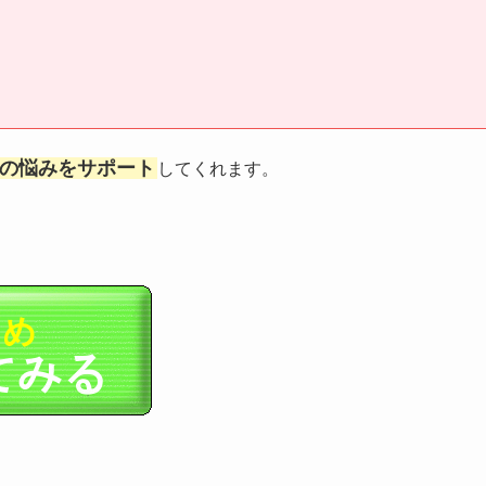
トの悩みをサポート
してくれます。