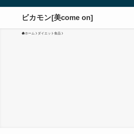
ビカモン[美come on]
ホーム
ダイエット食品