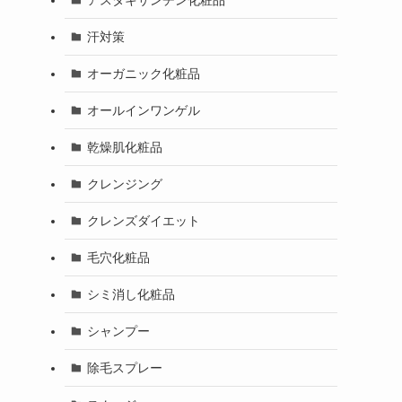
汗対策
オーガニック化粧品
オールインワンゲル
乾燥肌化粧品
クレンジング
クレンズダイエット
毛穴化粧品
シミ消し化粧品
シャンプー
除毛スプレー