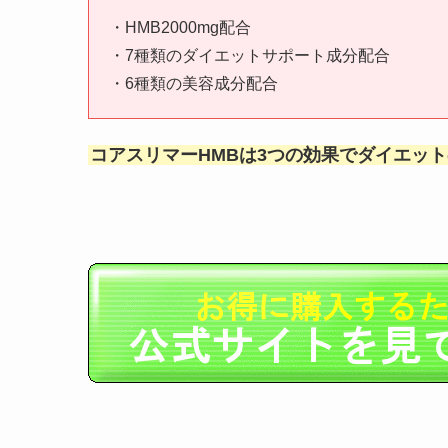
・HMB2000mg配合
・7種類のダイエットサポート成分配合
・6種類の美容成分配合
コアスリマーHMBは3つの効果でダイエッ