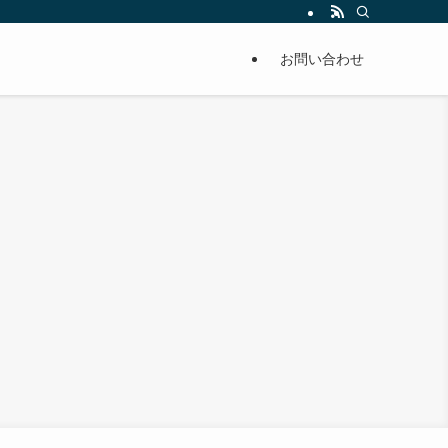
お問い合わせ