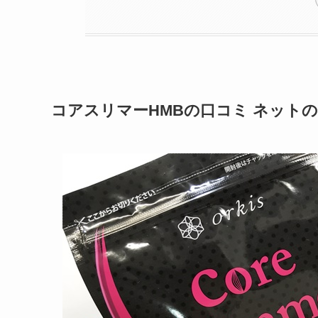
コアスリマーHMBの口コミ ネット