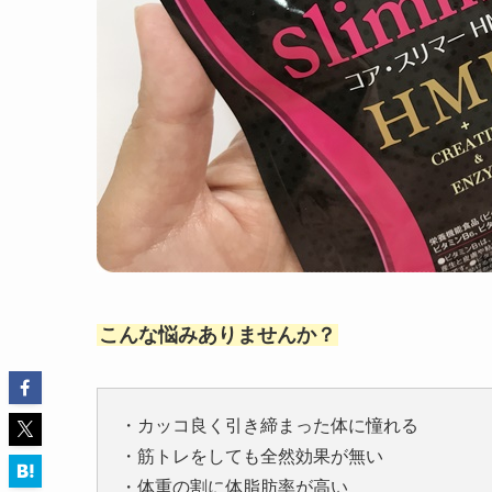
こんな悩みありませんか？
・カッコ良く引き締まった体に憧れる
・筋トレをしても全然効果が無い
・体重の割に体脂肪率が高い