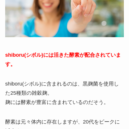
shiboru(シボル)には活きた酵素が配合されていま
す。
shiboru(シボル)に含まれるのは、黒麹菌を使用し
た25種類の雑穀麹。
麹には酵素が豊富に含まれているのだそう。
酵素は元々体内に存在しますが、20代をピークに