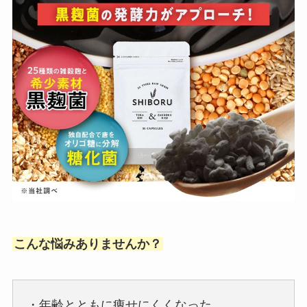
こんな悩みありませんか？
・年齢とともに痩せにくくなった