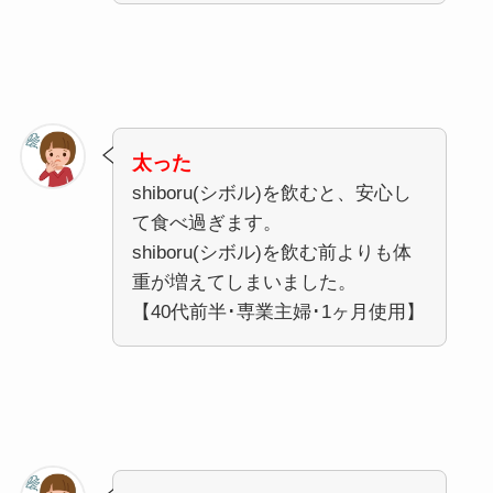
太った
shiboru(シボル)を飲むと、安心し
て食べ過ぎます。
shiboru(シボル)を飲む前よりも体
重が増えてしまいました。
【40代前半･専業主婦･1ヶ月使用】