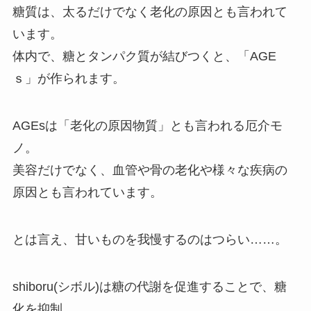
糖質は、太るだけでなく老化の原因とも言われて
います。
体内で、糖とタンパク質が結びつくと、「AGE
ｓ」が作られます。
AGEsは「老化の原因物質」とも言われる厄介モ
ノ。
美容だけでなく、血管や骨の老化や様々な疾病の
原因とも言われています。
とは言え、甘いものを我慢するのはつらい……。
shiboru(シボル)は糖の代謝を促進することで、糖
化を抑制。