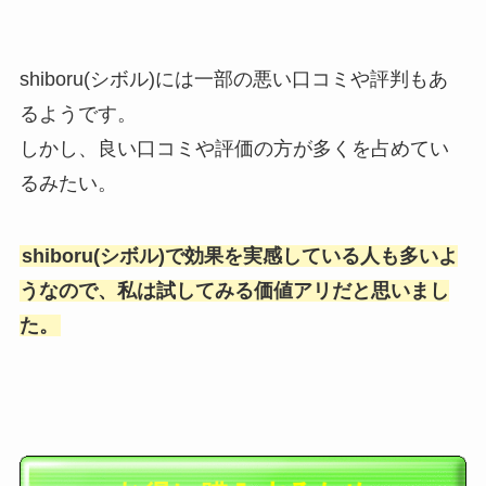
shiboru(シボル)には一部の悪い口コミや評判もあ
るようです。
しかし、良い口コミや評価の方が多くを占めてい
るみたい。
shiboru(シボル)で効果を実感している人も多いよ
うなので、私は試してみる価値アリだと思いまし
た。