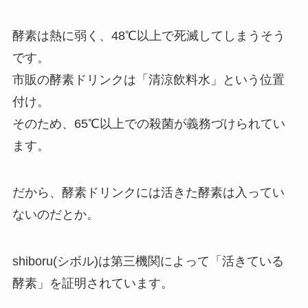
酵素は熱に弱く、48℃以上で死滅してしまうそう
です。
市販の酵素ドリンクは「清涼飲料水」という位置
付け。
そのため、65℃以上での殺菌が義務づけられてい
ます。
だから、酵素ドリンクには活きた酵素は入ってい
ないのだとか。
shiboru(シボル)は第三機関によって「活きている
酵素」を証明されています。