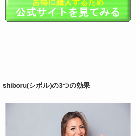
shiboru(シボル)の3つの効果