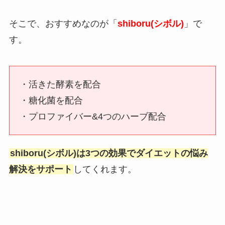
そこで、おすすめなのが「
shiboru(シボル)
」で
す。
・活きた酵素を配合
・糖化菌を配合
・プロファイバー&4つのハーブ配合
shiboru(シボル)は3つの効果でダイエットの悩み
解決をサポート
してくれます。