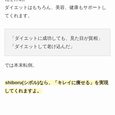
ダイエットはもちろん、美容、健康もサポートし
てくれます。
「ダイエットに成功しても、見た目が貧相」
「ダイエットして老け込んだ」
では本末転倒。
shiboru(シボル)なら、「キレイに痩せる」を実現
してくれますよ。