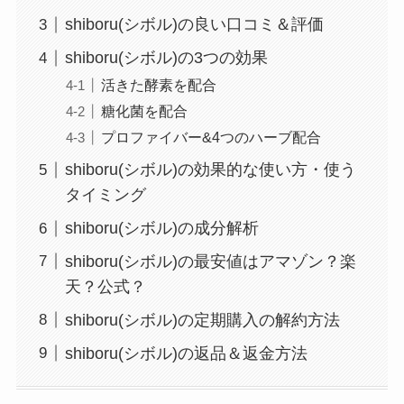
shiboru(シボル)の良い口コミ＆評価
shiboru(シボル)の3つの効果
活きた酵素を配合
糖化菌を配合
プロファイバー&4つのハーブ配合
shiboru(シボル)の効果的な使い方・使う
タイミング
shiboru(シボル)の成分解析
shiboru(シボル)の最安値はアマゾン？楽
天？公式？
shiboru(シボル)の定期購入の解約方法
shiboru(シボル)の返品＆返金方法