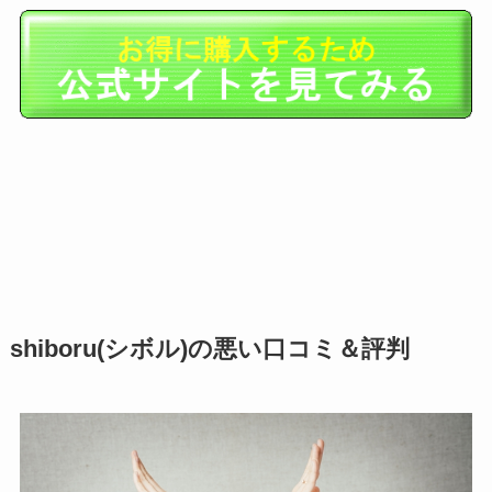
shiboru(シボル)の悪い口コミ＆評判