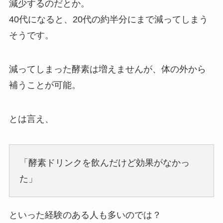
減少するのだとか。
40代になると、20代の約半分にまで減ってしまう
そうです。
減ってしまった酵素は増えませんが、体の外から
補うことが可能。
とは言え、
「酵素ドリンクを飲んだけど効果がなかっ
た」
といった経験のある人も多いのでは？