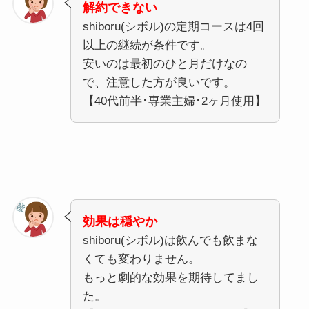
解約できない
shiboru(シボル)の定期コースは4回
以上の継続が条件です。
安いのは最初のひと月だけなの
で、注意した方が良いです。
【40代前半･専業主婦･2ヶ月使用】
効果は穏やか
shiboru(シボル)は飲んでも飲まな
くても変わりません。
もっと劇的な効果を期待してまし
た。