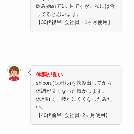
飲み始めて1ヶ月ですが、私には合
ってると思います。
【30代後半･会社員・1ヶ月使用】
体調が良い
shiboru(シボル)を飲み出してから
体調が良くなった気がします。
体が軽く、疲れにくくなったみた
い。
【40代前半･会社員･2ヶ月使用】