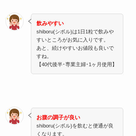
飲みやすい
shiboru(シボル)は1日1粒で飲みや
すいところがお気に入りです。
あと、続けやすいお値段も良いで
すね。
【40代後半･専業主婦･1ヶ月使用】
お腹の調子が良い
shiboru(シボル)を飲むと便通が良
くなります。