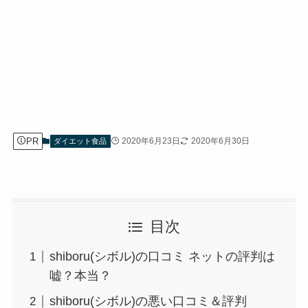
PR
2020年6月23日
2020年6月30日
ダイエット食品
目次
shiboru(シボル)の口コミ ネットの評判は
嘘？本当？
shiboru(シボル)の悪い口コミ＆評判