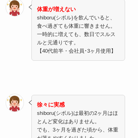
体重が増えない
shiboru(シボル)を飲んでいると、
食べ過ぎても体重に響きません。
一時的に増えても、数日でスルス
ルと元通りです。
【40代前半・会社員･3ヶ月使用】
徐々に実感
shiboru(シボル)は最初の2ヶ月はほ
とんど変化はありません。
でも、3ヶ月を過ぎた頃から、体重