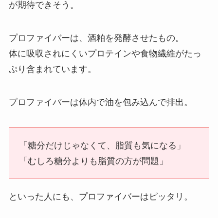
が期待できそう。
プロファイバーは、酒粕を発酵させたもの。
体に吸収されにくいプロテインや食物繊維がたっ
ぷり含まれています。
プロファイバーは体内で油を包み込んで排出。
「糖分だけじゃなくて、脂質も気になる」
「むしろ糖分よりも脂質の方が問題」
といった人にも、プロファイバーはピッタリ。