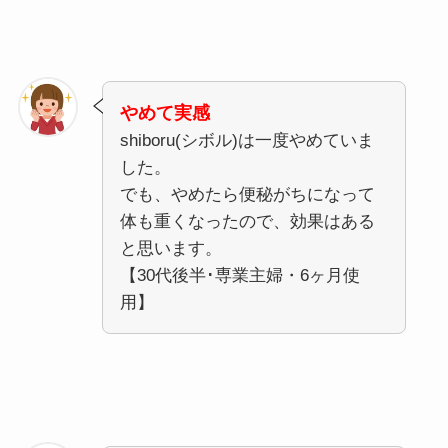
やめて実感
shiboru(シボル)は一度やめていま
した。
でも、やめたら便秘がちになって
体も重くなったので、効果はある
と思います。
【30代後半･専業主婦・6ヶ月使
用】