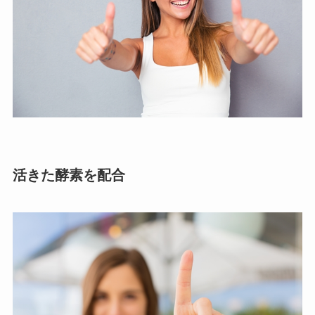
活きた酵素を配合