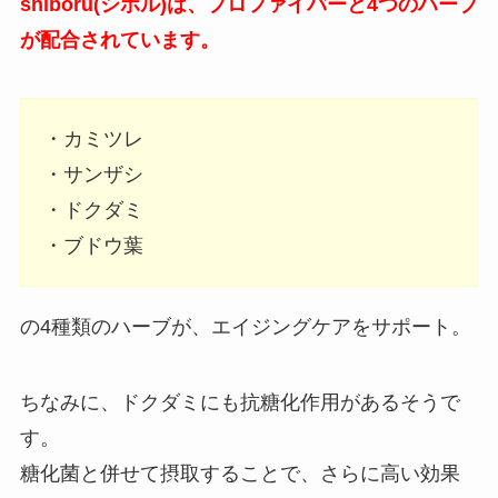
shiboru(シボル)は、プロファイバーと4つのハーブ
が配合されています。
・カミツレ
・サンザシ
・ドクダミ
・ブドウ葉
の4種類のハーブが、エイジングケアをサポート。
ちなみに、ドクダミにも抗糖化作用があるそうで
す。
糖化菌と併せて摂取することで、さらに高い効果