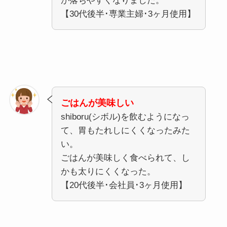
が落ちやすくなりました。
【30代後半･専業主婦･3ヶ月使用】
ごはんが美味しい
shiboru(シボル)を飲むようになっ
て、胃もたれしにくくなったみた
い。
ごはんが美味しく食べられて、し
かも太りにくくなった。
【20代後半･会社員･3ヶ月使用】