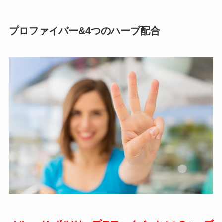
プロファイバー&4つのハーブ配合