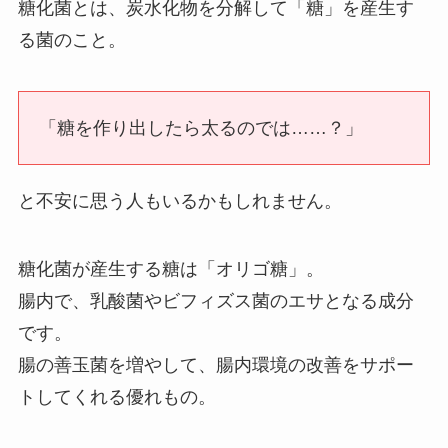
糖化菌とは、炭水化物を分解して「糖」を産生す
る菌のこと。
「糖を作り出したら太るのでは……？」
と不安に思う人もいるかもしれません。
糖化菌が産生する糖は「オリゴ糖」。
腸内で、乳酸菌やビフィズス菌のエサとなる成分
です。
腸の善玉菌を増やして、腸内環境の改善をサポー
トしてくれる優れもの。