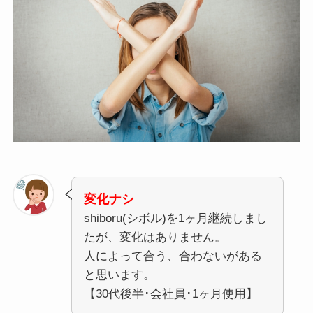
変化ナシ
shiboru(シボル)を1ヶ月継続しまし
たが、変化はありません。
人によって合う、合わないがある
と思います。
【30代後半･会社員･1ヶ月使用】