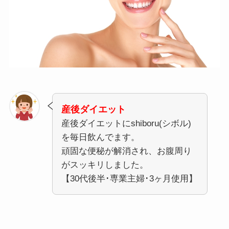
産後ダイエット
産後ダイエットにshiboru(シボル)
を毎日飲んでます。
頑固な便秘が解消され、お腹周り
がスッキリしました。
【30代後半･専業主婦･3ヶ月使用】