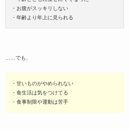
・お腹がスッキリしない
・年齢より年上に見られる
……でも、
・甘いものがやめられない
・食生活は気をつけてる
・食事制限や運動は苦手