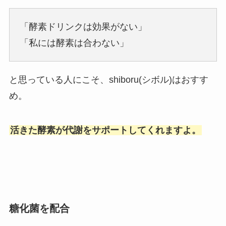
「酵素ドリンクは効果がない」
「私には酵素は合わない」
と思っている人にこそ、shiboru(シボル)はおすす
め。
活きた酵素が代謝をサポートしてくれますよ。
糖化菌を配合