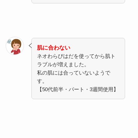
肌に合わない
ネオわらびはだを使ってから肌ト
ラブルが増えました。
私の肌には合っていないようで
す。
【50代前半・パート・3週間使用】