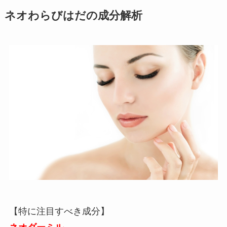
ネオわらびはだの成分解析
【特に注目すべき成分】