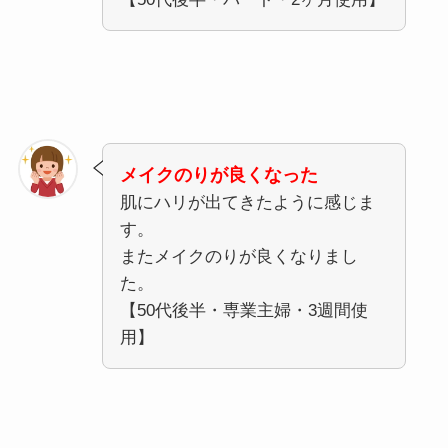
メイクのりが良くなった
肌にハリが出てきたように感じま
す。
またメイクのりが良くなりまし
た。
【50代後半・専業主婦・3週間使
用】