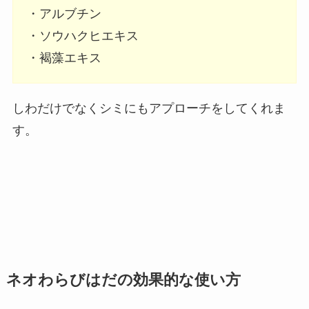
・アルブチン
・ソウハクヒエキス
・褐藻エキス
しわだけでなくシミにもアプローチをしてくれま
す。
ネオわらびはだの効果的な使い方