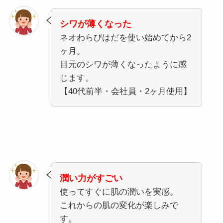
シワが薄くなった
ネオわらびはだを使い始めてから2
ヶ月。
目元のシワが薄くなったように感
じます。
【40代前半・会社員・2ヶ月使用】
潤い力がすごい
使ってすぐに肌の潤いを実感。
これからの肌の変化が楽しみで
す。