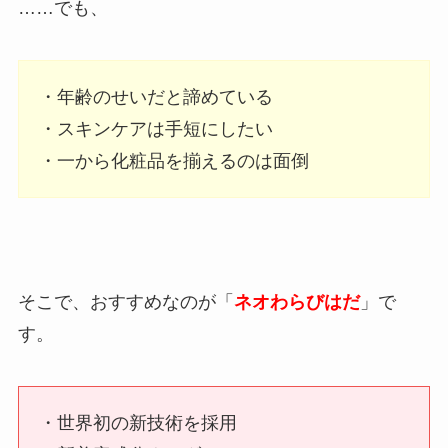
……でも、
・年齢のせいだと諦めている
・スキンケアは手短にしたい
・一から化粧品を揃えるのは面倒
そこで、おすすめなのが「
ネオわらびはだ
」で
す。
・世界初の新技術を採用