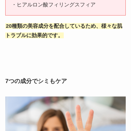
・ヒアルロン酸フィリングスフィア
20種類の美容成分を配合しているため、様々な肌
トラブルに効果的です。
7つの成分でシミもケア