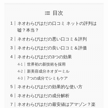
目次
ネオわらびはだの口コミ ネットの評判は
嘘？本当？
ネオわらびはだの悪い口コミ＆評判
ネオわらびはだの良い口コミ＆評価
ネオわらびはだの3つの効果
世界初の新技術を採用
新美容成分ネオダーミル
7つの成分でシミもケア
ネオわらびはだの効果的な使い方
ネオわらびはだの成分解析
ネオわらびはだの最安値はアマゾン？楽