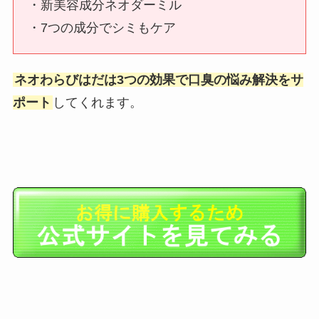
・新美容成分ネオダーミル
・7つの成分でシミもケア
ネオわらびはだは3つの効果で口臭の悩み解決をサ
ポート
してくれます。