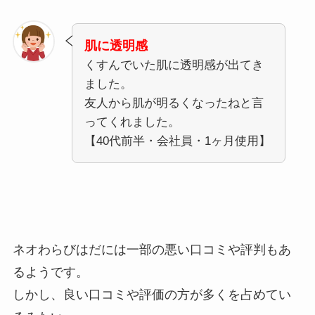
肌に透明感
くすんでいた肌に透明感が出てき
ました。
友人から肌が明るくなったねと言
ってくれました。
【40代前半・会社員・1ヶ月使用】
ネオわらびはだには一部の悪い口コミや評判もあ
るようです。
しかし、良い口コミや評価の方が多くを占めてい