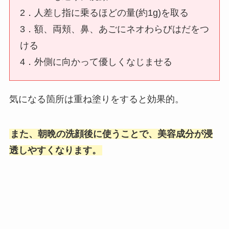
2．人差し指に乗るほどの量(約1g)を取る
3．額、両頬、鼻、あごにネオわらびはだをつ
ける
4．外側に向かって優しくなじませる
気になる箇所は重ね塗りをすると効果的。
また、朝晩の洗顔後に使うことで、美容成分が浸
透しやすくなります。