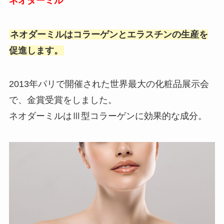
ネオダーミル
ネオダーミルはコラーゲンとエラスチンの生産を
促進します。
2013年パリで開催された世界最大の化粧品展示会
で、金賞受賞をしました。
ネオダーミルはⅢ型コラーゲンに効果的な成分。