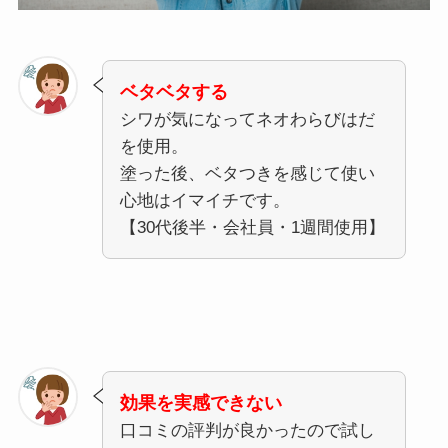
ベタベタする
シワが気になってネオわらびはだ
を使用。
塗った後、ベタつきを感じて使い
心地はイマイチです。
【30代後半・会社員・1週間使用】
効果を実感できない
口コミの評判が良かったので試し