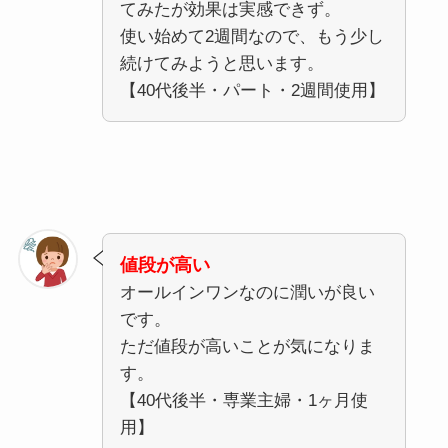
てみたが効果は実感できず。
使い始めて2週間なので、もう少し
続けてみようと思います。
【40代後半・パート・2週間使用】
値段が高い
オールインワンなのに潤いが良い
です。
ただ値段が高いことが気になりま
す。
【40代後半・専業主婦・1ヶ月使
用】