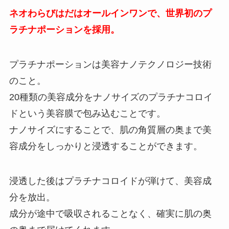
ネオわらびはだはオールインワンで、世界初のプ
ラチナポーションを採用。
プラチナポーションは美容ナノテクノロジー技術
のこと。
20種類の美容成分をナノサイズのプラチナコロイ
ドという美容膜で包み込むことです。
ナノサイズにすることで、肌の角質層の奥まで美
容成分をしっかりと浸透することができます。
浸透した後はプラチナコロイドが弾けて、美容成
分を放出。
成分が途中で吸収されることなく、確実に肌の奥