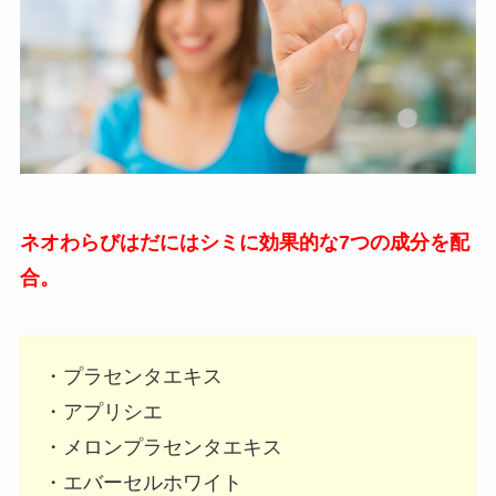
ネオわらびはだにはシミに効果的な7つの成分を配
合。
・プラセンタエキス
・アプリシエ
・メロンプラセンタエキス
・エバーセルホワイト