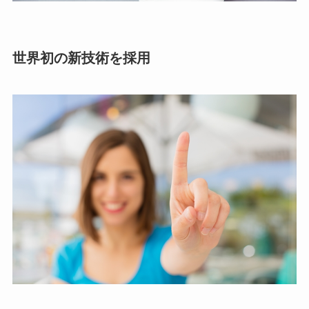
世界初の新技術を採用