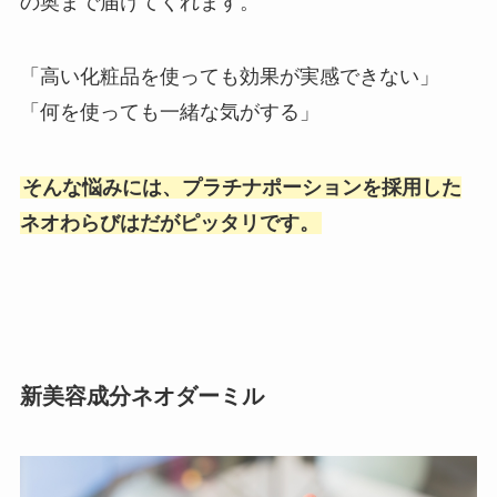
の奥まで届けてくれます。
「高い化粧品を使っても効果が実感できない」
「何を使っても一緒な気がする」
そんな悩みには、プラチナポーションを採用した
ネオわらびはだがピッタリです。
新美容成分ネオダーミル