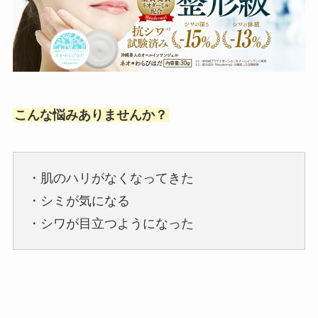
こんな悩みありませんか？
・肌のハリがなくなってきた
・シミが気になる
・シワが目立つようになった