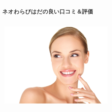
ネオわらびはだの良い口コミ＆評価