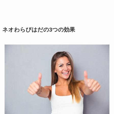
ネオわらびはだの3つの効果