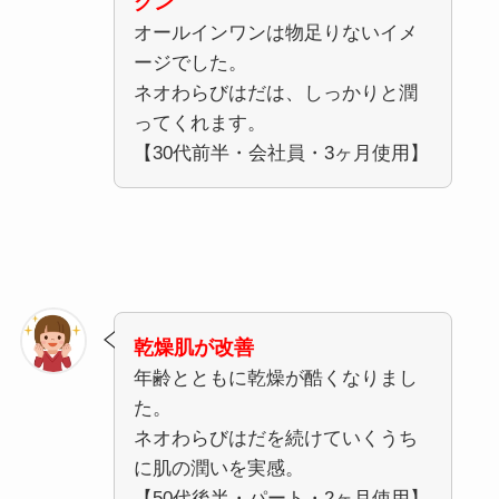
グン
オールインワンは物足りないイメ
ージでした。
ネオわらびはだは、しっかりと潤
ってくれます。
【30代前半・会社員・3ヶ月使用】
乾燥肌が改善
年齢とともに乾燥が酷くなりまし
た。
ネオわらびはだを続けていくうち
に肌の潤いを実感。
【50代後半・パート・2ヶ月使用】