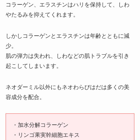
コラーゲン、エラスチンはハリを保持して、しわ
やたるみを抑えてくれます。
しかしコラーゲンとエラスチンは年齢とともに減
少。
肌の弾力は失われ、しわなどの肌トラブルを引き
起こしてしまいます。
ネオダーミル以外にもネオわらびはだは多くの美
容成分を配合。
・加水分解コラーゲン
・リンゴ果実幹細胞エキス