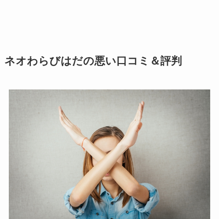
ネオわらびはだの悪い口コミ＆評判