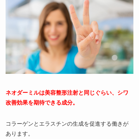
ネオダーミルは美容整形注射と同じぐらい、シワ
改善効果を期待できる成分。
コラーゲンとエラスチンの生成を促進する働きが
あります。