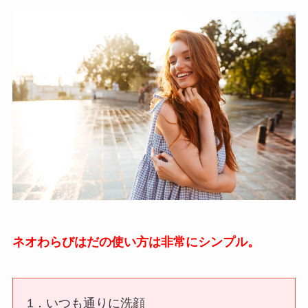
ネオわらびはだの使い方は非常にシンプル。
1．いつも通りに洗顔