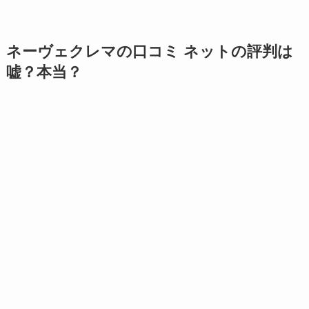
ネーヴェクレマの口コミ ネットの評判は
嘘？本当？