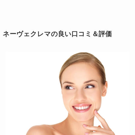
ネーヴェクレマの良い口コミ＆評価