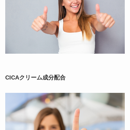
CICAクリーム成分配合