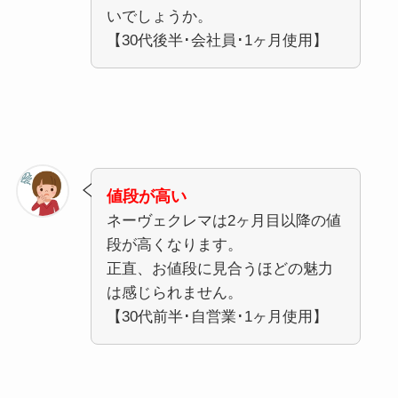
いでしょうか。
【30代後半･会社員･1ヶ月使用】
値段が高い
ネーヴェクレマは2ヶ月目以降の値
段が高くなります。
正直、お値段に見合うほどの魅力
は感じられません。
【30代前半･自営業･1ヶ月使用】