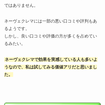
ではありません。
ネーヴェクレマには一部の悪い口コミや評判もあ
るようです。
しかし、良い口コミや評価の方が多くを占めてい
るみたい。
ネーヴェクレマで効果を実感している人も多いよ
うなので、私は試してみる価値アリだと思いまし
た。