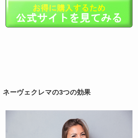
ネーヴェクレマの3つの効果