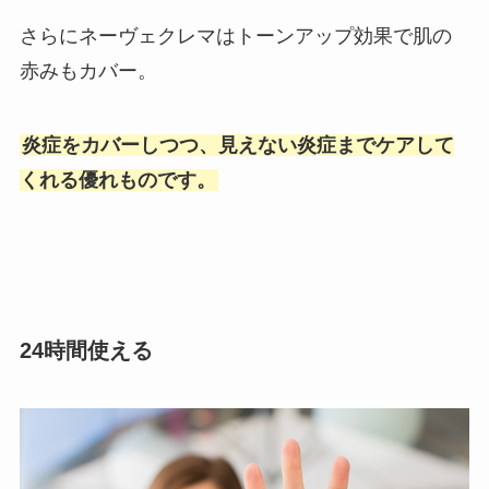
さらにネーヴェクレマはトーンアップ効果で肌の
赤みもカバー。
炎症をカバーしつつ、見えない炎症までケアして
くれる優れものです。
24時間使える