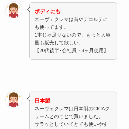
ボディにも
ネーヴェクレマは首やデコルテに
も使ってます。
1本じゃ足りないので、もっと大容
量も販売して欲しい。
【20代後半･会社員・3ヶ月使用】
日本製
ネーヴェクレマは日本製のCICAク
リームとのことで買いました。
サラッとしていてとても使いやす