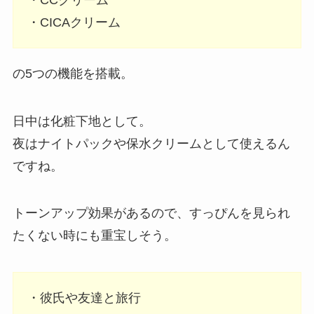
・CICAクリーム
の5つの機能を搭載。
日中は化粧下地として。
夜はナイトパックや保水クリームとして使えるん
ですね。
トーンアップ効果があるので、すっぴんを見られ
たくない時にも重宝しそう。
・彼氏や友達と旅行