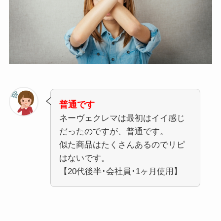
普通です
ネーヴェクレマは最初はイイ感じ
だったのですが、普通です。
似た商品はたくさんあるのでリピ
はないです。
【20代後半･会社員･1ヶ月使用】