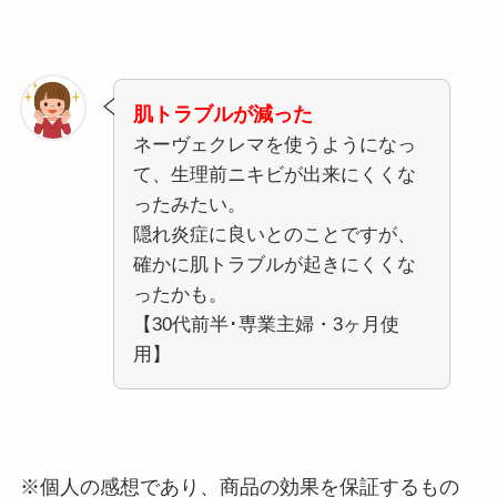
肌トラブルが減った
ネーヴェクレマを使うようになっ
て、生理前ニキビが出来にくくな
ったみたい。
隠れ炎症に良いとのことですが、
確かに肌トラブルが起きにくくな
ったかも。
【30代前半･専業主婦・3ヶ月使
用】
※個人の感想であり、商品の効果を保証するもの