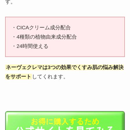
す。
・CICAクリーム成分配合
・4種類の植物由来成分配合
・24時間使える
ネーヴェクレマは3つの効果でくすみ肌の悩み解決
をサポート
してくれます。