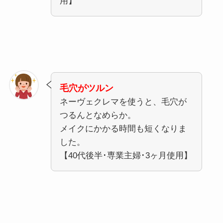
用】
毛穴がツルン
ネーヴェクレマを使うと、毛穴が
つるんとなめらか。
メイクにかかる時間も短くなりま
した。
【40代後半･専業主婦･3ヶ月使用】