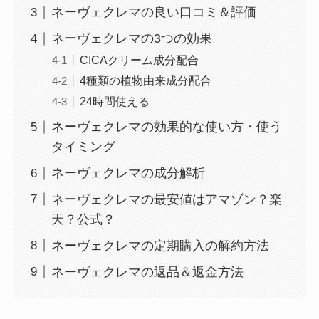
ネーヴェクレマの良い口コミ＆評価
ネーヴェクレマの3つの効果
CICAクリーム成分配合
4種類の植物由来成分配合
24時間使える
ネーヴェクレマの効果的な使い方・使う
タイミング
ネーヴェクレマの成分解析
ネーヴェクレマの最安値はアマゾン？楽
天？公式？
ネーヴェクレマの定期購入の解約方法
ネーヴェクレマの返品＆返金方法