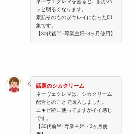
ネーヴェクレマを塗ると、肌がパ
ッと明るくなります。
素肌そのものがキレイになった印
象です。
【30代後半･専業主婦･3ヶ月使用】
話題のシカクリーム
ネーヴェクレマは、シカクリーム
配合とのことで購入しました。
ニキビ跡に使ってますがイイ感じ
です。
【30代前半･専業主婦・3ヶ月使