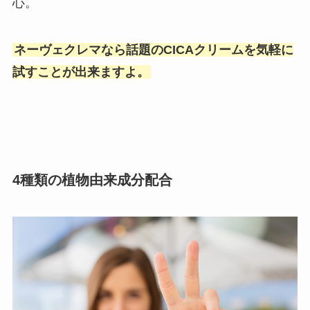
心。
ネーヴェクレマなら話題のCICAクリームを気軽に
試すことが出来ますよ。
4種類の植物由来成分配合