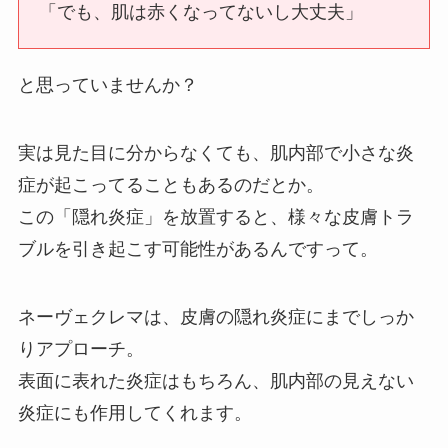
「でも、肌は赤くなってないし大丈夫」
と思っていませんか？
実は見た目に分からなくても、肌内部で小さな炎
症が起こってることもあるのだとか。
この「隠れ炎症」を放置すると、様々な皮膚トラ
ブルを引き起こす可能性があるんですって。
ネーヴェクレマは、皮膚の隠れ炎症にまでしっか
りアプローチ。
表面に表れた炎症はもちろん、肌内部の見えない
炎症にも作用してくれます。