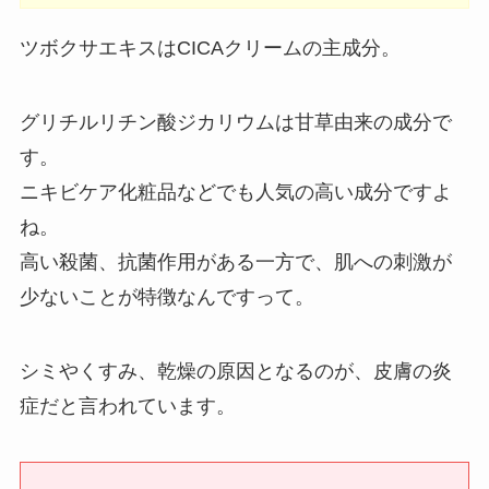
ツボクサエキスはCICAクリームの主成分。
グリチルリチン酸ジカリウムは甘草由来の成分で
す。
ニキビケア化粧品などでも人気の高い成分ですよ
ね。
高い殺菌、抗菌作用がある一方で、肌への刺激が
少ないことが特徴なんですって。
シミやくすみ、乾燥の原因となるのが、皮膚の炎
症だと言われています。