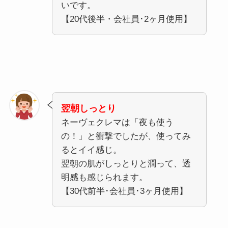
いです。
【20代後半・会社員･2ヶ月使用】
翌朝しっとり
ネーヴェクレマは「夜も使う
の！」と衝撃でしたが、使ってみ
るとイイ感じ。
翌朝の肌がしっとりと潤って、透
明感も感じられます。
【30代前半･会社員･3ヶ月使用】