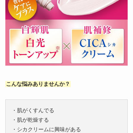
こんな悩みありませんか？
・肌がくすんでる
・肌が乾燥する
・シカクリームに興味がある