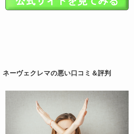
ネーヴェクレマの悪い口コミ＆評判