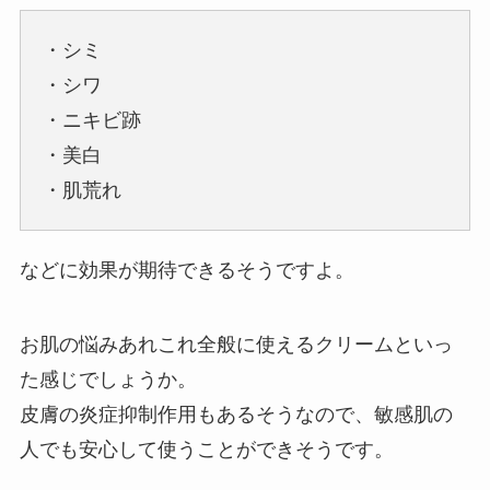
・シミ
・シワ
・ニキビ跡
・美白
・肌荒れ
などに効果が期待できるそうですよ。
お肌の悩みあれこれ全般に使えるクリームといっ
た感じでしょうか。
皮膚の炎症抑制作用もあるそうなので、敏感肌の
人でも安心して使うことができそうです。