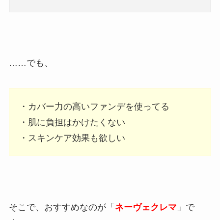
……でも、
・カバー力の高いファンデを使ってる
・肌に負担はかけたくない
・スキンケア効果も欲しい
そこで、おすすめなのが「
ネーヴェクレマ
」で