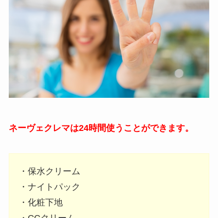
ネーヴェクレマは24時間使うことができます。
・保水クリーム
・ナイトパック
・化粧下地
・CCクリーム