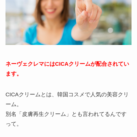
ネーヴェクレマにはCICAクリームが配合されてい
ます。
CICAクリームとは、韓国コスメで人気の美容クリ
ーム。
別名「皮膚再生クリーム」とも言われてるんです
って。