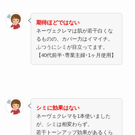
期待ほどではない
ネーヴェクレマは肌が若干白くな
るものの、カバー力はイマイチ。
ふつうにシミが目立ってます。
【40代前半･専業主婦･1ヶ月使用】
シミに効果はない
ネーヴェクレマを1本使いました
が、シミは相変わらず。
若干トーンアップ効果があるくら