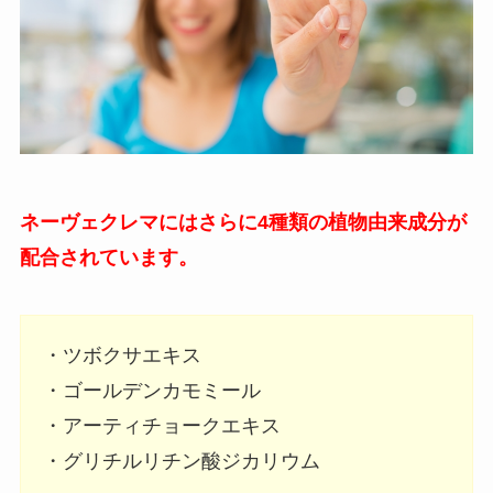
ネーヴェクレマにはさらに4種類の植物由来成分が
配合されています。
・ツボクサエキス
・ゴールデンカモミール
・アーティチョークエキス
・グリチルリチン酸ジカリウム