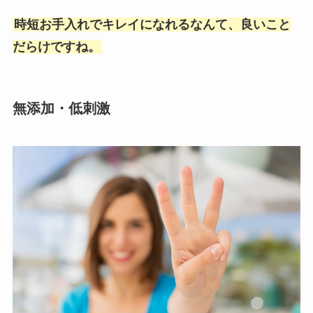
時短お手入れでキレイになれるなんて、良いこと
だらけですね。
無添加・低刺激