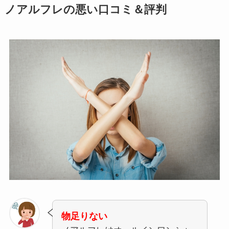
ノアルフレの悪い口コミ＆評判
物足りない