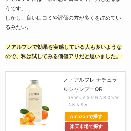
うです。
しかし、良い口コミや評価の方が多くを占めてい
るみたい。
ノアルフレで効果を実感している人も多いような
ので、私は試してみる価値アリだと思いました。
ノ・アルフレ ナチュラ
ルシャンプーOR
§ＡＷ＼ＡＳＵＮＡＲＯ＼Ｗ
ＡＫＡＳＡ
Amazonで探す
楽天市場で探す