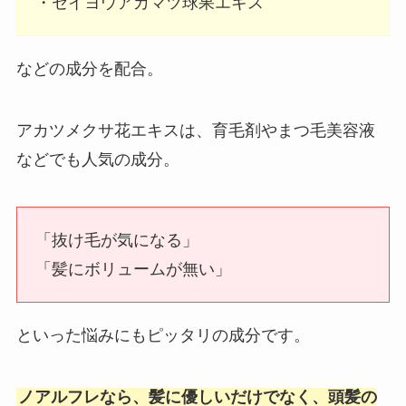
・セイヨウアカマツ球果エキス
などの成分を配合。
アカツメクサ花エキスは、育毛剤やまつ毛美容液
などでも人気の成分。
「抜け毛が気になる」
「髪にボリュームが無い」
といった悩みにもピッタリの成分です。
ノアルフレなら、髪に優しいだけでなく、頭髪の