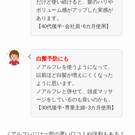
だけど使い続けると、髪のハリや
ボリューム感がアップした実感が
あります。
【40代後半･会社員･6カ月使用】
白髪予防にも
ノアルフレを使うようになって、
以前ほど白髪が増えにくくなった
ように思います。
ノアルフレと併せて、頭皮マッサ
ージをしているのも良いのかも。
【30代後半･専業主婦･3カ月使用】
ノアルフレには一部の悪い口コミや評判もあるよ