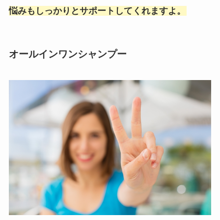
悩みもしっかりとサポートしてくれますよ。
オールインワンシャンプー