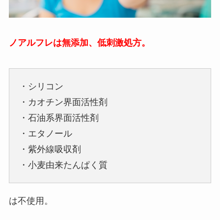
ノアルフレは無添加、低刺激処方。
・シリコン
・カオチン界面活性剤
・石油系界面活性剤
・エタノール
・紫外線吸収剤
・小麦由来たんぱく質
は不使用。