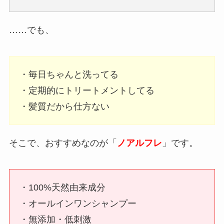
……でも、
・毎日ちゃんと洗ってる
・定期的にトリートメントしてる
・髪質だから仕方ない
そこで、おすすめなのが「
ノアルフレ
」です。
・100%天然由来成分
・オールインワンシャンプー
・無添加・低刺激