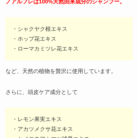
ノアルフレは100%天然由来成分のシャンプー。
・シャクヤク根エキス
・ホップ花エキス
・ローマカミツレ花エキス
など、天然の植物を贅沢に使用しています。
さらに、頭皮ケア成分として
・レモン果実エキス
・アカツメクサ花エキス