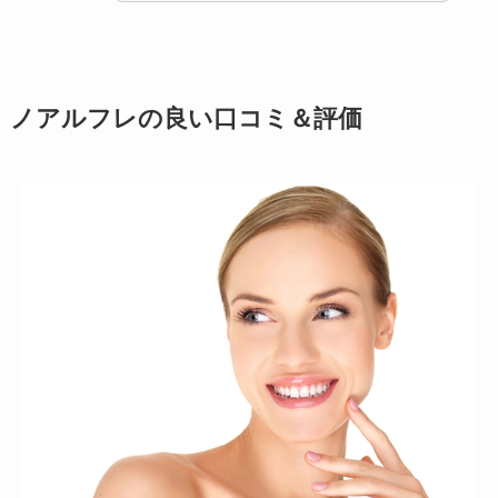
ノアルフレの良い口コミ＆評価