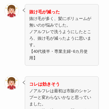
抜け毛が減った
抜け毛が多く、髪にボリュームが
無いのが悩みでした。
ノアルフレで洗うようにしたとこ
ろ、抜け毛が減ったように思いま
す。
【40代後半・専業主婦･6カ月使
用】
コレは効きそう
ノアルフレは最初は市販のシャン
プーと変わらないかなと思ってい
ました。