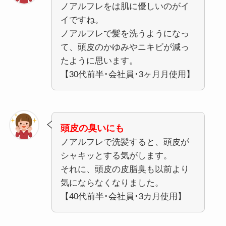
ノアルフレをは肌に優しいのがイ
イですね。
ノアルフレで髪を洗うようになっ
て、頭皮のかゆみやニキビが減っ
たように思います。
【30代前半･会社員･3ヶ月月使用】
頭皮の臭いにも
ノアルフレで洗髪すると、頭皮が
シャキッとする気がします。
それに、頭皮の皮脂臭も以前より
気にならなくなりました。
【40代前半･会社員･3カ月使用】