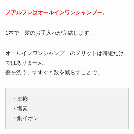
ノアルフレはオールインワンシャンプー。
1本で、髪のお手入れが完結します。
オールインワンシャンプーのメリットは時短だけ
ではありません。
髪を洗う、すすぐ回数を減らすことで、
・摩擦
・塩素
・銅イオン