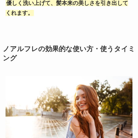
優しく洗い上げて、髪本来の美しさを引き出して
くれます。
ノアルフレの効果的な使い方・使うタイミ
ング