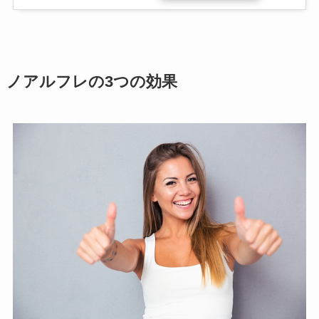
ノアルフレの3つの効果