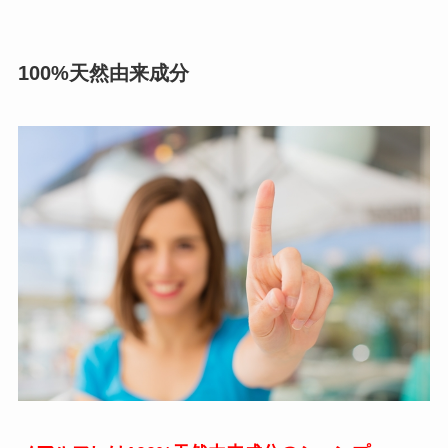
100%天然由来成分