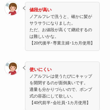
値段が高い
ノアルフレで洗うと、確かに髪が
サラサラになりました。
ただ、お値段が高くて継続するの
は難しいかな。
【20代後半･専業主婦･1カ月使用】
使いにくい
ノアルフレは使うたびにキャップ
を開閉するのが面倒臭いです。
適量も分かりづらいので、ポンプ
式の容器にして欲しい。
【40代前半･会社員･1カ月使用】