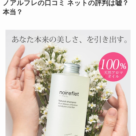
ノアルフレの口コミ ネットの評判は嘘？
本当？