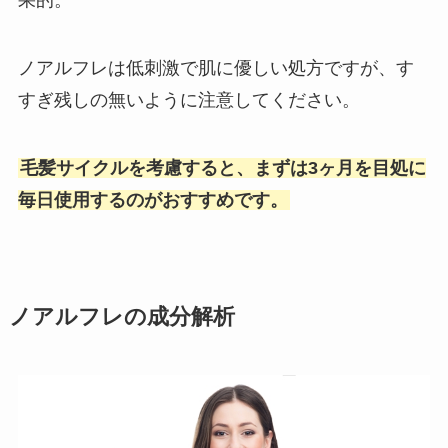
果的。
ノアルフレは低刺激で肌に優しい処方ですが、す
すぎ残しの無いように注意してください。
毛髪サイクルを考慮すると、まずは3ヶ月を目処に
毎日使用するのがおすすめです。
ノアルフレの成分解析