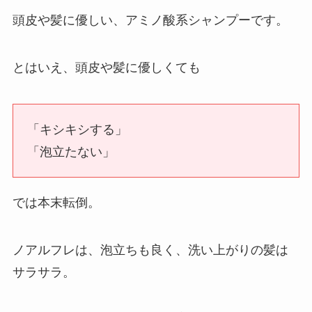
頭皮や髪に優しい、アミノ酸系シャンプーです。
とはいえ、頭皮や髪に優しくても
「キシキシする」
「泡立たない」
では本末転倒。
ノアルフレは、泡立ちも良く、洗い上がりの髪は
サラサラ。