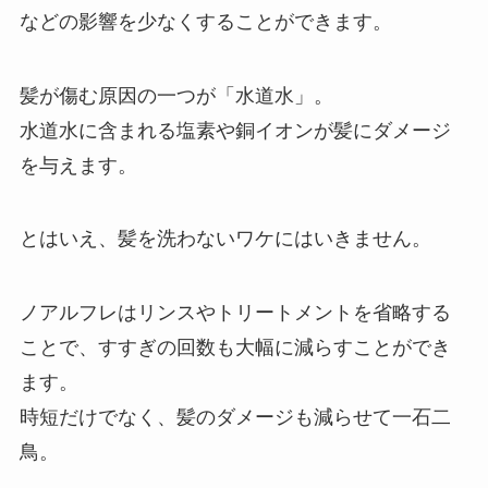
などの影響を少なくすることができます。
髪が傷む原因の一つが「水道水」。
水道水に含まれる塩素や銅イオンが髪にダメージ
を与えます。
とはいえ、髪を洗わないワケにはいきません。
ノアルフレはリンスやトリートメントを省略する
ことで、すすぎの回数も大幅に減らすことができ
ます。
時短だけでなく、髪のダメージも減らせて一石二
鳥。