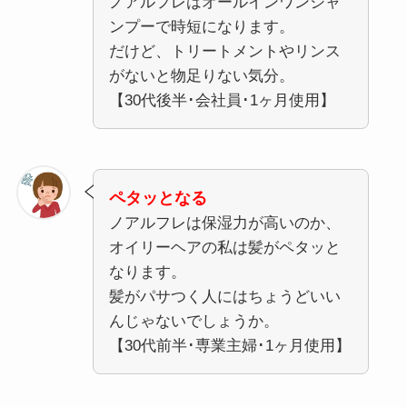
ノアルフレはオールインワンシャ
ンプーで時短になります。
だけど、トリートメントやリンス
がないと物足りない気分。
【30代後半･会社員･1ヶ月使用】
ペタッとなる
ノアルフレは保湿力が高いのか、
オイリーヘアの私は髪がペタッと
なります。
髪がパサつく人にはちょうどいい
んじゃないでしょうか。
【30代前半･専業主婦･1ヶ月使用】