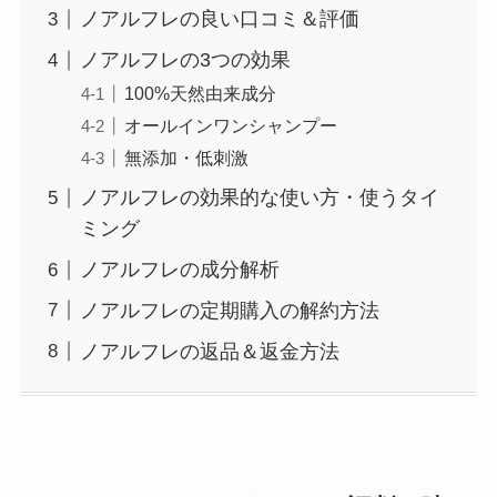
ノアルフレの良い口コミ＆評価
ノアルフレの3つの効果
100%天然由来成分
オールインワンシャンプー
無添加・低刺激
ノアルフレの効果的な使い方・使うタイ
ミング
ノアルフレの成分解析
ノアルフレの定期購入の解約方法
ノアルフレの返品＆返金方法