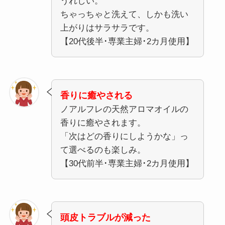
うれしい。
ちゃっちゃと洗えて、しかも洗い
上がりはサラサラです。
【20代後半･専業主婦･2カ月使用】
香りに癒やされる
ノアルフレの天然アロマオイルの
香りに癒やされます。
「次はどの香りにしようかな」っ
て選べるのも楽しみ。
【30代前半･専業主婦･2カ月使用】
頭皮トラブルが減った