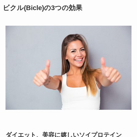
ビクル(Bicle)の3つの効果
ダイエット、美容に嬉しいソイプロテイン