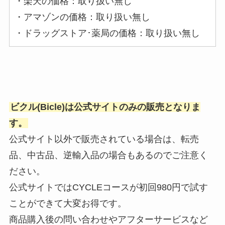
・楽天の価格：取り扱い無し
・アマゾンの価格：取り扱い無し
・ドラッグストア･薬局の価格：取り扱い無し
ビクル(Bicle)は公式サイトのみの販売となりま
す。
公式サイト以外で販売されている場合は、転売
品、中古品、逆輸入品の場合もあるのでご注意く
ださい。
公式サイトではCYCLEコースが初回980円で試す
ことができて大変お得です。
商品購入後の問い合わせやアフターサービスなど