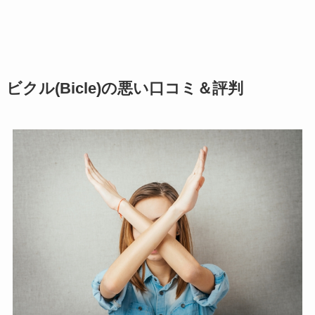
ビクル(Bicle)の悪い口コミ＆評判