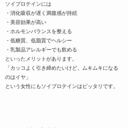
ソイプロテインには
・消化吸収が遅く満腹感が持続
・美容効果が高い
・ホルモンバランスを整える
・低糖質、低脂質でヘルシー
・乳製品アレルギーでも飲める
といったメリットがあります。
「カッコよく引き締めたいけど、ムキムキになる
のはイヤ」
という女性にもソイプロテインはピッタリです。