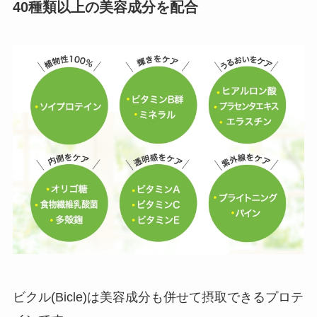
40種類以上の美容成分を配合
ビクル(Bicle)は美容成分も併せて摂取できるプロテ