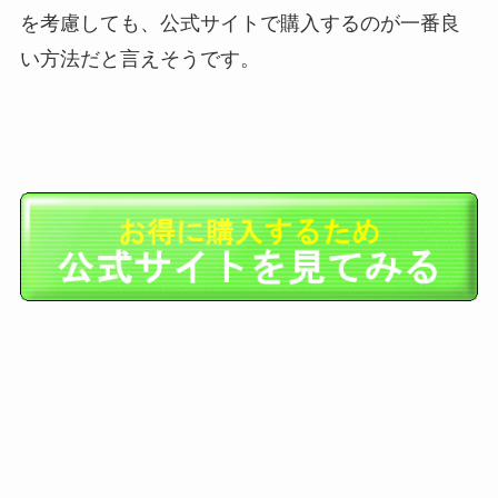
を考慮しても、公式サイトで購入するのが一番良
い方法だと言えそうです。