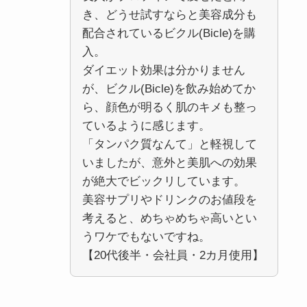
き、どうせ試すならと美容成分も
配合されているビクル(Bicle)を購
入。
ダイエット効果は分かりません
が、ビクル(Bicle)を飲み始めてか
ら、顔色が明るく肌のキメも整っ
ているように感じます。
「タンパク質なんて」と軽視して
いましたが、意外と美肌への効果
が絶大でビックリしています。
美容サプリやドリンクのお値段を
考えると、めちゃめちゃ高いとい
うワケでもないですね。
【20代後半・会社員・2カ月使用】