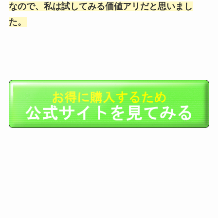
なので、私は試してみる価値アリだと思いまし
た。