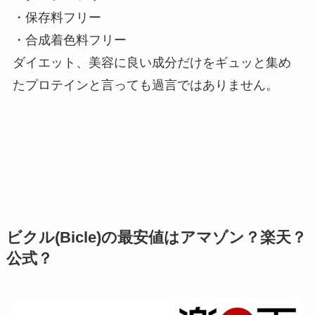
・保存料フリー
・合成着色料フリー
ダイエット、美容に良い成分だけをギュッと集め
たプロテインと言っても過言ではありません。
ビクル(Bicle)の最安値はアマゾン？楽天？
公式？