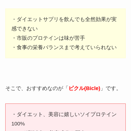
・ダイエットサプリを飲んでも全然効果が実
感できない
・市販のプロテインは味が苦手
・食事の栄養バランスまで考えていられない
そこで、おすすめなのが「
ビクル(Bicle)
」です。
・ダイエット、美容に嬉しいソイプロテイン
100%