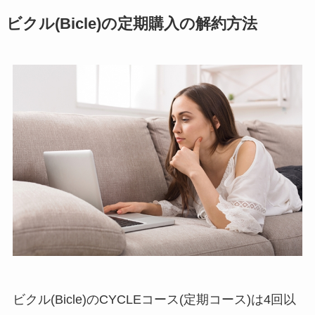
ビクル(Bicle)の定期購入の解約方法
ビクル(Bicle)のCYCLEコース(定期コース)は4回以