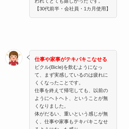
われてとても嬉しかったです。
【30代前半・会社員・1カ月使用】
仕事や家事がテキパキこなせる
ビクル(Bicle)を飲むようになっ
て、まず実感しているのは疲れに
くくなったことです。
仕事を終えて帰宅しても、以前の
ようにヘトヘト、ということが無
くなりました。
体がだるい、重いという感じが無
く、仕事や家事もテキパキこなせ