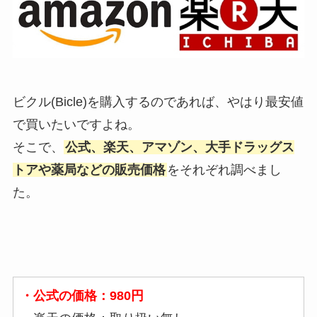
ビクル(Bicle)を購入するのであれば、やはり最安値
で買いたいですよね。
そこで、
公式、楽天、アマゾン、大手ドラッグス
トアや薬局などの販売価格
をそれぞれ調べまし
た。
・公式の価格：980円