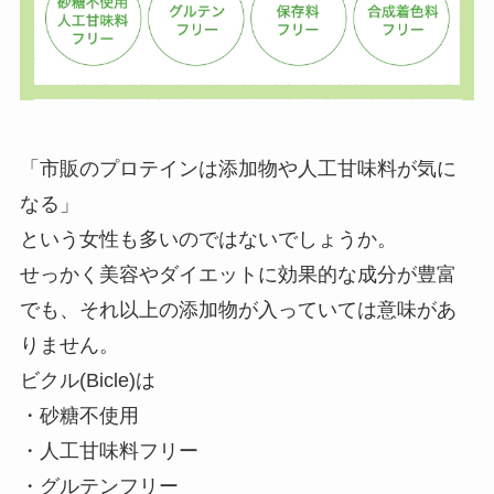
「市販のプロテインは添加物や人工甘味料が気に
なる」
という女性も多いのではないでしょうか。
せっかく美容やダイエットに効果的な成分が豊富
でも、それ以上の添加物が入っていては意味があ
りません。
ビクル(Bicle)は
・砂糖不使用
・人工甘味料フリー
・グルテンフリー