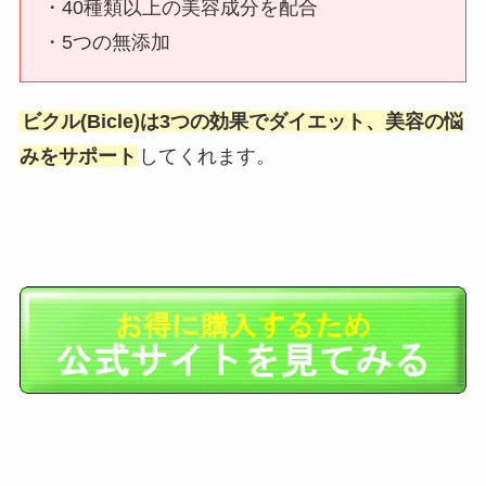
・40種類以上の美容成分を配合
・5つの無添加
ビクル(Bicle)は3つの効果でダイエット、美容の悩
みをサポート
してくれます。