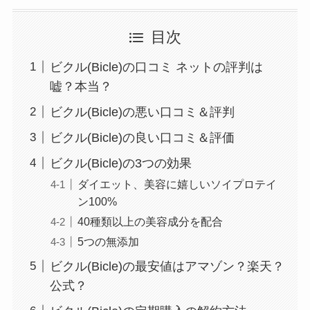
目次
ビクル(Bicle)の口コミ ネットの評判は
嘘？本当？
ビクル(Bicle)の悪い口コミ＆評判
ビクル(Bicle)の良い口コミ＆評価
ビクル(Bicle)の3つの効果
ダイエット、美容に嬉しいソイプロテイ
ン100%
40種類以上の美容成分を配合
5つの無添加
ビクル(Bicle)の最安値はアマゾン？楽天？
公式？