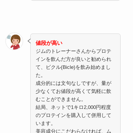
値段が高い
ジムのトレーナーさんからプロテ
インを飲んだ方が良いと勧められ
て、ビクル(Bicle)を飲み始めまし
た。
成分的には文句なしですが、量が
少なくてお値段が高くて気軽に飲
むことができません。
結局、ネットで1キロ2,000円程度
のプロテインを購入して併用して
います。
美容成分にこだわらなければ、ム