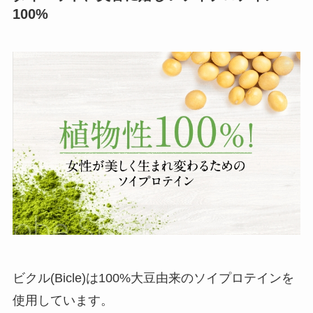
100%
ビクル(Bicle)は100%大豆由来のソイプロテインを
使用しています。