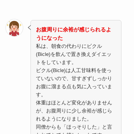
お腹周りに余裕が感じられるよ
うになった
私は、朝食の代わりにビクル
(Bicle)を飲んで置き換えダイエッ
トをしています。
ビクル(Bicle)は人工甘味料を使っ
ていないので、甘すぎずしっかり
お腹に溜まる点も気に入っていま
す。
体重はほとんど変化がありません
が、お腹周りに少し余裕が感じら
れるようになりました。
同僚からも「ほっそりした」と言