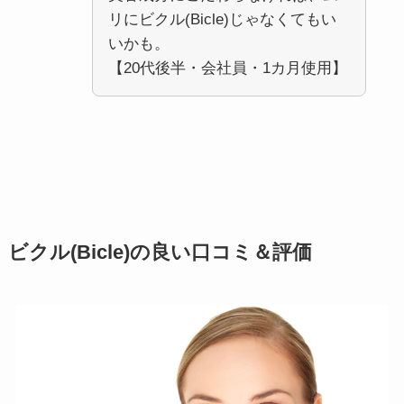
リにビクル(Bicle)じゃなくてもい
いかも。
【20代後半・会社員・1カ月使用】
ビクル(Bicle)の良い口コミ＆評価