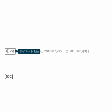
PR
2018年7月29日
2018年8月3日
ダイエット食品
[toc]