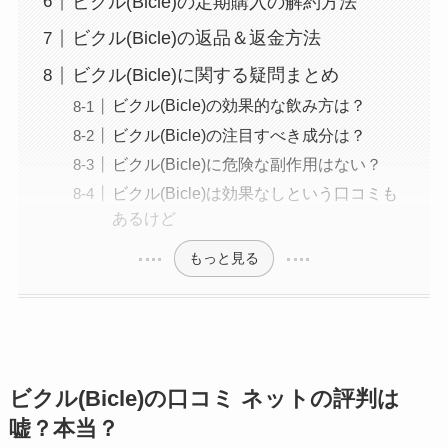
ビクル(Bicle)の定期購入の解約方法
ビクル(Bicle)の返品＆返金方法
ビクル(Bicle)に関する疑問まとめ
ビクル(Bicle)の効果的な飲み方は？
ビクル(Bicle)の注目すべき成分は？
ビクル(Bicle)に危険な副作用はない？
ビクル(Bicle)は効果なしという口コミも
あるけど
もっと見る
ビクル(Bicle)の口コミ ネットの評判は
嘘？本当？