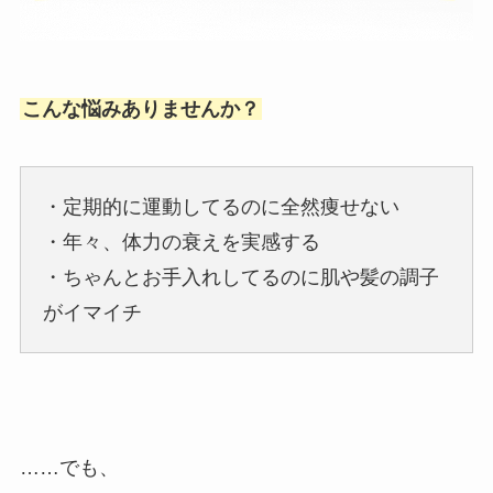
こんな悩みありませんか？
・定期的に運動してるのに全然痩せない
・年々、体力の衰えを実感する
・ちゃんとお手入れしてるのに肌や髪の調子
がイマイチ
……でも、