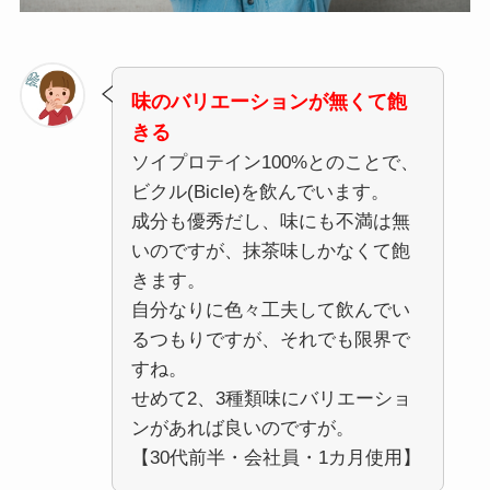
味のバリエーションが無くて飽
きる
ソイプロテイン100%とのことで、
ビクル(Bicle)を飲んでいます。
成分も優秀だし、味にも不満は無
いのですが、抹茶味しかなくて飽
きます。
自分なりに色々工夫して飲んでい
るつもりですが、それでも限界で
すね。
せめて2、3種類味にバリエーショ
ンがあれば良いのですが。
【30代前半・会社員・1カ月使用】