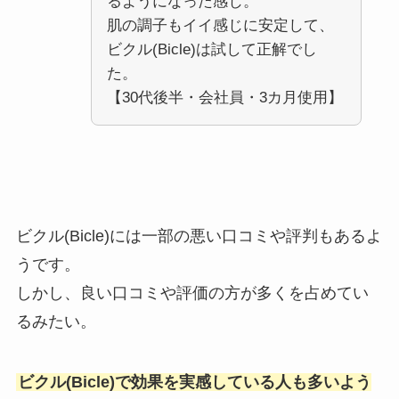
るようになった感じ。
肌の調子もイイ感じに安定して、
ビクル(Bicle)は試して正解でし
た。
【30代後半・会社員・3カ月使用】
ビクル(Bicle)には一部の悪い口コミや評判もあるよ
うです。
しかし、良い口コミや評価の方が多くを占めてい
るみたい。
ビクル(Bicle)で効果を実感している人も多いよう