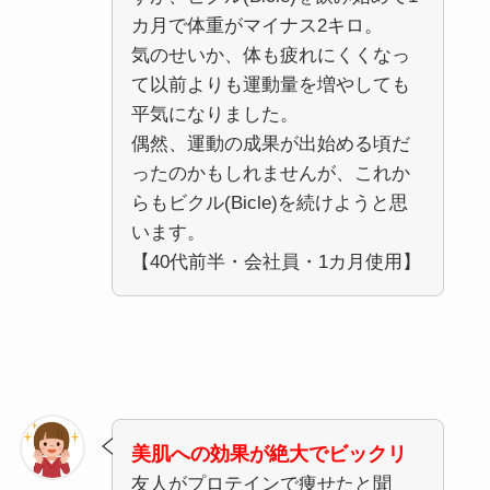
カ月で体重がマイナス2キロ。
気のせいか、体も疲れにくくなっ
て以前よりも運動量を増やしても
平気になりました。
偶然、運動の成果が出始める頃だ
ったのかもしれませんが、これか
らもビクル(Bicle)を続けようと思
います。
【40代前半・会社員・1カ月使用】
美肌への効果が絶大でビックリ
友人がプロテインで痩せたと聞