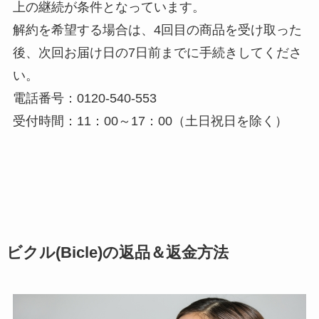
上の継続が条件となっています。
解約を希望する場合は、4回目の商品を受け取った
後、次回お届け日の7日前までに手続きしてくださ
い。
電話番号：0120-540-553
受付時間：11：00～17：00（土日祝日を除く）
ビクル(Bicle)の返品＆返金方法