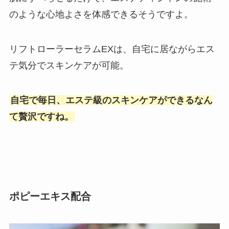
のような心地よさを体感できるそうですよ。
リフトローラーセラムEXは、自宅に居ながらエス
テ気分でスキンケアが可能。
自宅で毎日、エステ級のスキンケアができるなん
て贅沢ですね。
ポピーエキス配合