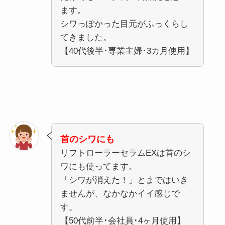
ます。
シワっぽかった目元がふっくらし
てきました。
【40代後半･専業主婦･3カ月使用】
首のシワにも
リフトローラーセラムEXは首のシ
ワにも使ってます。
「シワが消えた！」とまではいき
ませんが、なかなかイイ感じで
す。
【50代前半･会社員･4ヶ月使用】