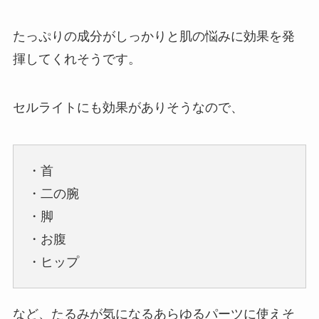
たっぷりの成分がしっかりと肌の悩みに効果を発
揮してくれそうです。
セルライトにも効果がありそうなので、
・首
・二の腕
・脚
・お腹
・ヒップ
など、たるみが気になるあらゆるパーツに使えそ