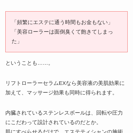
「頻繁にエステに通う時間もお金もない」
「美容ローラーは面倒臭くて飽きてしまっ
た」
ということも……。
リフトローラーセラムEXなら美容液の美肌効果に
加えて、マッサージ効果も同時に得られます。
内臓されているステンレスボールは、回転や圧力
にこだわって設計されているのだとか。
肌にすべらせるだけで、エステティシャンの施術