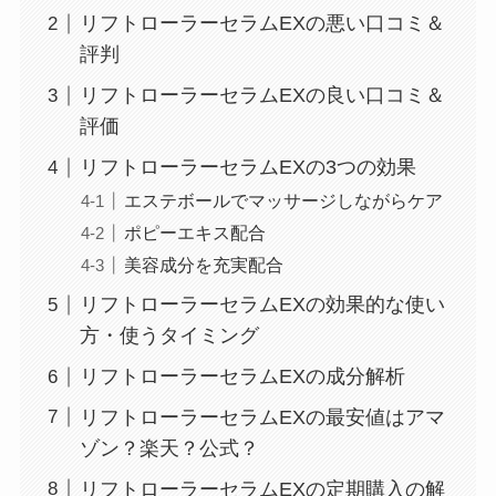
リフトローラーセラムEXの悪い口コミ＆
評判
リフトローラーセラムEXの良い口コミ＆
評価
リフトローラーセラムEXの3つの効果
エステボールでマッサージしながらケア
ポピーエキス配合
美容成分を充実配合
リフトローラーセラムEXの効果的な使い
方・使うタイミング
リフトローラーセラムEXの成分解析
リフトローラーセラムEXの最安値はアマ
ゾン？楽天？公式？
リフトローラーセラムEXの定期購入の解