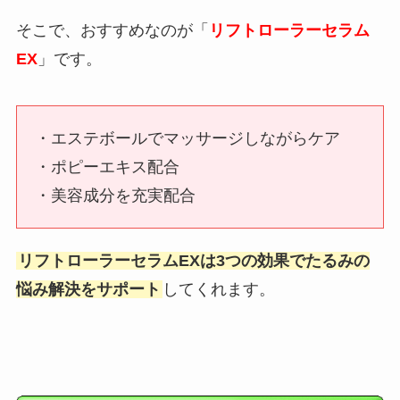
そこで、おすすめなのが「
リフトローラーセラム
EX
」です。
・エステボールでマッサージしながらケア
・ポピーエキス配合
・美容成分を充実配合
リフトローラーセラムEXは3つの効果でたるみの
悩み解決をサポート
してくれます。