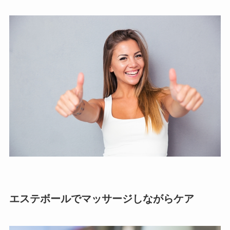
エステボールでマッサージしながらケア