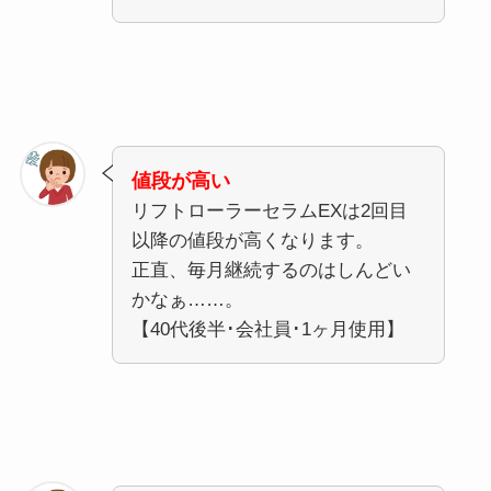
値段が高い
リフトローラーセラムEXは2回目
以降の値段が高くなります。
正直、毎月継続するのはしんどい
かなぁ……。
【40代後半･会社員･1ヶ月使用】