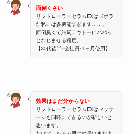
面倒くさい
リフトローラーセラムEXはズボラ
な私には多機能すぎます……。
面倒臭くて結局テキトーにパパッ
となじませる程度。
【30代後半･会社員･1ヶ月使用】
効果はまだ分からない
リフトローラーセラムEXはマッサ
ージも同時にできるのが新しいと
思います。
だけど、たるみ肌の効果はまだよ