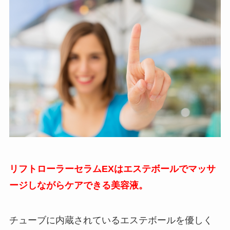
リフトローラーセラムEXはエステボールでマッサ
ージしながらケアできる美容液。
チューブに内蔵されているエステボールを優しく