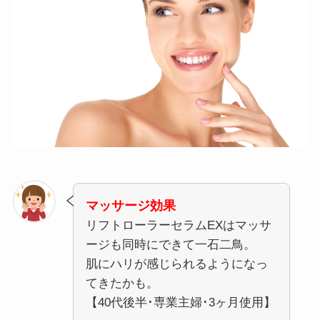
マッサージ効果
リフトローラーセラムEXはマッサ
ージも同時にできて一石二鳥。
肌にハリが感じられるようになっ
てきたかも。
【40代後半･専業主婦･3ヶ月使用】