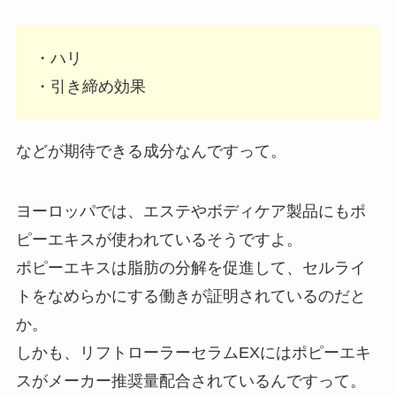
・ハリ
・引き締め効果
などが期待できる成分なんですって。
ヨーロッパでは、エステやボディケア製品にもポ
ピーエキスが使われているそうですよ。
ポピーエキスは脂肪の分解を促進して、セルライ
トをなめらかにする働きが証明されているのだと
か。
しかも、リフトローラーセラムEXにはポピーエキ
スがメーカー推奨量配合されているんですって。