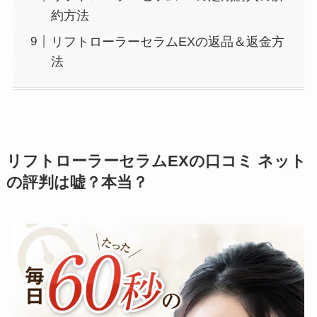
約方法
リフトローラーセラムEXの返品＆返金方
法
リフトローラーセラムEXの口コミ ネット
の評判は嘘？本当？