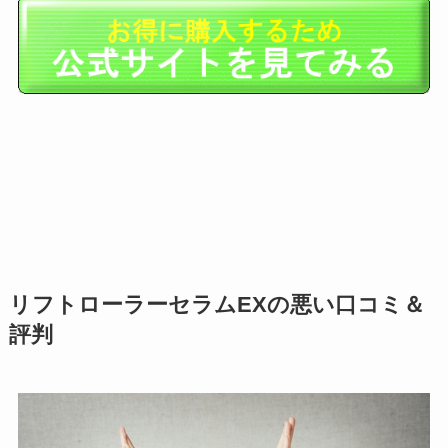
リフトローラーセラムEXの悪い口コミ＆
評判