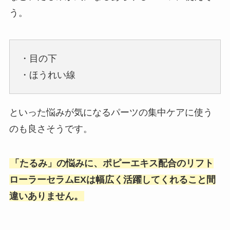
う。
・目の下
・ほうれい線
といった悩みが気になるパーツの集中ケアに使う
のも良さそうです。
「たるみ」の悩みに、ポピーエキス配合のリフト
ローラーセラムEXは幅広く活躍してくれること間
違いありません。