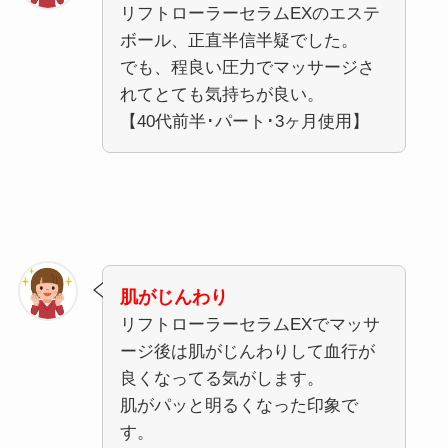
リフトローラーセラムEXのエステ
ボール、正直半信半疑でした。
でも、程良い圧力でマッサージさ
れてとても気持ちが良い。
【40代前半･パート･3ヶ月使用】
肌がじんわり
リフトローラーセラムEXでマッサ
ージ後は肌がじんわりして血行が
良くなってる気がします。
肌がパッと明るくなった印象で
す。