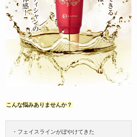
こんな悩みありませんか？
・フェイスラインがぼやけてきた