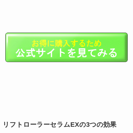
リフトローラーセラムEXの3つの効果