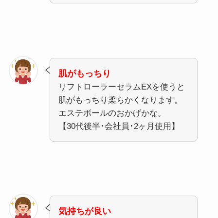
肌がもっちり
リフトローラーセラムEXを使うと
肌がもっちり柔らかくなります。
エステボールのおかげかな。
【30代後半･会社員･2ヶ月使用】
気持ちが良い