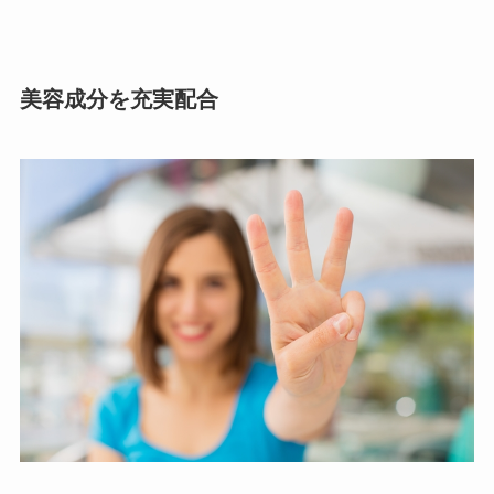
美容成分を充実配合