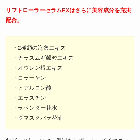
リフトローラーセラムEXはさらに美容成分を充実
配合。
・2種類の海藻エキス
・カラスムギ穀粒エキス
・オウレン根エキス
・コラーゲン
・ヒアルロン酸
・エラスチン
・ラベンダー花水
・ダマスクバラ花油