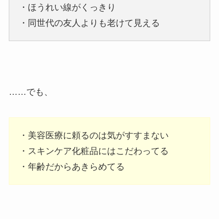
・ほうれい線がくっきり
・同世代の友人よりも老けて見える
……でも、
・美容医療に頼るのは気がすすまない
・スキンケア化粧品にはこだわってる
・年齢だからあきらめてる