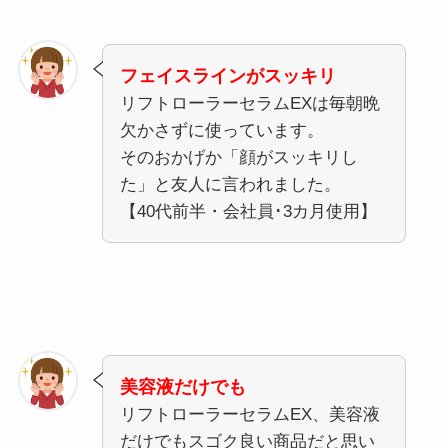
フェイスラインがスッキリ
リフトローラーセラムEXは毎朝晩
欠かさずに使っています。
そのおかげか「顔がスッキリし
た」と友人に言われました。
【40代前半・会社員･3カ月使用】
美容液だけでも
リフトローラーセラムEX、美容液
だけでもスゴク良い商品だと思い