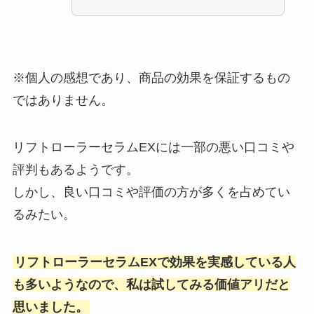
※個人の感想であり、商品の効果を保証するもの
ではありません。
リフトローラーセラムEXには一部の悪い口コミや
評判もあるようです。
しかし、良い口コミや評価の方が多くを占めてい
るみたい。
リフトローラーセラムEXで効果を実感している人
も多いようなので、私は試してみる価値アリだと
思いました。