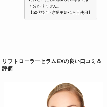
く分かりません。
【50代後半･専業主婦･1ヶ月使用】
リフトローラーセラムEXの良い口コミ＆
評価