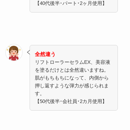
【40代後半･パート･2ヶ月使用】
全然違う
リフトローラーセラムEX、美容液
を塗るだけとは全然違いますね。
肌がもちもちになって、内側から
押し返すような弾力が感じられま
す。
【50代後半･会社員･2カ月使用】