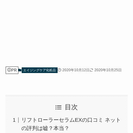
PR
2020年10月12日
2020年10月25日
エイジングケア化粧品
目次
リフトローラーセラムEXの口コミ ネット
の評判は嘘？本当？