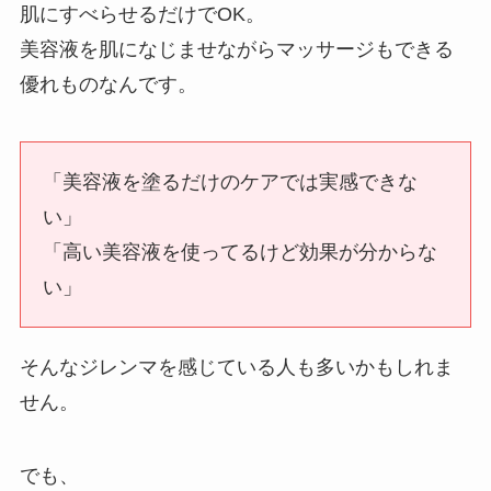
肌にすべらせるだけでOK。
美容液を肌になじませながらマッサージもできる
優れものなんです。
「美容液を塗るだけのケアでは実感できな
い」
「高い美容液を使ってるけど効果が分からな
い」
そんなジレンマを感じている人も多いかもしれま
せん。
でも、