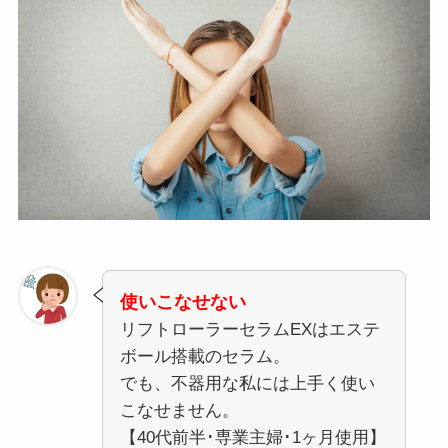
使いこなせない
リフトローラーセラムEXはエステ
ボール搭載のセラム。
でも、不器用な私には上手く使い
こなせません。
【40代前半･専業主婦･1ヶ月使用】