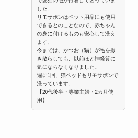
で愛猫の毛が付着して困っていま
した。
リモサボンはペット用品にも使用
できるとのことなので、赤ちゃん
の身に付けるものも安心して洗え
ます。
今までは、かつお（猫）が毛を撒
き散らしても、以前ほど神経質に
気にならなくなりました。
週に1回、猫ベッドもリモサボンで
洗っています。
【20代後半・専業主婦・2カ月使
用】