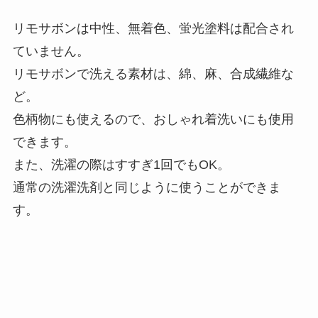
リモサボンは中性、無着色、蛍光塗料は配合され
ていません。
リモサボンで洗える素材は、綿、麻、合成繊維な
ど。
色柄物にも使えるので、おしゃれ着洗いにも使用
できます。
また、洗濯の際はすすぎ1回でもOK。
通常の洗濯洗剤と同じように使うことができま
す。