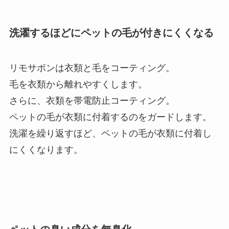
洗濯するほどにペットの毛が付きにくくなる
リモサボンは衣類と毛をコーティング。
毛を衣類から離れやすくします。
さらに、衣類を帯電防止コーティング。
ペットの毛が衣類に付着するのをガードします。
洗濯を繰り返すほど、ペットの毛が衣類に付着し
にくくなります。