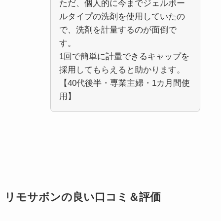
ただ、個人的に今までジェルボー
ルタイプの洗剤を使用していたの
で、洗剤を計量するのが面倒で
す。
1回で簡単に計量できるキャップを
採用してもらえると助かります。
【40代後半・専業主婦・1カ月間使
用】
リモサボンの良い口コミ＆評価