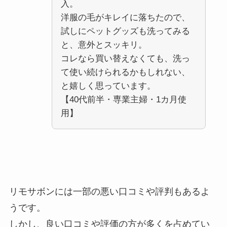
入。
洋服の毛がキレイに落ちたので、
試しにペットグッズも洗ってみる
と、意外とスッキリ。
コレなら買い替えなくても、洗っ
て使い続けられるかもしれない、
と嬉しく思っています。
【40代前半・専業主婦・1カ月使
用】
リモサボンには一部の悪い口コミや評判もあるよ
うです。
しかし、良い口コミや評価の方が多くを占めてい