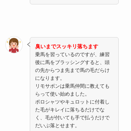
臭いまでスッキリ落ちます
乗馬を習っているのですが、練習
後に馬をブラッシングすると、頭
の先からつま先まで馬の毛だらけ
になります。
リモサボンは乗馬仲間に教えても
らって使い始めました。
ポロシャツやキュロットに付着し
た毛がキレイに落ちるだけでな
く、毛が付いても手で払うだけで
だいぶ落とせます。