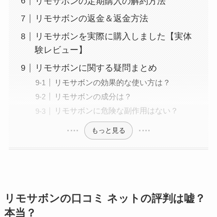
リモサボンの定期購入の解約方法
リモサボンの返金＆返金方法
リモサボンを実際に購入しました【実体
験レビュー】
リモサボンに関する疑問まとめ
リモサボンの効果的な使い方は？
リモサボンの成分は？
リモサボンに危険な副作用はない？
もっと見る
リモサボンの口コミ ネットの評判は嘘？
本当？