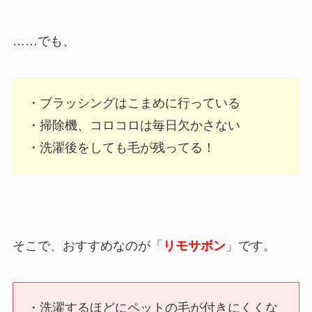
……でも、
・ブラッシングはこまめに行っている
・掃除機、コロコロは毎日欠かさない
・洗濯後をしても毛が残ってる！
そこで、おすすめなのが「
リモサボン
」です。
・洗濯するほどにペットの毛が付きにくくな