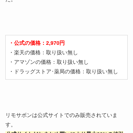
・公式の価格：2,970円
・楽天の価格：取り扱い無し
・アマゾンの価格：取り扱い無し
・ドラッグストア･薬局の価格：取り扱い無し
リモサボンは公式サイトでのみ販売されていま
す。