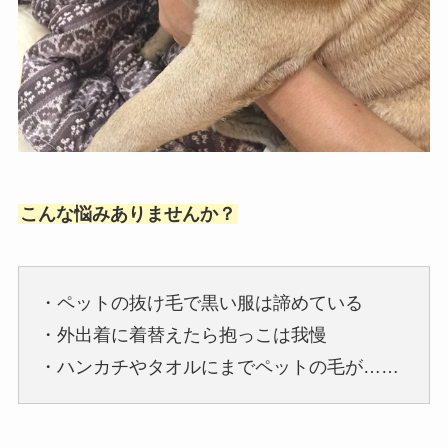
こんな悩みありませんか？
・ペットの抜け毛で黒い服は諦めている
・外出着に着替えたら抱っこは我慢
・ハンカチやタオルにまでペットの毛が……