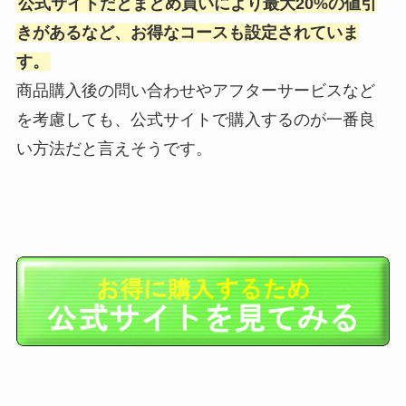
公式サイトだとまとめ買いにより最大20%の値引
きがあるなど、お得なコースも設定されていま
す。
商品購入後の問い合わせやアフターサービスなど
を考慮しても、公式サイトで購入するのが一番良
い方法だと言えそうです。