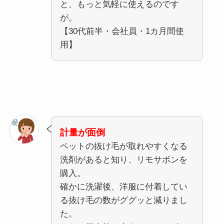
と、もっと気軽に使えるのです
が。
【30代前半・会社員・1カ月間使
用】
計量が面倒
ペットの抜け毛が取れやすくなる
洗剤があると知り、リモサボンを
購入。
確かに洗濯後、洋服に付着してい
る抜け毛の数がググッと減りまし
た。