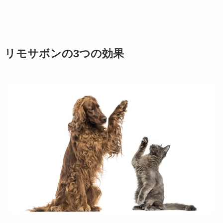
リモサボンの3つの効果