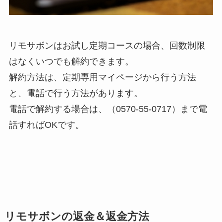
リモサボンはお試し定期コースの場合、回数制限
はなくいつでも解約できます。
解約方法は、定期専用マイページから行う方法
と、電話で行う方法があります。
電話で解約する場合は、（0570-55-0717）まで電
話すればOKです。
リモサボンの返金＆返金方法