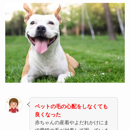
ペットの毛の心配をしなくても
良くなった
赤ちゃんの産着やよだれかけにま