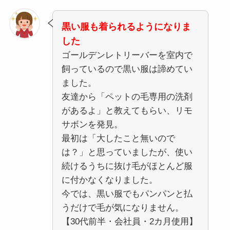
黒い服も着られるようになりま
した
ゴールデンレトリーバーを室内で
飼っているので黒い服は諦めてい
ました。
友達から「ペットの毛専用の洗剤
があるよ」と教えてもらい、リモ
サボンを発見。
最初は「大したこと無いので
は？」と思っていましたが、使い
続けるうちに抜け毛がほとんど服
に付かなくなりました。
今では、黒い服でもパンパンと払
うだけで毛が気になりません。
【30代前半・会社員・2カ月使用】