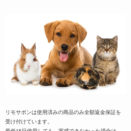
リモサボンは使用済みの商品のみ全額返金保証を
受け付けています。
最低15日使用しても、実感できなかった場合は、