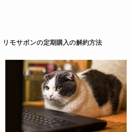
リモサボンの定期購入の解約方法