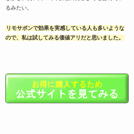
るみたい。
リモサボンで効果を実感している人も多いような
ので、私は試してみる価値アリだと思いました。