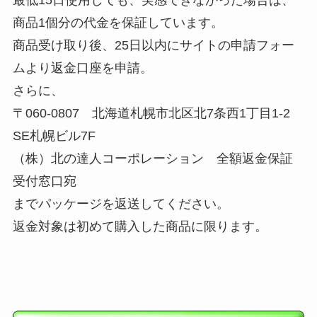
商品1個分の代金を保証しています。
商品受け取り後、25日以内にサイトの申請フォー
ムより返金口座を申請。
さらに、
〒060-0807 北海道札幌市北区北7条西1丁目1-2
SE札幌ビル7F
（株）北の達人コーポレーション 全額返金保証
受付窓口宛
までパッケージを返送してください。
返金対象は初めて購入した商品に限ります。