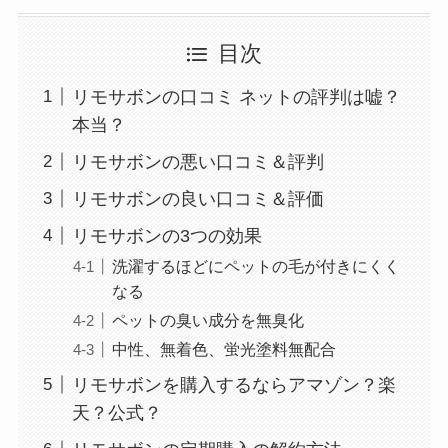
目次
リモサボンの口コミ ネットの評判は嘘？
本当？
リモサボンの悪い口コミ＆評判
リモサボンの良い口コミ＆評価
リモサボンの3つの効果
洗濯するほどにペットの毛が付きにくく
なる
ペットの臭い成分を無臭化
中性、無着色、蛍光塗料無配合
リモサボンを購入するならアマゾン？楽
天？公式？