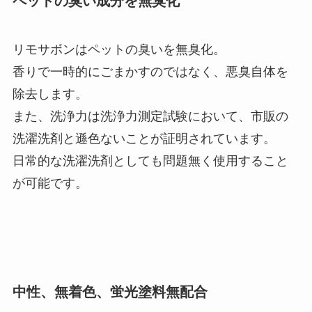
ペットの臭い成分を無臭化
リモサボンはペットの臭いを無臭化。
香りで一時的にごまかすのではなく、悪臭自体を
除去します。
また、洗浄力は洗浄力測定試験において、市販の
洗濯洗剤と遜色ないことが証明されています。
日常的な洗濯洗剤としても問題無く使用すること
が可能です。
中性、無着色、蛍光塗料無配合