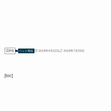
PR
2018年4月22日
2018年7月20日
ペット用品
[toc]