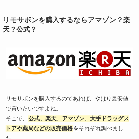
リモサボンを購入するならアマゾン？楽
天？公式？
リモサボンを購入するのであれば、やはり最安値
で買いたいですよね。
そこで、
公式、楽天、アマゾン、大手ドラッグス
トアや薬局などの販売価格
をそれぞれ調べまし
た。