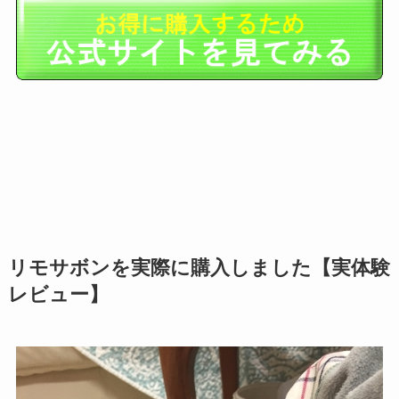
リモサボンを実際に購入しました【実体験
レビュー】