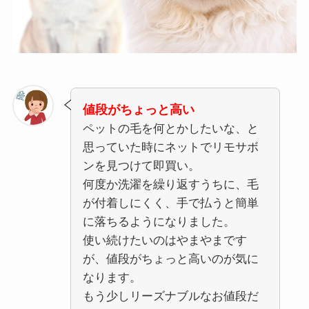
値段がちょっと高い
ペットの毛を何とかしたいな、と
思っていた時にネットでリモサボ
ンを見つけて即買い。
何度か洗濯を繰り返すうちに、毛
が付着しにくく、手で払うと簡単
に落ちるようになりました。
使い続けたいのはやまやまです
が、値段がちょっと高いのが気に
なります。
もう少しリーズナブルなお値段だ