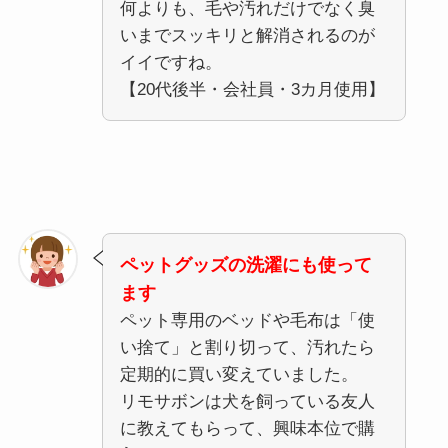
何よりも、毛や汚れだけでなく臭
いまでスッキリと解消されるのが
イイですね。
【20代後半・会社員・3カ月使用】
ペットグッズの洗濯にも使って
ます
ペット専用のベッドや毛布は「使
い捨て」と割り切って、汚れたら
定期的に買い変えていました。
リモサボンは犬を飼っている友人
に教えてもらって、興味本位で購