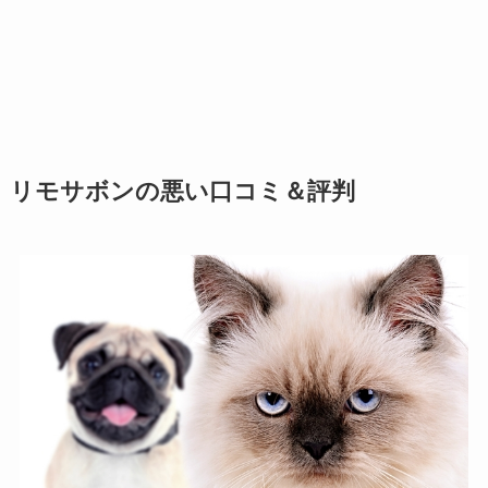
リモサボンの悪い口コミ＆評判