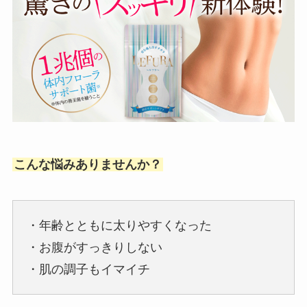
こんな悩みありませんか？
・年齢とともに太りやすくなった
・お腹がすっきりしない
・肌の調子もイマイチ