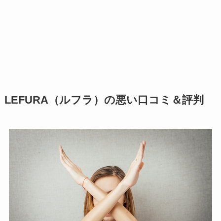
LEFURA（ルフラ）の悪い口コミ＆評判