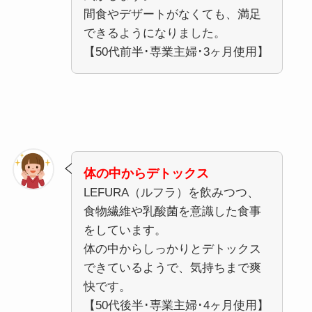
間食やデザートがなくても、満足
できるようになりました。
【50代前半･専業主婦･3ヶ月使用】
体の中からデトックス
LEFURA（ルフラ）を飲みつつ、
食物繊維や乳酸菌を意識した食事
をしています。
体の中からしっかりとデトックス
できているようで、気持ちまで爽
快です。
【50代後半･専業主婦･4ヶ月使用】