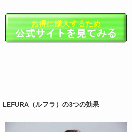
LEFURA（ルフラ）の3つの効果