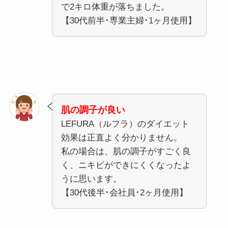
で2キロ体重が落ちました。
【30代前半･専業主婦･1ヶ月使用】
肌の調子が良い
LEFURA（ルフラ）のダイエット
効果は正直よく分かりません。
私の場合は、肌の調子がすごく良
く、ニキビができにくくなったよ
うに思います。
【30代後半･会社員･2ヶ月使用】