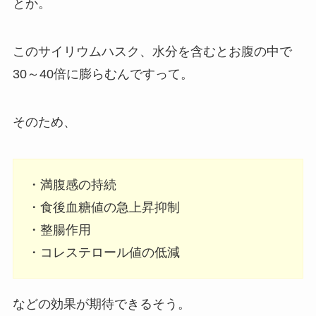
とか。
このサイリウムハスク、水分を含むとお腹の中で
30～40倍に膨らむんですって。
そのため、
・満腹感の持続
・食後血糖値の急上昇抑制
・整腸作用
・コレステロール値の低減
などの効果が期待できるそう。