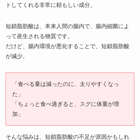
トしてくれる非常に頼もしい成分。
短鎖脂肪酸は、本来人間の腸内で、腸内細菌によ
って産生される物質です。
だけど、腸内環境が悪化することで、短鎖脂肪酸
が減少。
「食べる量は減ったのに、太りやすくなっ
た」
「ちょっと食べ過ぎると、スグに体重が増
加」
そんな悩みは、短鎖脂肪酸の不足が原因かもしれ