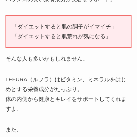
「ダイエットすると肌の調子がイマイチ」
「ダイエットすると肌荒れが気になる」
そんな人も多いかもしれません。
LEFURA（ルフラ）はビタミン、ミネラルをはじ
めとする栄養成分がたっぷり。
体の内側から健康とキレイをサポートしてくれま
すよ。
また、