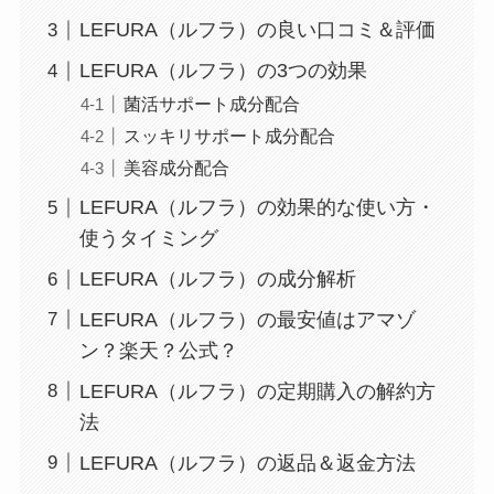
LEFURA（ルフラ）の良い口コミ＆評価
LEFURA（ルフラ）の3つの効果
菌活サポート成分配合
スッキリサポート成分配合
美容成分配合
LEFURA（ルフラ）の効果的な使い方・
使うタイミング
LEFURA（ルフラ）の成分解析
LEFURA（ルフラ）の最安値はアマゾ
ン？楽天？公式？
LEFURA（ルフラ）の定期購入の解約方
法
LEFURA（ルフラ）の返品＆返金方法