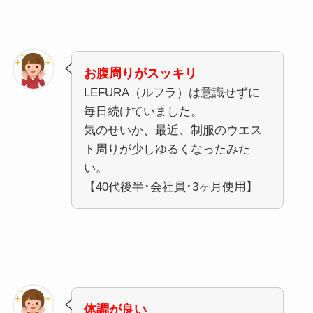
お腹周りがスッキリ
LEFURA（ルフラ）は意識せずに
毎日続けていました。
気のせいか、最近、制服のウエス
ト周りが少しゆるくなったみた
い。
【40代後半･会社員･3ヶ月使用】
体調が良い