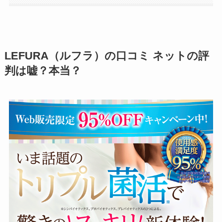
LEFURA（ルフラ）の口コミ ネットの評
判は嘘？本当？