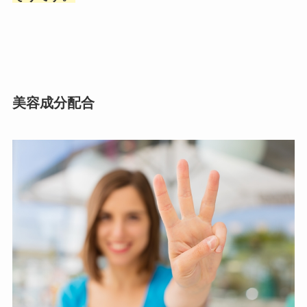
美容成分配合