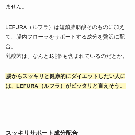
ません。
LEFURA（ルフラ）は短鎖脂肪酸そのものに加え
て、腸内フローラをサポートする成分を贅沢に配
合。
乳酸菌は、なんと1兆個も含まれているのだとか。
腸からスッキリと健康的にダイエットしたい人に
は、LEFURA（ルフラ）がピッタリと言えそう。
スッキリサポート成分配合