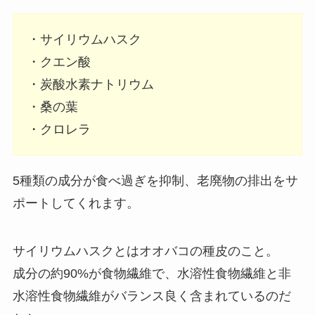
・サイリウムハスク
・クエン酸
・炭酸水素ナトリウム
・桑の葉
・クロレラ
5種類の成分が食べ過ぎを抑制、老廃物の排出をサ
ポートしてくれます。
サイリウムハスクとはオオバコの種皮のこと。
成分の約90%が食物繊維で、水溶性食物繊維と非
水溶性食物繊維がバランス良く含まれているのだ