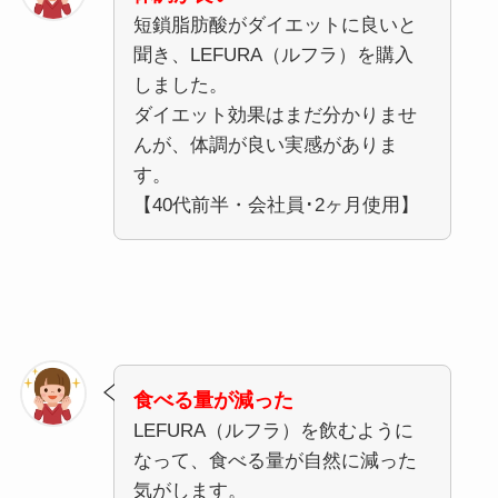
短鎖脂肪酸がダイエットに良いと
聞き、LEFURA（ルフラ）を購入
しました。
ダイエット効果はまだ分かりませ
んが、体調が良い実感がありま
す。
【40代前半・会社員･2ヶ月使用】
食べる量が減った
LEFURA（ルフラ）を飲むように
なって、食べる量が自然に減った
気がします。