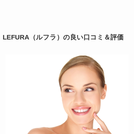
LEFURA（ルフラ）の良い口コミ＆評価