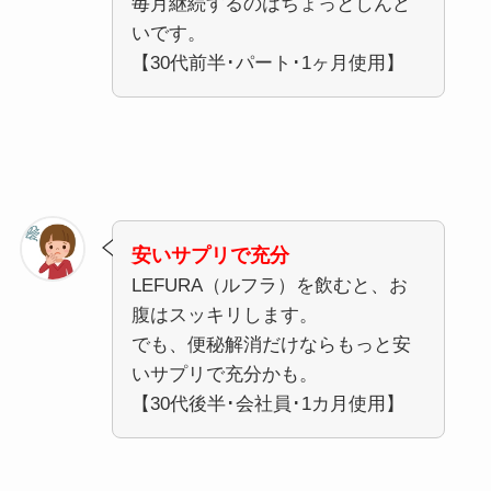
毎月継続するのはちょっとしんど
いです。
【30代前半･パート･1ヶ月使用】
安いサプリで充分
LEFURA（ルフラ）を飲むと、お
腹はスッキリします。
でも、便秘解消だけならもっと安
いサプリで充分かも。
【30代後半･会社員･1カ月使用】