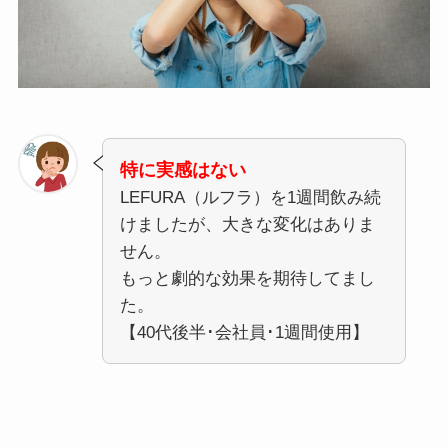
特に実感はない
LEFURA（ルフラ）を1週間飲み続
けましたが、大きな変化はありま
せん。
もっと劇的な効果を期待してまし
た。
【40代後半･会社員･1週間使用】