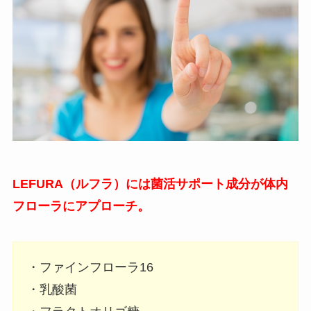
LEFURA（ルフラ）には菌活サポート成分が体内
フローラにアプローチ。
・ファインフローラ16
・乳酸菌