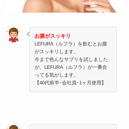
お腹がスッキリ
LEFURA（ルフラ）を飲むとお腹
がスッキリします。
今まで色んなサプリを試しました
が、LEFURA（ルフラ）が一番合
ってる気がします。
【40代前半･会社員･1ヶ月使用】