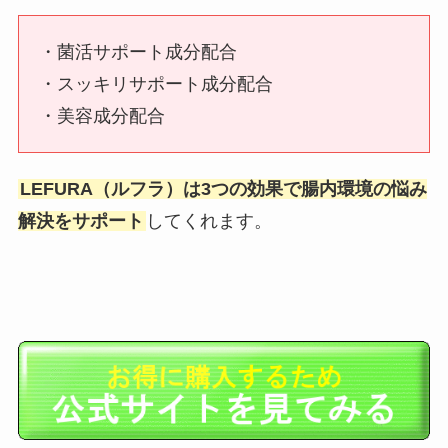
・菌活サポート成分配合
・スッキリサポート成分配合
・美容成分配合
LEFURA（ルフラ）は3つの効果で腸内環境の悩み
解決をサポート
してくれます。