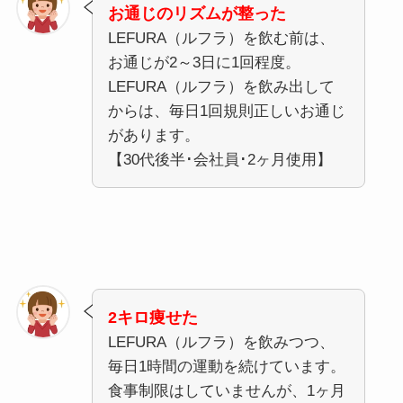
お通じのリズムが整った
LEFURA（ルフラ）を飲む前は、
お通じが2～3日に1回程度。
LEFURA（ルフラ）を飲み出して
からは、毎日1回規則正しいお通じ
があります。
【30代後半･会社員･2ヶ月使用】
2キロ痩せた
LEFURA（ルフラ）を飲みつつ、
毎日1時間の運動を続けています。
食事制限はしていませんが、1ヶ月