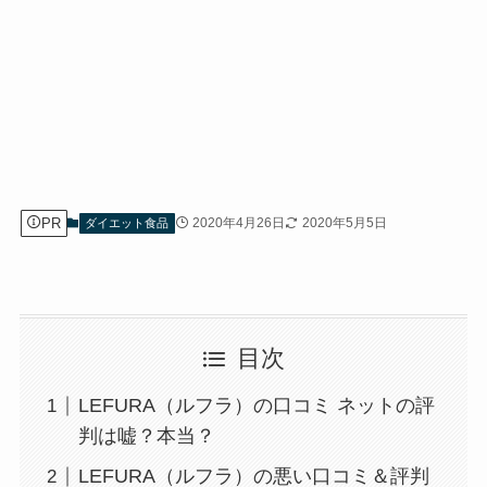
PR
2020年4月26日
2020年5月5日
ダイエット食品
目次
LEFURA（ルフラ）の口コミ ネットの評
判は嘘？本当？
LEFURA（ルフラ）の悪い口コミ＆評判