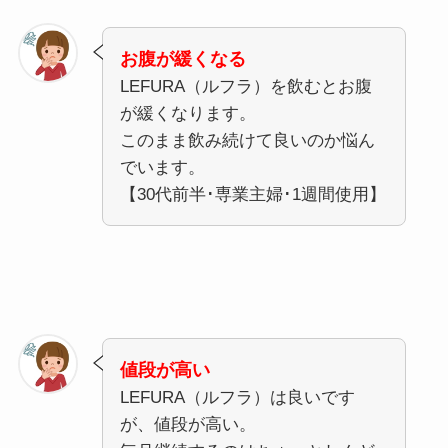
お腹が緩くなる
LEFURA（ルフラ）を飲むとお腹
が緩くなります。
このまま飲み続けて良いのか悩ん
でいます。
【30代前半･専業主婦･1週間使用】
値段が高い
LEFURA（ルフラ）は良いです
が、値段が高い。