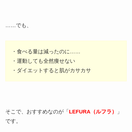
……でも、
・食べる量は減ったのに……
・運動しても全然痩せない
・ダイエットすると肌がカサカサ
そこで、おすすめなのが「
LEFURA（ルフラ）
」
です。