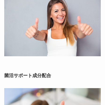
菌活サポート成分配合