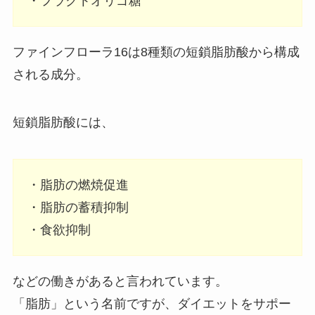
・フラクトオリゴ糖
ファインフローラ16は8種類の短鎖脂肪酸から構成
される成分。
短鎖脂肪酸には、
・脂肪の燃焼促進
・脂肪の蓄積抑制
・食欲抑制
などの働きがあると言われています。
「脂肪」という名前ですが、ダイエットをサポー