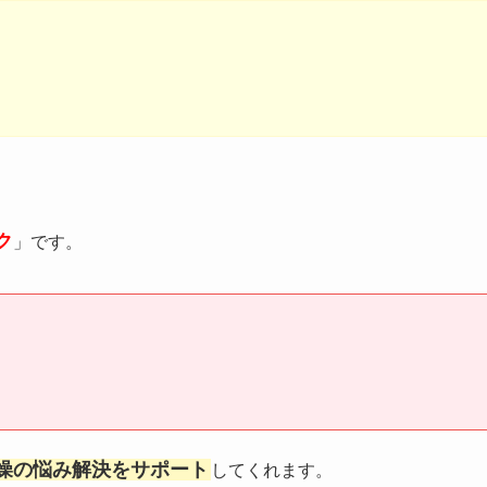
ク
」です。
燥の悩み解決をサポート
してくれます。