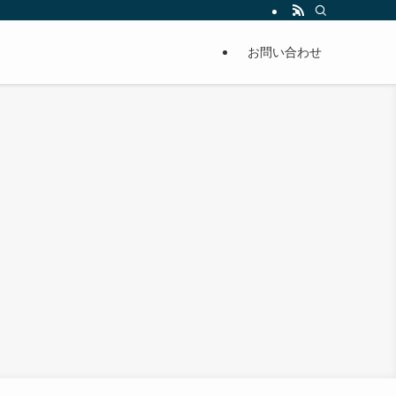
お問い合わせ