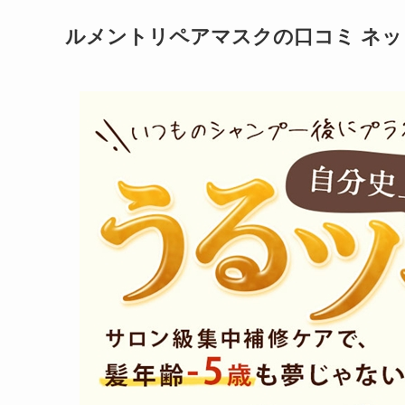
ルメントリペアマスクの口コミ ネッ