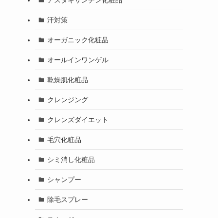
汗対策
オーガニック化粧品
オールインワンゲル
乾燥肌化粧品
クレンジング
クレンズダイエット
毛穴化粧品
シミ消し化粧品
シャンプー
除毛スプレー