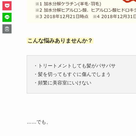
こんな悩みありませんか？
・トリートメントしても髪がパサパサ
・髪を切ってもすぐに傷んでしまう
・頻繁に美容室にいけない
……でも、