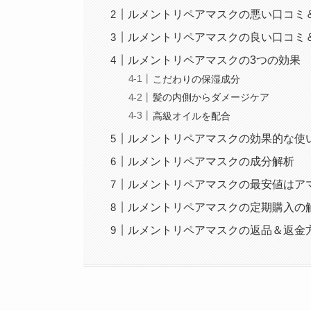
ルメントリペアマスクの悪い口コミ
ルメントリペアマスクの良い口コミ
ルメントリペアマスクの3つの効果
こだわりの保湿成分
髪の内側からダメージケア
高級オイルを配合
ルメントリペアマスクの効果的な使
ルメントリペアマスクの成分解析
ルメントリペアマスクの最安値はア
ルメントリペアマスクの定期購入の
ルメントリペアマスクの返品＆返金