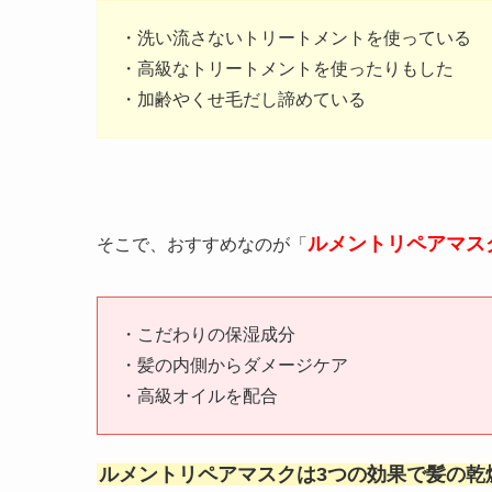
・洗い流さないトリートメントを使っている
・高級なトリートメントを使ったりもした
・加齢やくせ毛だし諦めている
ルメントリペアマス
そこで、おすすめなのが「
・こだわりの保湿成分
・髪の内側からダメージケア
・高級オイルを配合
ルメントリペアマスクは3つの効果で髪の乾