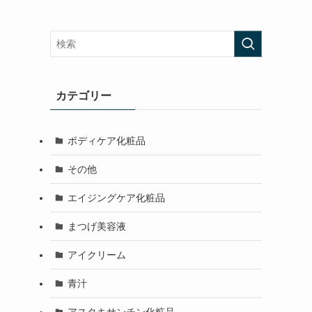
カテゴリー
ボディケア化粧品
その他
エイジングケア化粧品
まつげ美容液
アイクリーム
青汁
アスタキサンチン化粧品