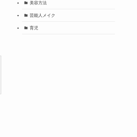
美容方法
芸能人メイク
育児