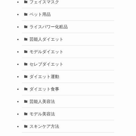
フェイスマスク
ペット用品
ライスパワー化粧品
芸能人ダイエット
モデルダイエット
セレブダイエット
ダイエット運動
ダイエット食事
芸能人美容法
モデル美容法
スキンケア方法