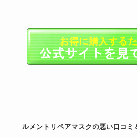
ルメントリペアマスクの悪い口コミ