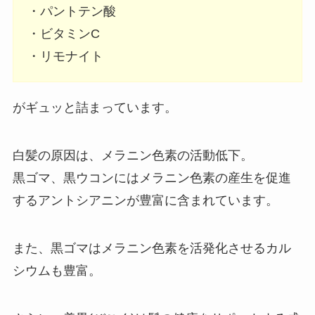
・パントテン酸
・ビタミンC
・リモナイト
がギュッと詰まっています。
白髪の原因は、メラニン色素の活動低下。
黒ゴマ、黒ウコンにはメラニン色素の産生を促進
するアントシアニンが豊富に含まれています。
また、黒ゴマはメラニン色素を活発化させるカル
シウムも豊富。