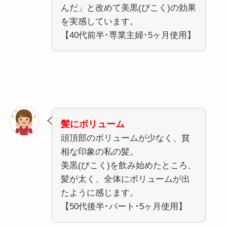
んだ」と改めて美黒(びこく)の効果
を実感しています。
【40代前半･専業主婦･5ヶ月使用】
髪にボリューム
頭頂部のボリュームが少なく、貧
相な印象の私の髪。
美黒(びこく)を飲み始めたところ、
髪が太く、全体にボリュームが出
たように感じます。
【50代後半･パート･5ヶ月使用】