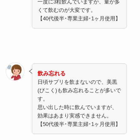
一度に3粒飲んでいますが、量が多
くて飲むのが大変です。
【40代後半･専業主婦･1ヶ月使用】
飲み忘れる
日頃サプリを飲まないので、美黒
(びこく)も飲み忘れることが多いで
す。
思い出した時に飲んでいますが、
効果はあまり実感できません。
【50代後半･専業主婦･1ヶ月使用】