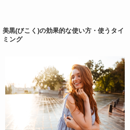
美黒(びこく)の効果的な使い方・使うタイ
ミング