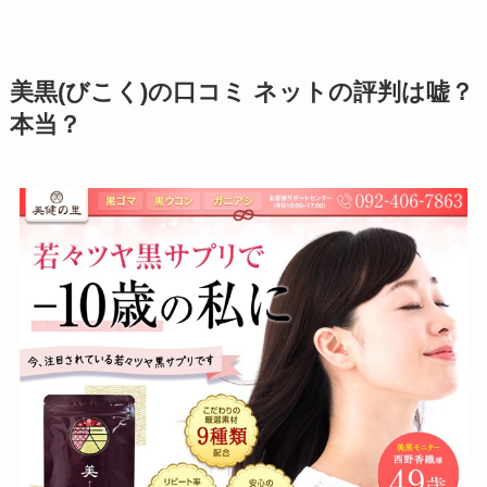
美黒(びこく)の口コミ ネットの評判は嘘？
本当？