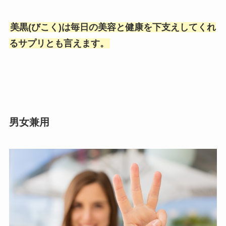
美黒(びこく)は毎日の美容と健康を下支えしてくれ
るサプリとも言えます。
男女兼用