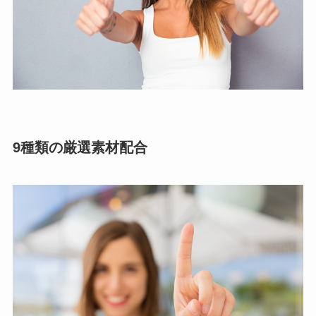
9種類の厳選素材配合