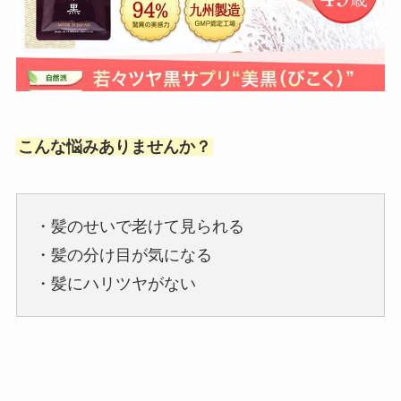
こんな悩みありませんか？
・髪のせいで老けて見られる
・髪の分け目が気になる
・髪にハリツヤがない