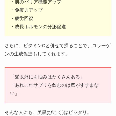
・肌のバリア機能アップ
・免疫力アップ
・疲労回復
・成長ホルモンの分泌促進
さらに、ビタミンCと併せて摂ることで、コラーゲ
ンの生成促進もしてくれます。
「髪以外にも悩みはたくさんある」
「あれこれサプリを飲むのは気がすすまな
い」
そんな人にも、美黒(びこく)はピッタリ。