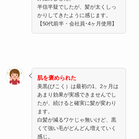
半信半疑でしたが、髪が太くしっ
かりしてきたように感じます。
【50代前半・会社員･4ヶ月使用】
肌を褒められた
美黒(びこく）は最初の1、2ヶ月は
あまり効果が実感できませんでし
たが、続けると確実に髪が変わり
ます。
白髪が減るワケじゃ無いけど、黒
くて強い毛がどんどん増えていく
感じ。