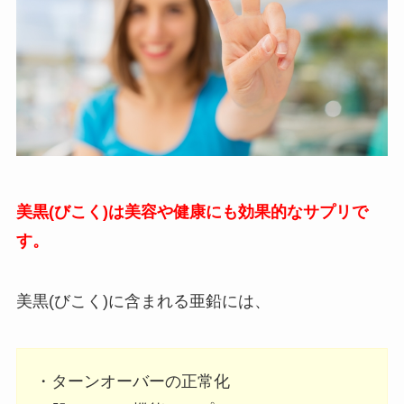
美黒(びこく)は美容や健康にも効果的なサプリで
す。
美黒(びこく)に含まれる亜鉛には、
・ターンオーバーの正常化