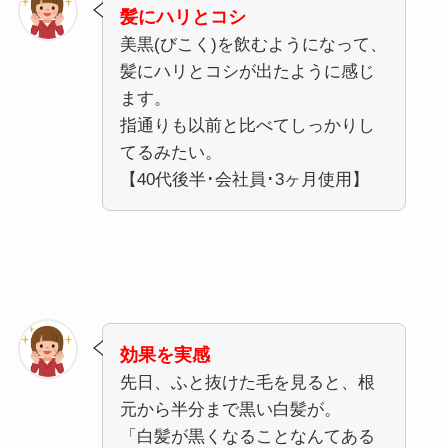
髪にハリとコシ
美黒(びこく)を飲むようになって、
髪にハリとコシが出たように感じ
ます。
指通りも以前と比べてしっかりし
てるみたい。
【40代後半･会社員･3ヶ月使用】
効果を実感
先日、ふと抜けた毛を見ると、根
元から半分まで黒い白髪が。
「白髪が黒くなることなんてある