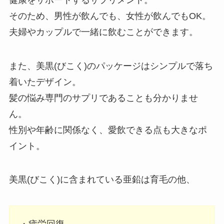
そのため、男性が飲んでも、女性が飲んでもOK。
夫婦やカップルで一緒に飲むことができます。
また、美黒(びこく)のパッケージはシンプルで落ち
着いたデザイン。
髪の悩み専門のサプリであることも分かりませ
ん。
性別や年齢に関係なく、愛飲できる点も大きなポ
イント。
美黒(びこく)に含まれている亜鉛は育毛の他、