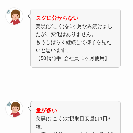
スグに分からない
美黒(びこく)を1ヶ月飲み続けまし
たが、変化はありません。
もうしばらく継続して様子を見た
いと思います。
【50代前半･会社員･1ヶ月使用】
量が多い
美黒(びこく)の摂取目安量は1日3
粒。