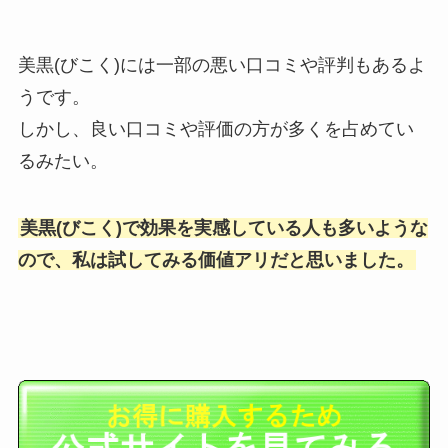
美黒(びこく)には一部の悪い口コミや評判もあるよ
うです。
しかし、良い口コミや評価の方が多くを占めてい
るみたい。
美黒(びこく)で効果を実感している人も多いような
ので、私は試してみる価値アリだと思いました。