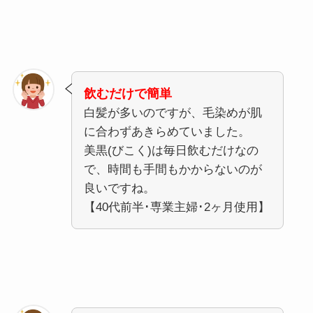
飲むだけで簡単
白髪が多いのですが、毛染めが肌
に合わずあきらめていました。
美黒(びこく)は毎日飲むだけなの
で、時間も手間もかからないのが
良いですね。
【40代前半･専業主婦･2ヶ月使用】