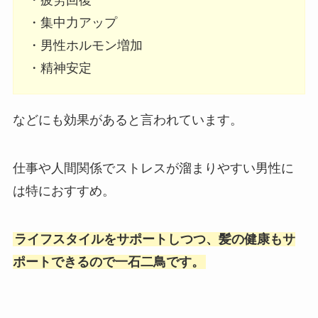
・疲労回復
・集中力アップ
・男性ホルモン増加
・精神安定
などにも効果があると言われています。
仕事や人間関係でストレスが溜まりやすい男性に
は特におすすめ。
ライフスタイルをサポートしつつ、髪の健康もサ
ポートできるので一石二鳥です。