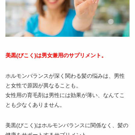
美黒(びこく)は男女兼用のサプリメント。
ホルモンバランスが深く関わる髪の悩みは、男性
と女性で原因が異なることも。
女性用の育毛剤は男性には効果が薄い、なんてこ
とも少なくありません。
美黒(びこく)はホルモンバランスに関係なく、髪の
健康をサポートするサプリメント。