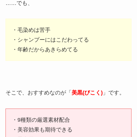
……でも、
・毛染めは苦手
・シャンプーにはこだわってる
・年齢だからあきらめてる
そこで、おすすめなのが「
美黒(びこく)
」です。
・9種類の厳選素材配合
・美容効果も期待できる