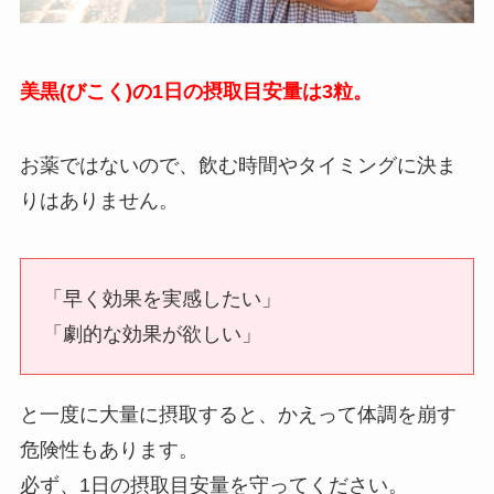
美黒(びこく)の1日の摂取目安量は3粒。
お薬ではないので、飲む時間やタイミングに決ま
りはありません。
「早く効果を実感したい」
「劇的な効果が欲しい」
と一度に大量に摂取すると、かえって体調を崩す
危険性もあります。
必ず、1日の摂取目安量を守ってください。