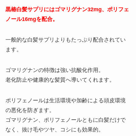
黒椿白髪サプリにはゴマリグナン32mg、ポリフェ
ノール16mgを配合。
一般的な白髪サプリよりもたっぷり配合されてい
ます。
ゴマリグナンの特徴は強い抗酸化作用。
老化防止や健康的な髪質へ導いてくれます。
ポリフェノールは生活環境や加齢による頭皮環境
の悪化を防ぎます。
ゴマリグナン、ポリフェノールともに白髪だけで
なく、抜け毛やツヤ、コシにも効果的。