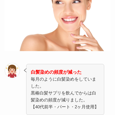
白髪染めの頻度が減った
毎月のように白髪染めをしていま
した。
黒椿白髪サプリを飲んでからは白
髪染めの頻度が減りました。
【40代前半・パート・2ヶ月使用】