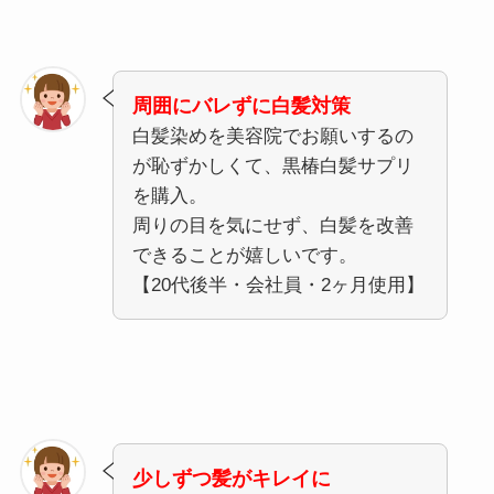
周囲にバレずに白髪対策
白髪染めを美容院でお願いするの
が恥ずかしくて、黒椿白髪サプリ
を購入。
周りの目を気にせず、白髪を改善
できることが嬉しいです。
【20代後半・会社員・2ヶ月使用】
少しずつ髪がキレイに