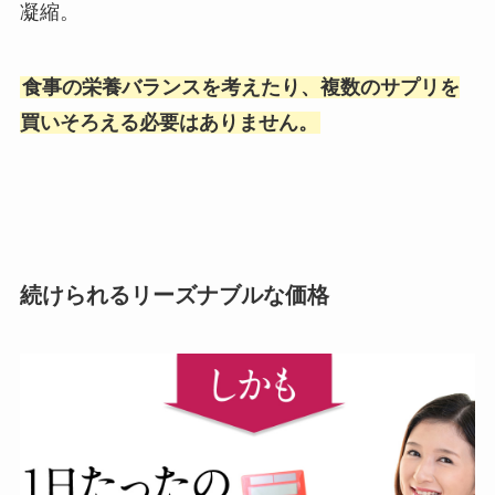
凝縮。
食事の栄養バランスを考えたり、複数のサプリを
買いそろえる必要はありません。
続けられるリーズナブルな価格