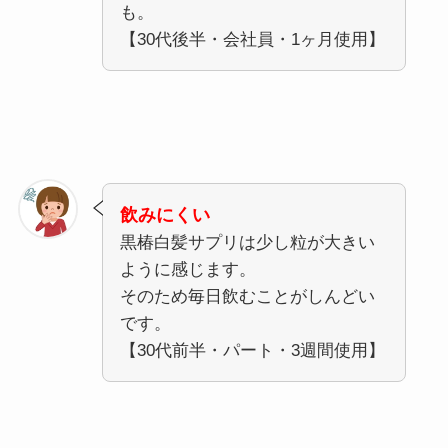
も。
【30代後半・会社員・1ヶ月使用】
飲みにくい
黒椿白髪サプリは少し粒が大きい
ように感じます。
そのため毎日飲むことがしんどい
です。
【30代前半・パート・3週間使用】