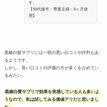
す。
【50代後半・専業主婦・6ヶ月使
用】
黒椿白髪サプリには一部の悪い口コミや評判もあ
るようです。
しかし、良い口コミや評価の方が多くを占めてい
るみたい。
黒椿白髪サプリで効果を実感している人も多いよ
うなので、私は試してみる価値アリだと思いまし