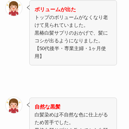
ボリュームが出た
トップのボリュームがなくなり老
けて見られていました。
黒椿白髪サプリのおかげで、髪に
コシが出るようになりました。
【50代後半・専業主婦・1ヶ月使
用】
自然な黒髪
白髪染めは不自然な色に仕上がる
ため苦手でした。