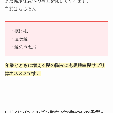
また健康な髪への再生を促してくれます。
白髪はもちろん
・抜け毛
・痩せ髪
・髪のうねり
年齢とともに増える髪の悩みにも黒椿白髪サプリ
はオススメです。
L-リジンやアルギン酸などで艶やかな黒髪へ