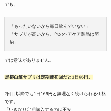
でも、
「もったいないから毎日飲んでいない」
「サプリが高いから、他のヘアケア製品は節
約」
では意味がありません。
黒椿白髪サプリは定期便初回だと1日66円。
2回目以降でも1日166円と無理なく続けられる価格
です。
「いきなり定期購入するのは不安」