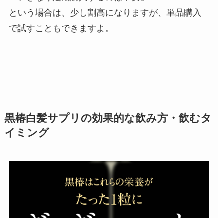
という場合は、少し割高になりますが、単品購入
で試すこともできますよ。
黒椿白髪サプリの効果的な飲み方・飲むタ
イミング