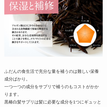
ふだんの食生活で充分な量を補うのは難しい栄養
成分ばかり。
一つ一つの成分をサプリで補うのもコストがかか
ります。
黒椿白髪サプリは髪に必要な成分を1つにギュッと