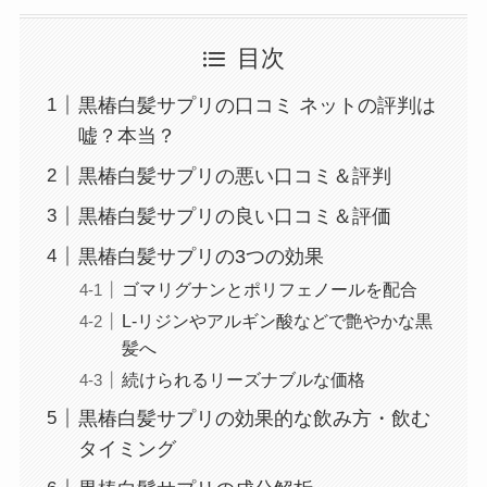
目次
黒椿白髪サプリの口コミ ネットの評判は
嘘？本当？
黒椿白髪サプリの悪い口コミ＆評判
黒椿白髪サプリの良い口コミ＆評価
黒椿白髪サプリの3つの効果
ゴマリグナンとポリフェノールを配合
L-リジンやアルギン酸などで艶やかな黒
髪へ
続けられるリーズナブルな価格
黒椿白髪サプリの効果的な飲み方・飲む
タイミング