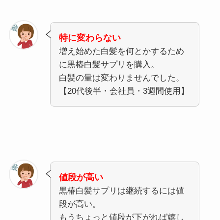
特に変わらない
増え始めた白髪を何とかするため
に黒椿白髪サプリを購入。
白髪の量は変わりませんでした。
【20代後半・会社員・3週間使用】
値段が高い
黒椿白髪サプリは継続するには値
段が高い。
もうちょっと値段が下がれば嬉し