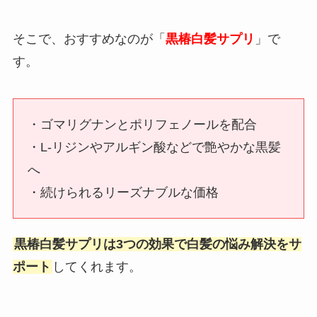
そこで、おすすめなのが「
黒椿白髪サプリ
」で
す。
・ゴマリグナンとポリフェノールを配合
・L-リジンやアルギン酸などで艶やかな黒髪
へ
・続けられるリーズナブルな価格
黒椿白髪サプリは3つの効果で白髪の悩み解決をサ
ポート
してくれます。