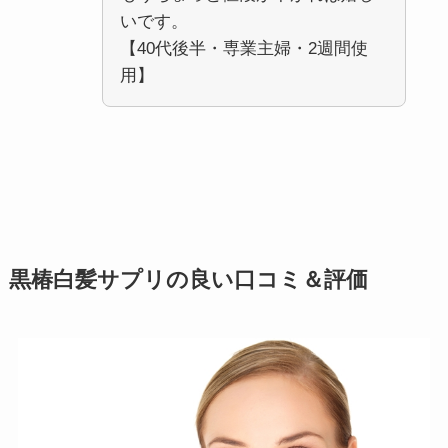
いです。
【40代後半・専業主婦・2週間使
用】
黒椿白髪サプリの良い口コミ＆評価