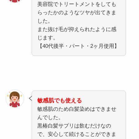
美容院でトリートメントをしても
らったかのようなツヤが出てきま
した。
また抜け毛が抑えられたように感
じます。
【40代後半・パート・2ヶ月使用】
敏感肌でも使える
敏感肌のため白髪染めはできませ
んでした。
黒椿白髪サプリは飲むだけなの
で、安心して続けることができま