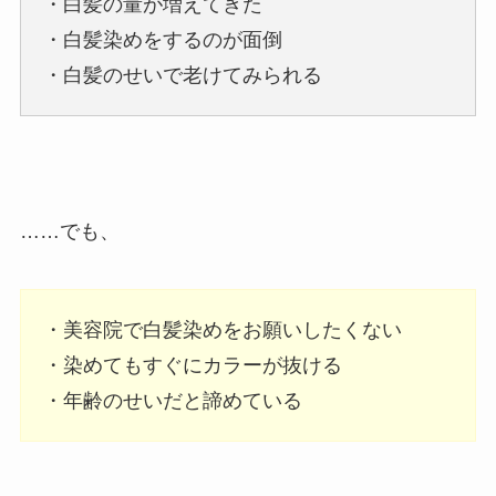
・白髪の量が増えてきた
・白髪染めをするのが面倒
・白髪のせいで老けてみられる
……でも、
・美容院で白髪染めをお願いしたくない
・染めてもすぐにカラーが抜ける
・年齢のせいだと諦めている