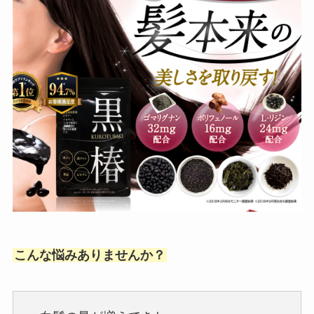
こんな悩みありませんか？