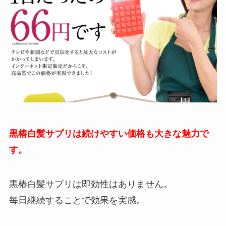
黒椿白髪サプリは続けやすい価格も大きな魅力で
す。
黒椿白髪サプリは即効性はありません。
毎日継続することで効果を実感。