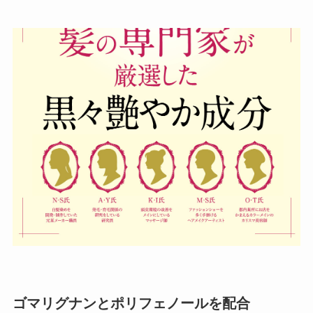
ゴマリグナンとポリフェノールを配合