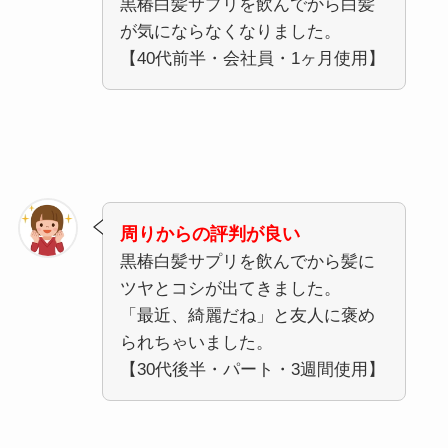
黒椿白髪サプリを飲んでから白髪
が気にならなくなりました。
【40代前半・会社員・1ヶ月使用】
周りからの評判が良い
黒椿白髪サプリを飲んでから髪に
ツヤとコシが出てきました。
「最近、綺麗だね」と友人に褒め
られちゃいました。
【30代後半・パート・3週間使用】