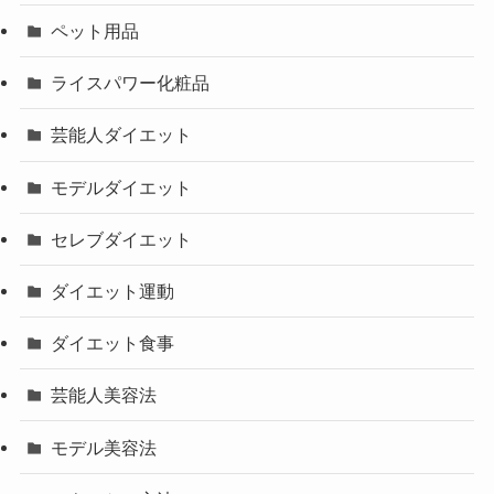
ペット用品
ライスパワー化粧品
芸能人ダイエット
モデルダイエット
セレブダイエット
ダイエット運動
ダイエット食事
芸能人美容法
モデル美容法