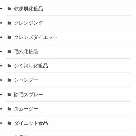
乾燥肌化粧品
クレンジング
クレンズダイエット
毛穴化粧品
シミ消し化粧品
シャンプー
除毛スプレー
スムージー
ダイエット食品