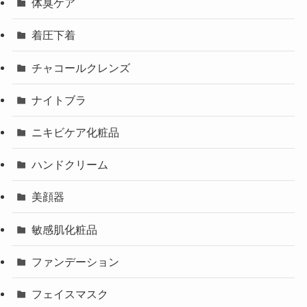
体臭ケア
着圧下着
チャコールクレンズ
ナイトブラ
ニキビケア化粧品
ハンドクリーム
美顔器
敏感肌化粧品
ファンデーション
フェイスマスク