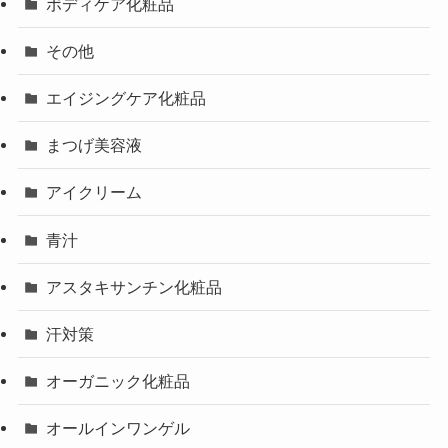
ボディケア化粧品
その他
エイジングケア化粧品
まつげ美容液
アイクリーム
青汁
アスタキサンチン化粧品
汗対策
オーガニック化粧品
オールインワンゲル