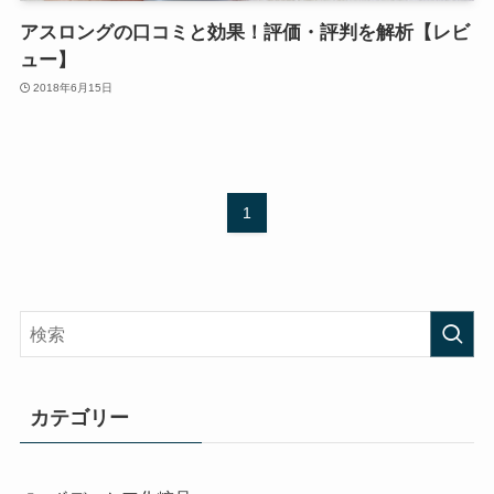
アスロングの口コミと効果！評価・評判を解析【レビ
ュー】
2018年6月15日
1
カテゴリー