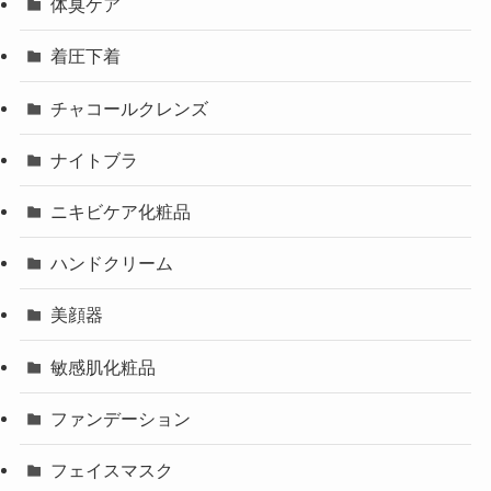
体臭ケア
着圧下着
チャコールクレンズ
ナイトブラ
ニキビケア化粧品
ハンドクリーム
美顔器
敏感肌化粧品
ファンデーション
フェイスマスク