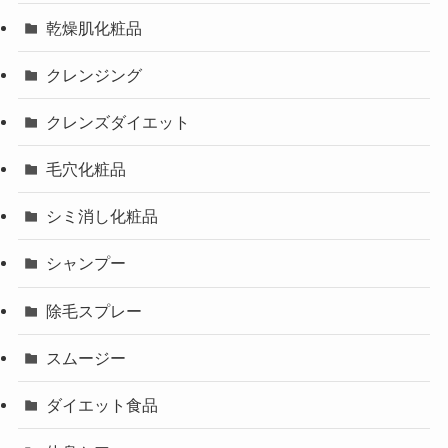
乾燥肌化粧品
クレンジング
クレンズダイエット
毛穴化粧品
シミ消し化粧品
シャンプー
除毛スプレー
スムージー
ダイエット食品