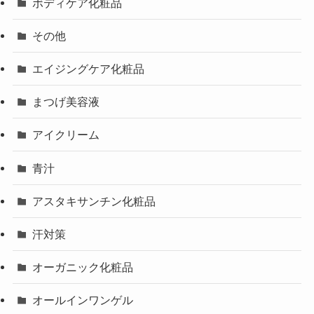
ボディケア化粧品
その他
エイジングケア化粧品
まつげ美容液
アイクリーム
青汁
アスタキサンチン化粧品
汗対策
オーガニック化粧品
オールインワンゲル