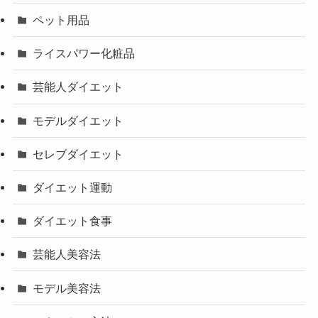
ペット用品
ライスパワー化粧品
芸能人ダイエット
モデルダイエット
セレブダイエット
ダイエット運動
ダイエット食事
芸能人美容法
モデル美容法