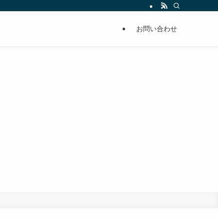
お問い合わせ