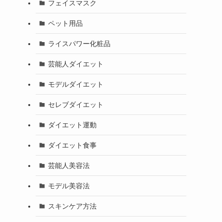
フェイスマスク
ペット用品
ライスパワー化粧品
芸能人ダイエット
モデルダイエット
セレブダイエット
ダイエット運動
ダイエット食事
芸能人美容法
モデル美容法
スキンケア方法