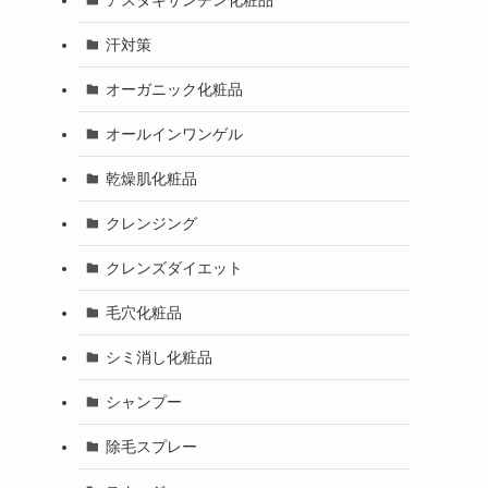
汗対策
オーガニック化粧品
オールインワンゲル
乾燥肌化粧品
クレンジング
クレンズダイエット
毛穴化粧品
シミ消し化粧品
シャンプー
除毛スプレー