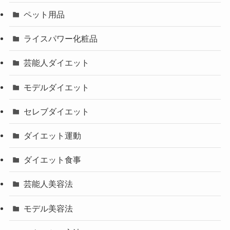
ペット用品
ライスパワー化粧品
芸能人ダイエット
モデルダイエット
セレブダイエット
ダイエット運動
ダイエット食事
芸能人美容法
モデル美容法