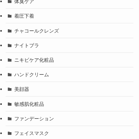
体臭ケア
着圧下着
チャコールクレンズ
ナイトブラ
ニキビケア化粧品
ハンドクリーム
美顔器
敏感肌化粧品
ファンデーション
フェイスマスク