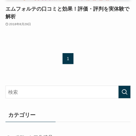
エムフォルテの口コミと効果！評価・評判を実体験で
解析
2018年8月29日
1
カテゴリー