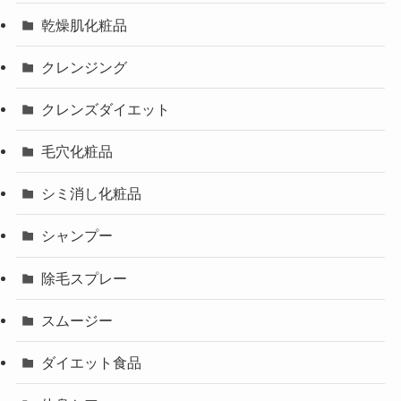
乾燥肌化粧品
クレンジング
クレンズダイエット
毛穴化粧品
シミ消し化粧品
シャンプー
除毛スプレー
スムージー
ダイエット食品