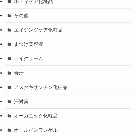
ボディケア化粧品
その他
エイジングケア化粧品
まつげ美容液
アイクリーム
青汁
アスタキサンチン化粧品
汗対策
オーガニック化粧品
オールインワンゲル