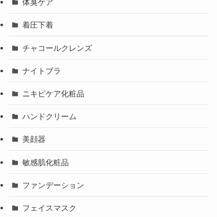
体臭ケア
着圧下着
チャコールクレンズ
ナイトブラ
ニキビケア化粧品
ハンドクリーム
美顔器
敏感肌化粧品
ファンデーション
フェイスマスク