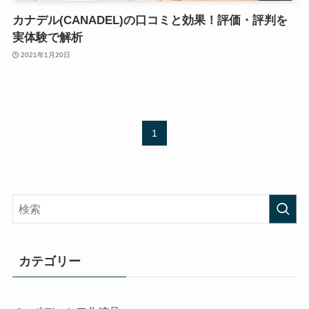
カナデル(CANADEL)の口コミと効果！評価・評判を
実体験で解析
2021年1月20日
1
カテゴリー