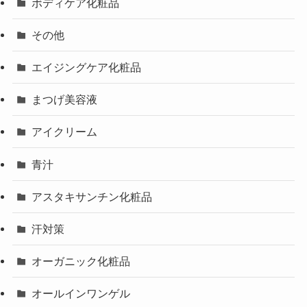
ボディケア化粧品
その他
エイジングケア化粧品
まつげ美容液
アイクリーム
青汁
アスタキサンチン化粧品
汗対策
オーガニック化粧品
オールインワンゲル