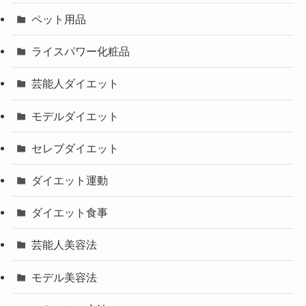
ペット用品
ライスパワー化粧品
芸能人ダイエット
モデルダイエット
セレブダイエット
ダイエット運動
ダイエット食事
芸能人美容法
モデル美容法