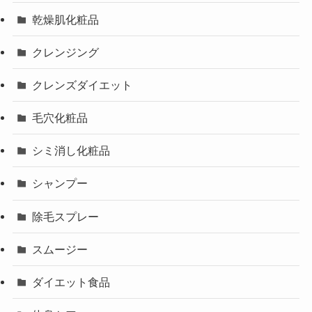
乾燥肌化粧品
クレンジング
クレンズダイエット
毛穴化粧品
シミ消し化粧品
シャンプー
除毛スプレー
スムージー
ダイエット食品