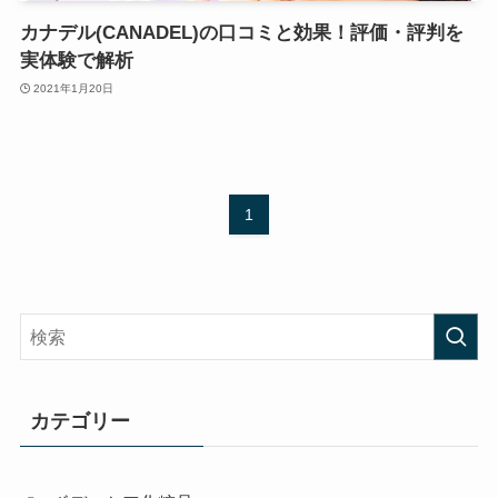
カナデル(CANADEL)の口コミと効果！評価・評判を
実体験で解析
2021年1月20日
1
カテゴリー