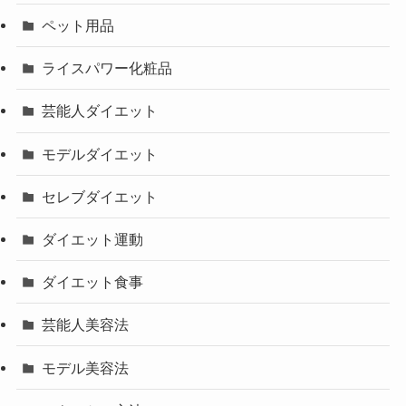
ペット用品
ライスパワー化粧品
芸能人ダイエット
モデルダイエット
セレブダイエット
ダイエット運動
ダイエット食事
芸能人美容法
モデル美容法