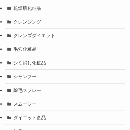
乾燥肌化粧品
クレンジング
クレンズダイエット
毛穴化粧品
シミ消し化粧品
シャンプー
除毛スプレー
スムージー
ダイエット食品