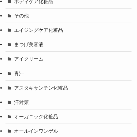
ボディケア化粧品
その他
エイジングケア化粧品
まつげ美容液
アイクリーム
青汁
アスタキサンチン化粧品
汗対策
オーガニック化粧品
オールインワンゲル