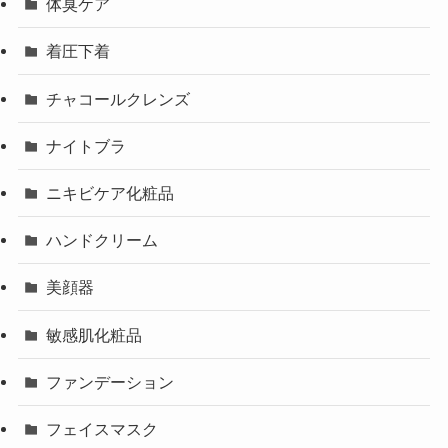
体臭ケア
着圧下着
チャコールクレンズ
ナイトブラ
ニキビケア化粧品
ハンドクリーム
美顔器
敏感肌化粧品
ファンデーション
フェイスマスク