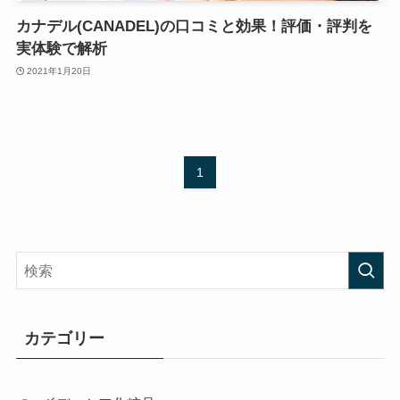
カナデル(CANADEL)の口コミと効果！評価・評判を
実体験で解析
2021年1月20日
1
カテゴリー