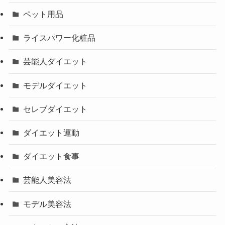
ペット用品
ライスパワー化粧品
芸能人ダイエット
モデルダイエット
セレブダイエット
ダイエット運動
ダイエット食事
芸能人美容法
モデル美容法