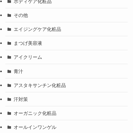
ボディケア化粧品
その他
エイジングケア化粧品
まつげ美容液
アイクリーム
青汁
アスタキサンチン化粧品
汗対策
オーガニック化粧品
オールインワンゲル