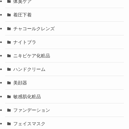
体臭ケア
着圧下着
チャコールクレンズ
ナイトブラ
ニキビケア化粧品
ハンドクリーム
美顔器
敏感肌化粧品
ファンデーション
フェイスマスク