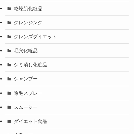
乾燥肌化粧品
クレンジング
クレンズダイエット
毛穴化粧品
シミ消し化粧品
シャンプー
除毛スプレー
スムージー
ダイエット食品