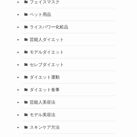
フェイスマスク
ペット用品
ライスパワー化粧品
芸能人ダイエット
モデルダイエット
セレブダイエット
ダイエット運動
ダイエット食事
芸能人美容法
モデル美容法
スキンケア方法