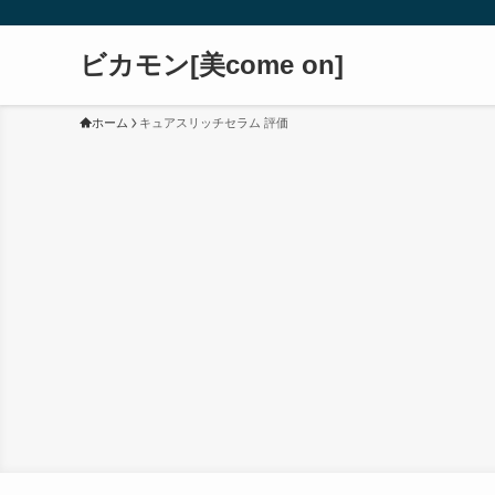
ビカモン[美come on]
ホーム
キュアスリッチセラム 評価