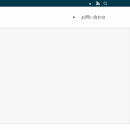
お問い合わせ