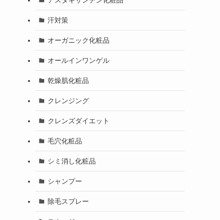
汗対策
オーガニック化粧品
オールインワンゲル
乾燥肌化粧品
クレンジング
クレンズダイエット
毛穴化粧品
シミ消し化粧品
シャンプー
除毛スプレー