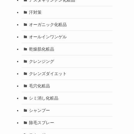
汗対策
オーガニック化粧品
オールインワンゲル
乾燥肌化粧品
クレンジング
クレンズダイエット
毛穴化粧品
シミ消し化粧品
シャンプー
除毛スプレー