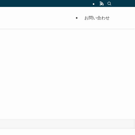
お問い合わせ