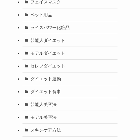
フェイスマスク
ペット用品
ライスパワー化粧品
芸能人ダイエット
モデルダイエット
セレブダイエット
ダイエット運動
ダイエット食事
芸能人美容法
モデル美容法
スキンケア方法