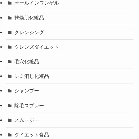
オールインワンゲル
乾燥肌化粧品
クレンジング
クレンズダイエット
毛穴化粧品
シミ消し化粧品
シャンプー
除毛スプレー
スムージー
ダイエット食品