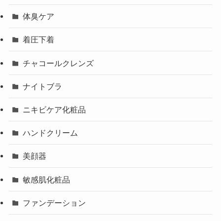
体臭ケア
着圧下着
チャコールクレンズ
ナイトブラ
ニキビケア化粧品
ハンドクリーム
美顔器
敏感肌化粧品
ファンデーション