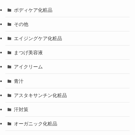
ボディケア化粧品
その他
エイジングケア化粧品
まつげ美容液
アイクリーム
青汁
アスタキサンチン化粧品
汗対策
オーガニック化粧品