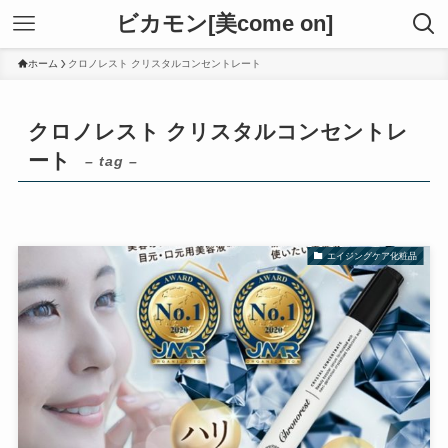
ビカモン[美come on]
ホーム
クロノレスト クリスタルコンセントレート
クロノレスト クリスタルコンセントレ
ート
– tag –
エイジングケア化粧品