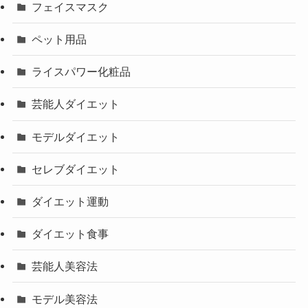
フェイスマスク
ペット用品
ライスパワー化粧品
芸能人ダイエット
モデルダイエット
セレブダイエット
ダイエット運動
ダイエット食事
芸能人美容法
モデル美容法