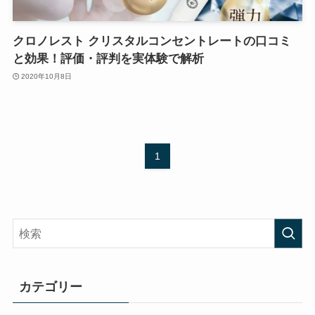
クロノレスト クリスタルコンセントレートの口コミ
と効果！評価・評判を実体験で解析
2020年10月8日
1
カテゴリー