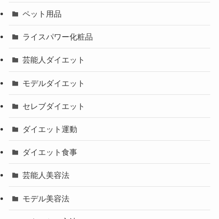
ペット用品
ライスパワー化粧品
芸能人ダイエット
モデルダイエット
セレブダイエット
ダイエット運動
ダイエット食事
芸能人美容法
モデル美容法