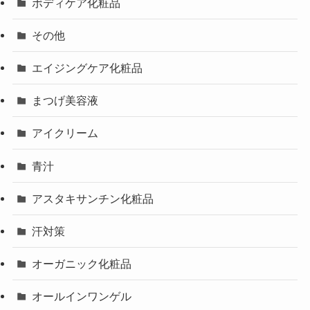
ボディケア化粧品
その他
エイジングケア化粧品
まつげ美容液
アイクリーム
青汁
アスタキサンチン化粧品
汗対策
オーガニック化粧品
オールインワンゲル