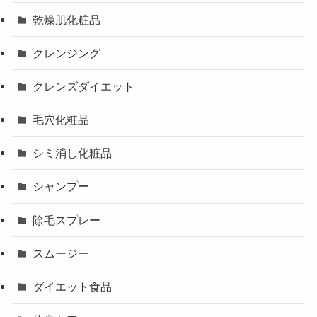
乾燥肌化粧品
クレンジング
クレンズダイエット
毛穴化粧品
シミ消し化粧品
シャンプー
除毛スプレー
スムージー
ダイエット食品