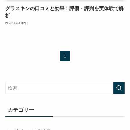
グラスキンの口コミと効果！評価・評判を実体験で解
析
2019年4月2日
1
カテゴリー