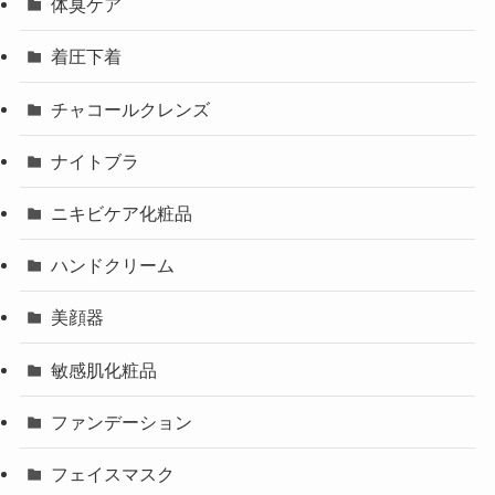
体臭ケア
着圧下着
チャコールクレンズ
ナイトブラ
ニキビケア化粧品
ハンドクリーム
美顔器
敏感肌化粧品
ファンデーション
フェイスマスク