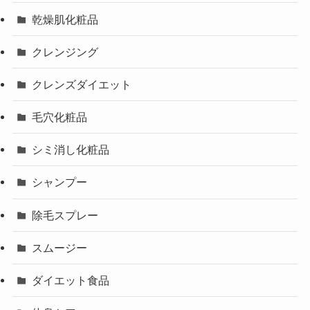
乾燥肌化粧品
クレンジング
クレンズダイエット
毛穴化粧品
シミ消し化粧品
シャンプー
除毛スプレー
スムージー
ダイエット食品