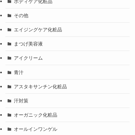
ボディケア化粧品
その他
エイジングケア化粧品
まつげ美容液
アイクリーム
青汁
アスタキサンチン化粧品
汗対策
オーガニック化粧品
オールインワンゲル