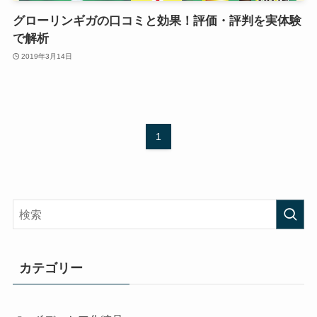
グローリンギガの口コミと効果！評価・評判を実体験
で解析
2019年3月14日
1
カテゴリー