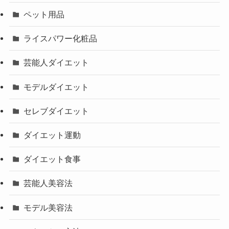
ペット用品
ライスパワー化粧品
芸能人ダイエット
モデルダイエット
セレブダイエット
ダイエット運動
ダイエット食事
芸能人美容法
モデル美容法