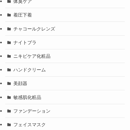
体臭ケア
着圧下着
チャコールクレンズ
ナイトブラ
ニキビケア化粧品
ハンドクリーム
美顔器
敏感肌化粧品
ファンデーション
フェイスマスク