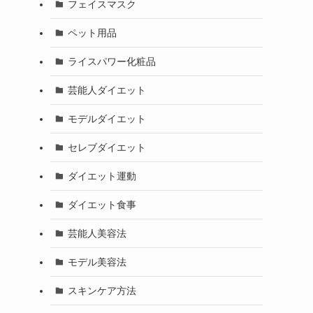
フェイスマスク
ペット用品
ライスパワー化粧品
芸能人ダイエット
モデルダイエット
セレブダイエット
ダイエット運動
ダイエット食事
芸能人美容法
モデル美容法
スキンケア方法