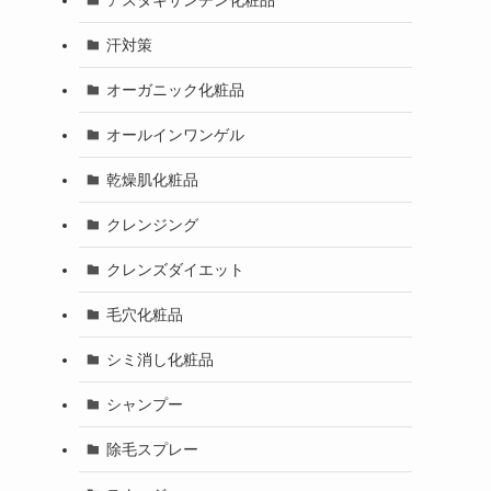
汗対策
オーガニック化粧品
オールインワンゲル
乾燥肌化粧品
クレンジング
クレンズダイエット
毛穴化粧品
シミ消し化粧品
シャンプー
除毛スプレー