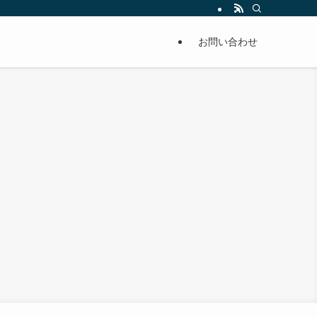
お問い合わせ