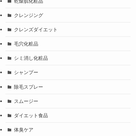
乾燥肌化粧品
クレンジング
クレンズダイエット
毛穴化粧品
シミ消し化粧品
シャンプー
除毛スプレー
スムージー
ダイエット食品
体臭ケア