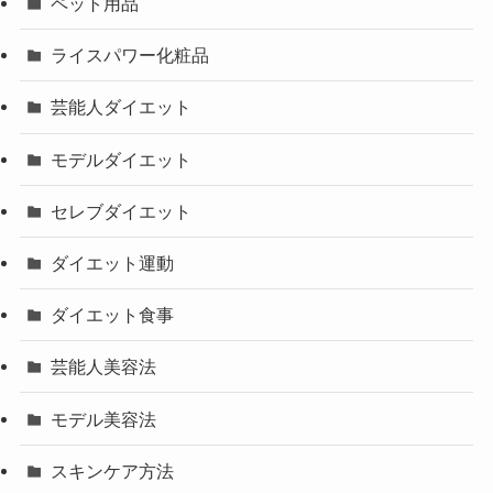
ペット用品
ライスパワー化粧品
芸能人ダイエット
モデルダイエット
セレブダイエット
ダイエット運動
ダイエット食事
芸能人美容法
モデル美容法
スキンケア方法