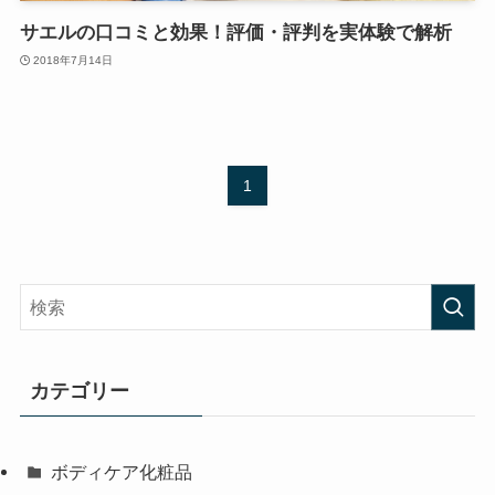
サエルの口コミと効果！評価・評判を実体験で解析
2018年7月14日
1
カテゴリー
ボディケア化粧品