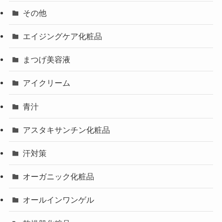
その他
エイジングケア化粧品
まつげ美容液
アイクリーム
青汁
アスタキサンチン化粧品
汗対策
オーガニック化粧品
オールインワンゲル