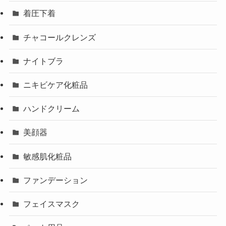
着圧下着
チャコールクレンズ
ナイトブラ
ニキビケア化粧品
ハンドクリーム
美顔器
敏感肌化粧品
ファンデーション
フェイスマスク