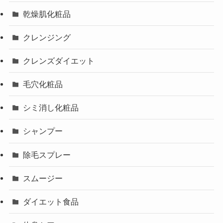
乾燥肌化粧品
クレンジング
クレンズダイエット
毛穴化粧品
シミ消し化粧品
シャンプー
除毛スプレー
スムージー
ダイエット食品