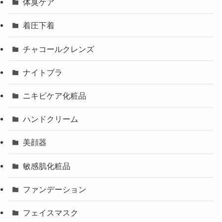
体臭ケア
着圧下着
チャコールクレンズ
ナイトブラ
ニキビケア化粧品
ハンドクリーム
美顔器
敏感肌化粧品
ファンデーション
フェイスマスク