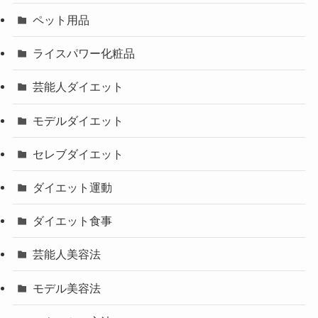
ペット用品
ライスパワー化粧品
芸能人ダイエット
モデルダイエット
セレブダイエット
ダイエット運動
ダイエット食事
芸能人美容法
モデル美容法