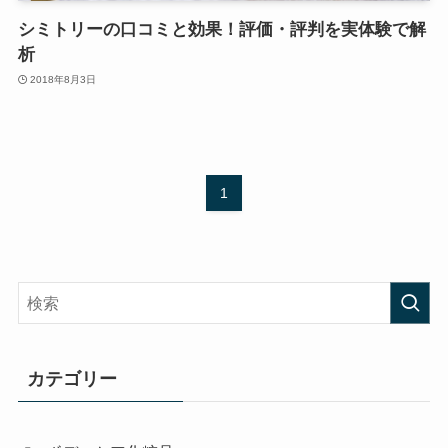
シミトリーの口コミと効果！評価・評判を実体験で解
析
2018年8月3日
1
カテゴリー