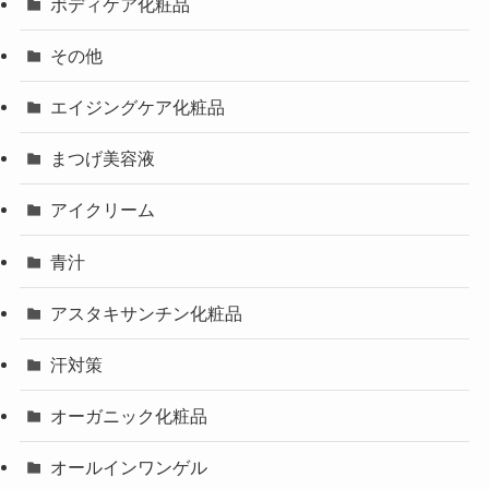
ボディケア化粧品
その他
エイジングケア化粧品
まつげ美容液
アイクリーム
青汁
アスタキサンチン化粧品
汗対策
オーガニック化粧品
オールインワンゲル