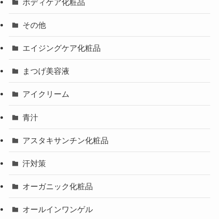
ボディケア化粧品
その他
エイジングケア化粧品
まつげ美容液
アイクリーム
青汁
アスタキサンチン化粧品
汗対策
オーガニック化粧品
オールインワンゲル