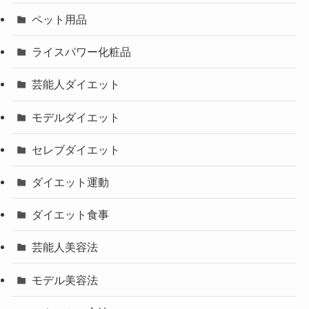
ペット用品
ライスパワー化粧品
芸能人ダイエット
モデルダイエット
セレブダイエット
ダイエット運動
ダイエット食事
芸能人美容法
モデル美容法