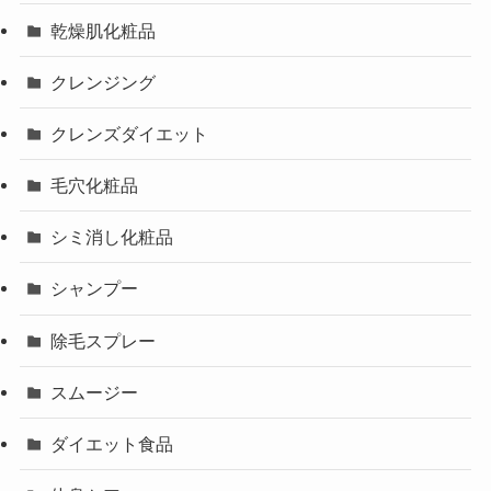
乾燥肌化粧品
クレンジング
クレンズダイエット
毛穴化粧品
シミ消し化粧品
シャンプー
除毛スプレー
スムージー
ダイエット食品