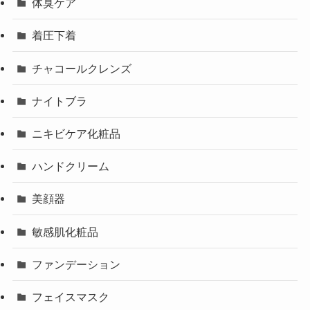
体臭ケア
着圧下着
チャコールクレンズ
ナイトブラ
ニキビケア化粧品
ハンドクリーム
美顔器
敏感肌化粧品
ファンデーション
フェイスマスク