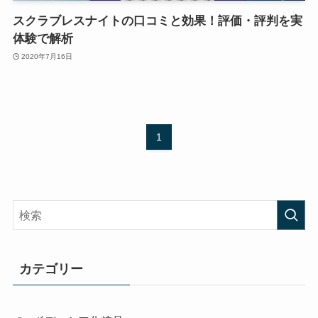
スクラブレスナイトの口コミと効果！評価・評判を実
体験で解析
2020年7月16日
1
カテゴリー