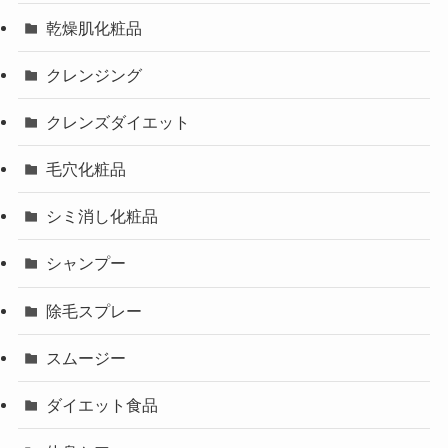
乾燥肌化粧品
クレンジング
クレンズダイエット
毛穴化粧品
シミ消し化粧品
シャンプー
除毛スプレー
スムージー
ダイエット食品