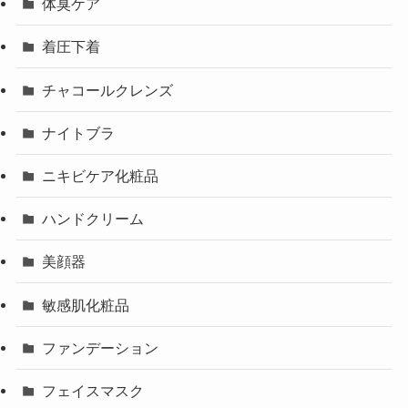
体臭ケア
着圧下着
チャコールクレンズ
ナイトブラ
ニキビケア化粧品
ハンドクリーム
美顔器
敏感肌化粧品
ファンデーション
フェイスマスク