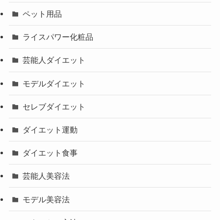
ペット用品
ライスパワー化粧品
芸能人ダイエット
モデルダイエット
セレブダイエット
ダイエット運動
ダイエット食事
芸能人美容法
モデル美容法