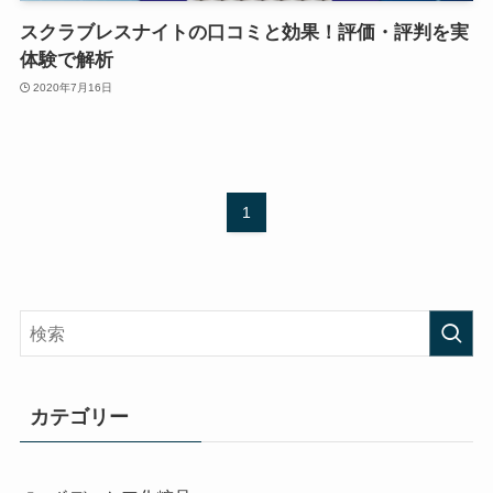
スクラブレスナイトの口コミと効果！評価・評判を実
体験で解析
2020年7月16日
1
カテゴリー