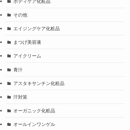
ボディケア化粧品
その他
エイジングケア化粧品
まつげ美容液
アイクリーム
青汁
アスタキサンチン化粧品
汗対策
オーガニック化粧品
オールインワンゲル