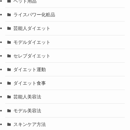
ペット用品
ライスパワー化粧品
芸能人ダイエット
モデルダイエット
セレブダイエット
ダイエット運動
ダイエット食事
芸能人美容法
モデル美容法
スキンケア方法