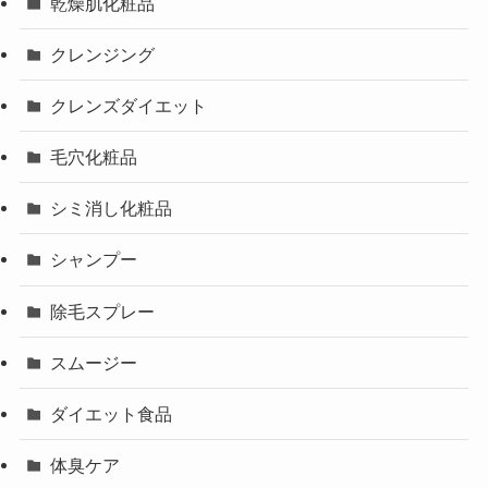
乾燥肌化粧品
クレンジング
クレンズダイエット
毛穴化粧品
シミ消し化粧品
シャンプー
除毛スプレー
スムージー
ダイエット食品
体臭ケア