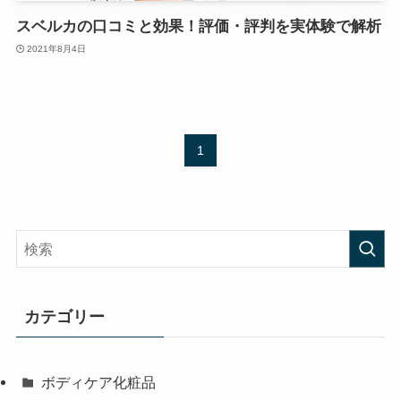
スベルカの口コミと効果！評価・評判を実体験で解析
2021年8月4日
1
カテゴリー
ボディケア化粧品