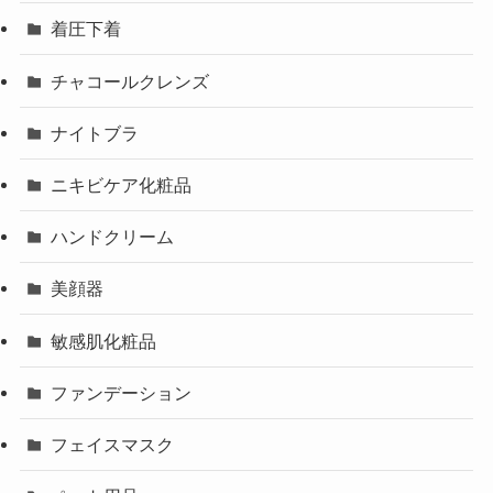
着圧下着
チャコールクレンズ
ナイトブラ
ニキビケア化粧品
ハンドクリーム
美顔器
敏感肌化粧品
ファンデーション
フェイスマスク