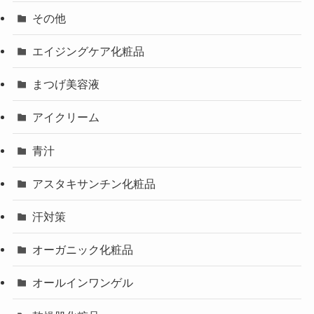
その他
エイジングケア化粧品
まつげ美容液
アイクリーム
青汁
アスタキサンチン化粧品
汗対策
オーガニック化粧品
オールインワンゲル