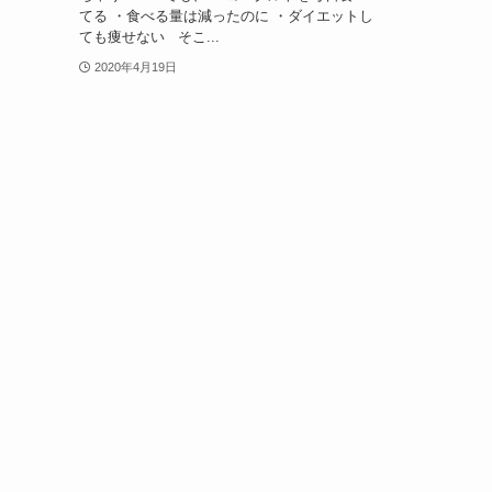
てる ・食べる量は減ったのに ・ダイエットし
ても痩せない そこ...
2020年4月19日