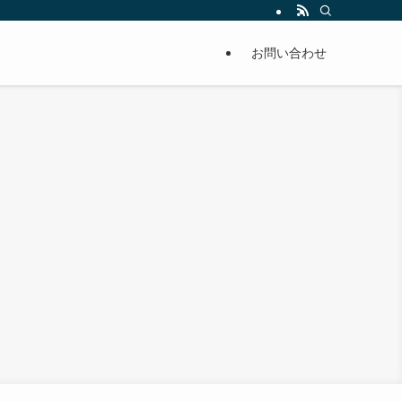
お問い合わせ