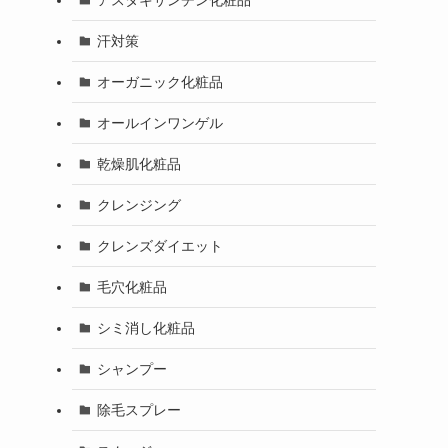
汗対策
オーガニック化粧品
オールインワンゲル
乾燥肌化粧品
クレンジング
クレンズダイエット
毛穴化粧品
シミ消し化粧品
シャンプー
除毛スプレー