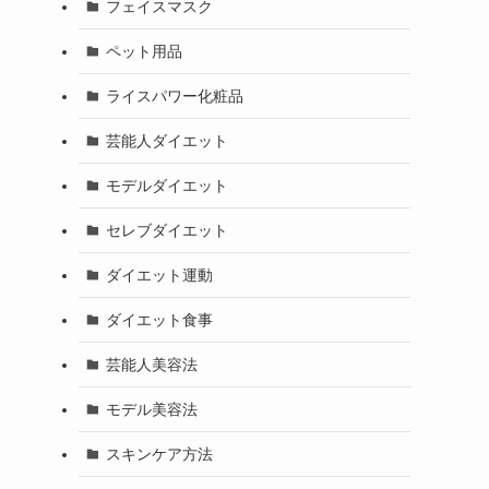
フェイスマスク
ペット用品
ライスパワー化粧品
芸能人ダイエット
モデルダイエット
セレブダイエット
ダイエット運動
ダイエット食事
芸能人美容法
モデル美容法
スキンケア方法