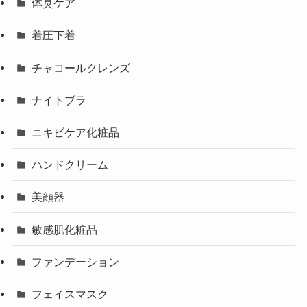
体臭ケア
着圧下着
チャコールクレンズ
ナイトブラ
ニキビケア化粧品
ハンドクリーム
美顔器
敏感肌化粧品
ファンデーション
フェイスマスク