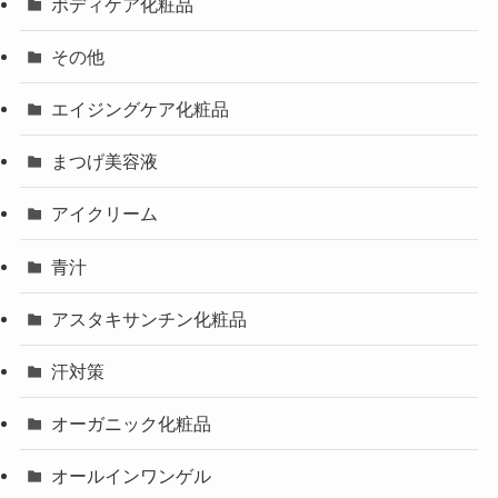
ボディケア化粧品
その他
エイジングケア化粧品
まつげ美容液
アイクリーム
青汁
アスタキサンチン化粧品
汗対策
オーガニック化粧品
オールインワンゲル