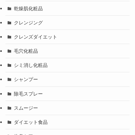
乾燥肌化粧品
クレンジング
クレンズダイエット
毛穴化粧品
シミ消し化粧品
シャンプー
除毛スプレー
スムージー
ダイエット食品