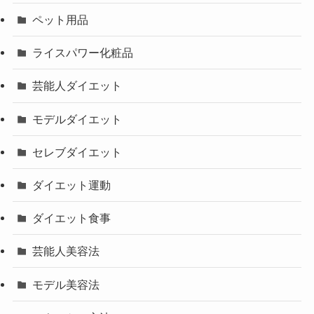
ペット用品
ライスパワー化粧品
芸能人ダイエット
モデルダイエット
セレブダイエット
ダイエット運動
ダイエット食事
芸能人美容法
モデル美容法