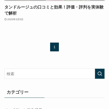
タンドルージュの口コミと効果！評価・評判を実体験
で解析
2020年3月5日
1
カテゴリー