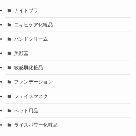
ナイトブラ
ニキビケア化粧品
ハンドクリーム
美顔器
敏感肌化粧品
ファンデーション
フェイスマスク
ペット用品
ライスパワー化粧品