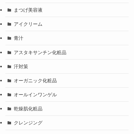
まつげ美容液
アイクリーム
青汁
アスタキサンチン化粧品
汗対策
オーガニック化粧品
オールインワンゲル
乾燥肌化粧品
クレンジング