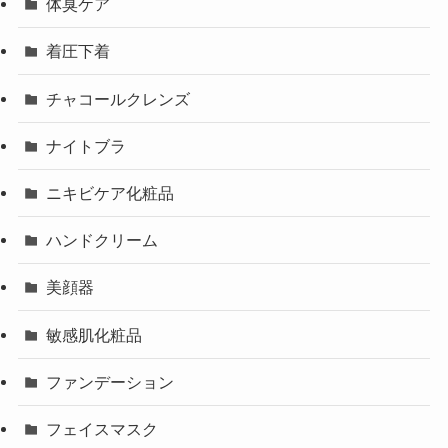
体臭ケア
着圧下着
チャコールクレンズ
ナイトブラ
ニキビケア化粧品
ハンドクリーム
美顔器
敏感肌化粧品
ファンデーション
フェイスマスク