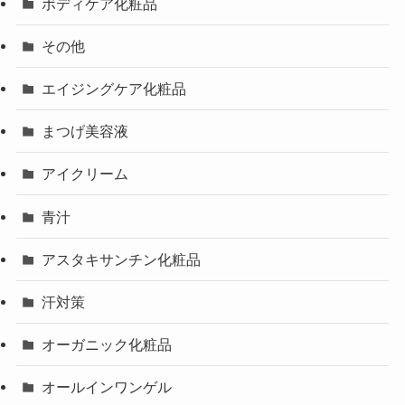
ボディケア化粧品
その他
エイジングケア化粧品
まつげ美容液
アイクリーム
青汁
アスタキサンチン化粧品
汗対策
オーガニック化粧品
オールインワンゲル