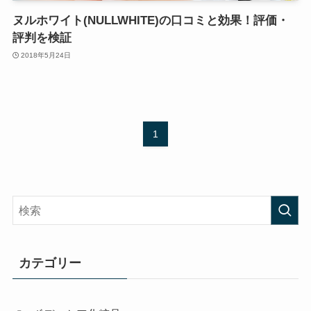
ヌルホワイト(NULLWHITE)の口コミと効果！評価・
評判を検証
2018年5月24日
1
カテゴリー