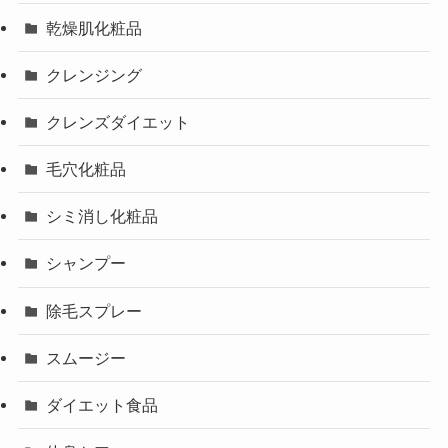
乾燥肌化粧品
クレンジング
クレンズダイエット
毛穴化粧品
シミ消し化粧品
シャンプー
除毛スプレー
スムージー
ダイエット食品