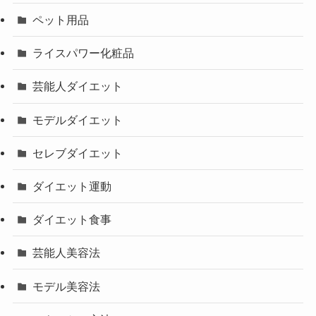
ペット用品
ライスパワー化粧品
芸能人ダイエット
モデルダイエット
セレブダイエット
ダイエット運動
ダイエット食事
芸能人美容法
モデル美容法