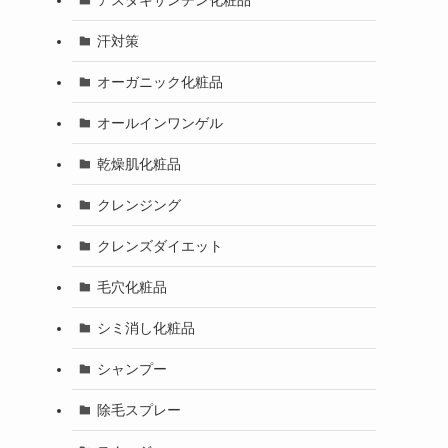
汗対策
オーガニック化粧品
オールインワンゲル
乾燥肌化粧品
クレンジング
クレンズダイエット
毛穴化粧品
シミ消し化粧品
シャンプー
除毛スプレー