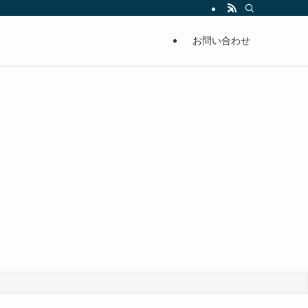
お問い合わせ