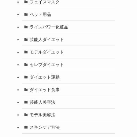
フェイスマスク
ペット用品
ライスパワー化粧品
芸能人ダイエット
モデルダイエット
セレブダイエット
ダイエット運動
ダイエット食事
芸能人美容法
モデル美容法
スキンケア方法