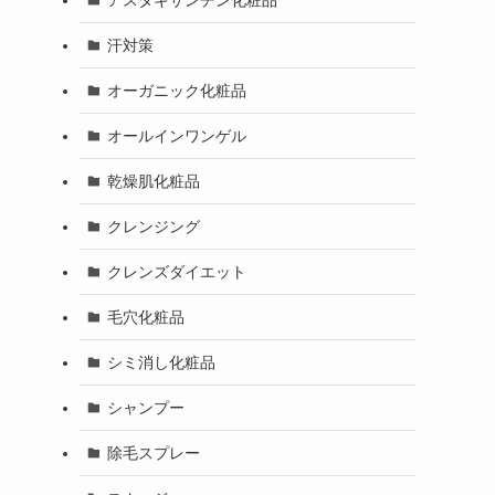
汗対策
オーガニック化粧品
オールインワンゲル
乾燥肌化粧品
クレンジング
クレンズダイエット
毛穴化粧品
シミ消し化粧品
シャンプー
除毛スプレー