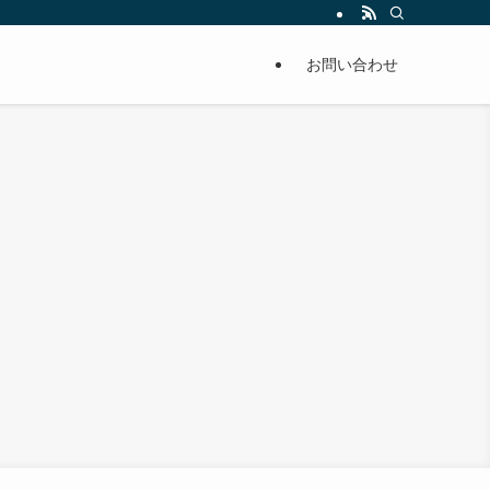
お問い合わせ