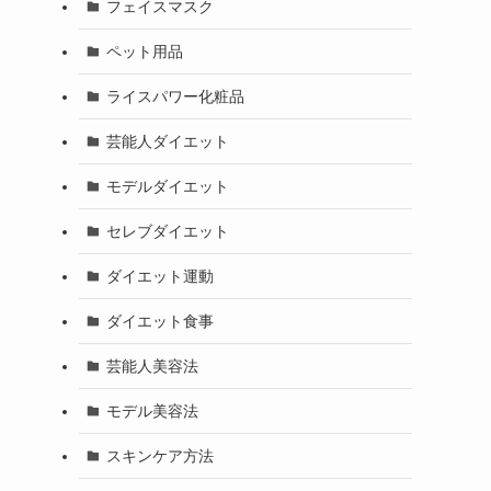
フェイスマスク
ペット用品
ライスパワー化粧品
芸能人ダイエット
モデルダイエット
セレブダイエット
ダイエット運動
ダイエット食事
芸能人美容法
モデル美容法
スキンケア方法