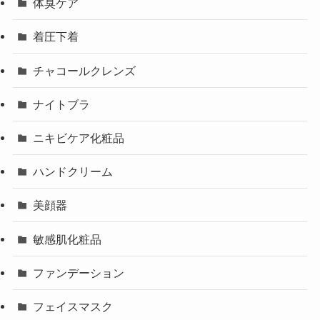
体臭ケア
着圧下着
チャコールクレンズ
ナイトブラ
ニキビケア化粧品
ハンドクリーム
美顔器
敏感肌化粧品
ファンデーション
フェイスマスク