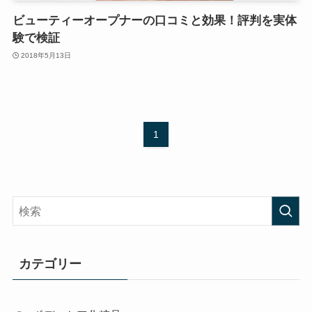
ビューティーオープナーの口コミと効果！評判を実体
験で検証
2018年5月13日
1
カテゴリー