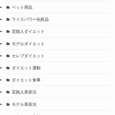
ペット用品
ライスパワー化粧品
芸能人ダイエット
モデルダイエット
セレブダイエット
ダイエット運動
ダイエット食事
芸能人美容法
モデル美容法