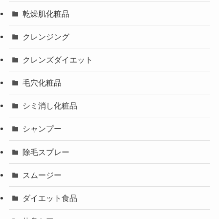
乾燥肌化粧品
クレンジング
クレンズダイエット
毛穴化粧品
シミ消し化粧品
シャンプー
除毛スプレー
スムージー
ダイエット食品