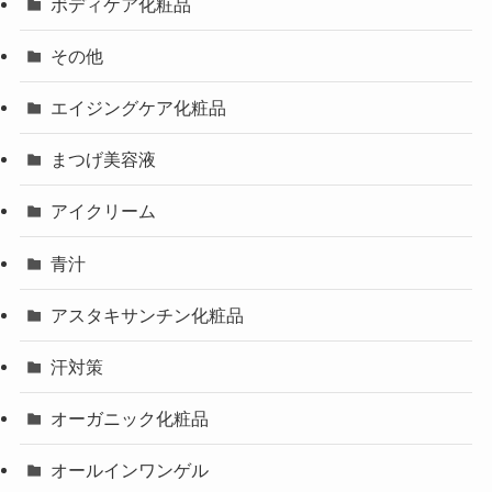
ボディケア化粧品
その他
エイジングケア化粧品
まつげ美容液
アイクリーム
青汁
アスタキサンチン化粧品
汗対策
オーガニック化粧品
オールインワンゲル