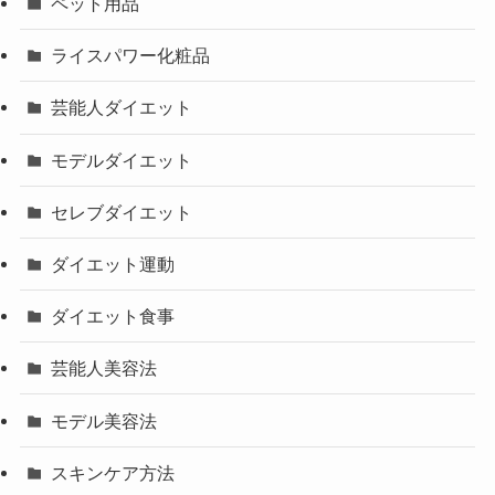
ペット用品
ライスパワー化粧品
芸能人ダイエット
モデルダイエット
セレブダイエット
ダイエット運動
ダイエット食事
芸能人美容法
モデル美容法
スキンケア方法