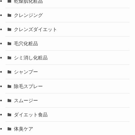
乾燥肌化粧品
クレンジング
クレンズダイエット
毛穴化粧品
シミ消し化粧品
シャンプー
除毛スプレー
スムージー
ダイエット食品
体臭ケア