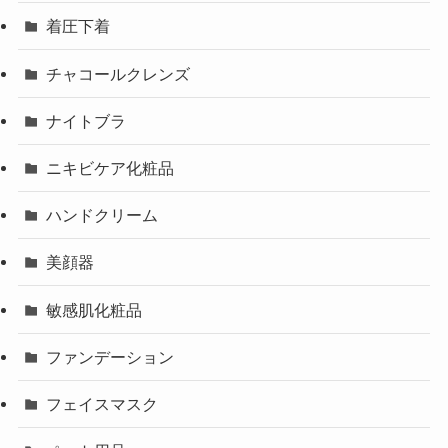
着圧下着
チャコールクレンズ
ナイトブラ
ニキビケア化粧品
ハンドクリーム
美顔器
敏感肌化粧品
ファンデーション
フェイスマスク