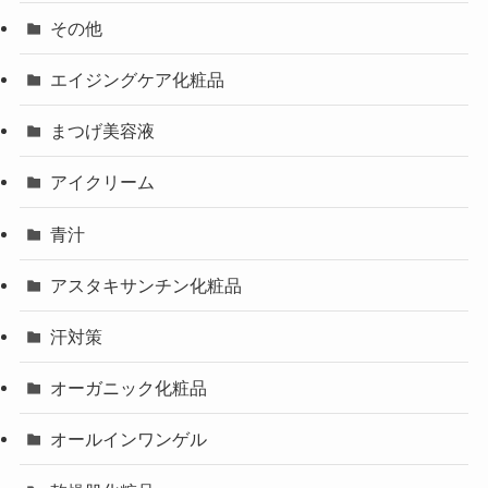
その他
エイジングケア化粧品
まつげ美容液
アイクリーム
青汁
アスタキサンチン化粧品
汗対策
オーガニック化粧品
オールインワンゲル