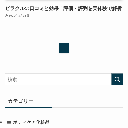
ビラクルの口コミと効果！評価・評判を実体験で解析
2020年3月23日
1
カテゴリー
ボディケア化粧品