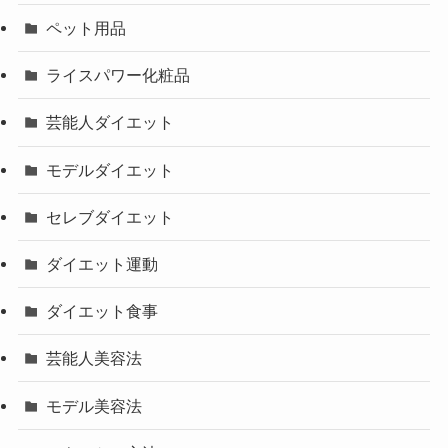
ペット用品
ライスパワー化粧品
芸能人ダイエット
モデルダイエット
セレブダイエット
ダイエット運動
ダイエット食事
芸能人美容法
モデル美容法