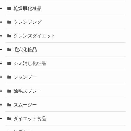
乾燥肌化粧品
クレンジング
クレンズダイエット
毛穴化粧品
シミ消し化粧品
シャンプー
除毛スプレー
スムージー
ダイエット食品