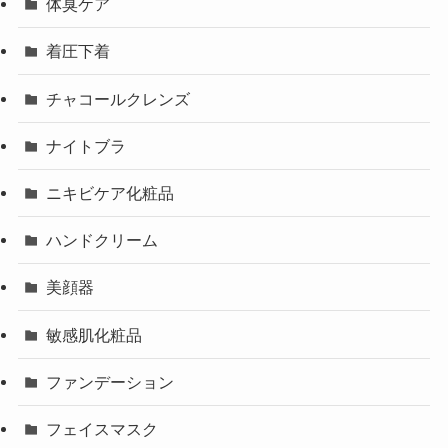
体臭ケア
着圧下着
チャコールクレンズ
ナイトブラ
ニキビケア化粧品
ハンドクリーム
美顔器
敏感肌化粧品
ファンデーション
フェイスマスク