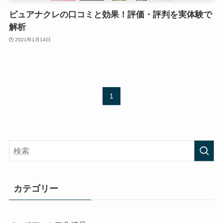
ピュアナクレの口コミと効果！評価・評判を実体験で
解析
2021年1月14日
1
カテゴリー