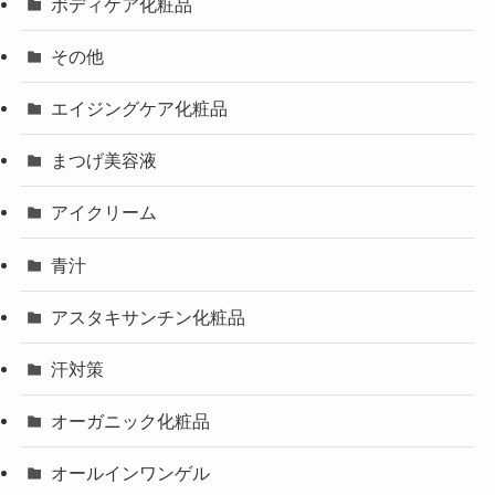
ボディケア化粧品
その他
エイジングケア化粧品
まつげ美容液
アイクリーム
青汁
アスタキサンチン化粧品
汗対策
オーガニック化粧品
オールインワンゲル