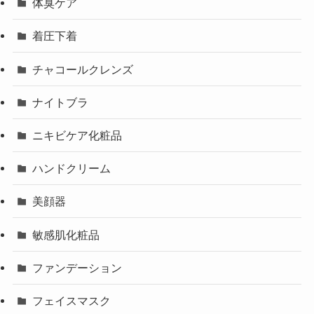
体臭ケア
着圧下着
チャコールクレンズ
ナイトブラ
ニキビケア化粧品
ハンドクリーム
美顔器
敏感肌化粧品
ファンデーション
フェイスマスク