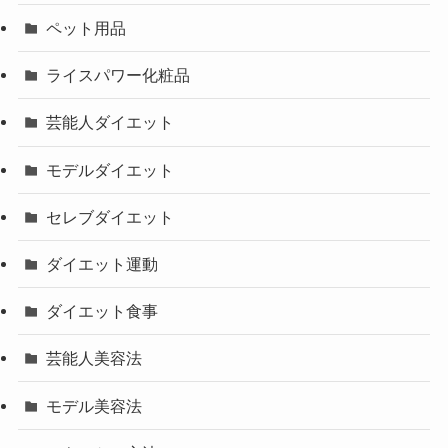
ペット用品
ライスパワー化粧品
芸能人ダイエット
モデルダイエット
セレブダイエット
ダイエット運動
ダイエット食事
芸能人美容法
モデル美容法