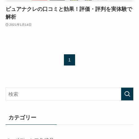
ピュアナクレの口コミと効果！評価・評判を実体験で
解析
2021年1月14日
1
カテゴリー