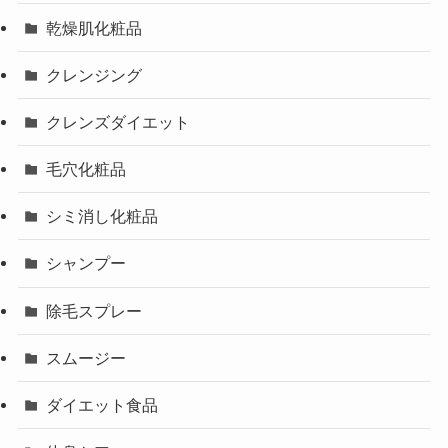
乾燥肌化粧品
クレンジング
クレンズダイエット
毛穴化粧品
シミ消し化粧品
シャンプー
除毛スプレー
スムージー
ダイエット食品