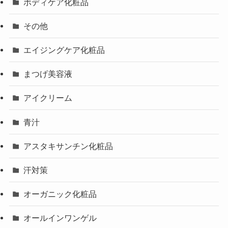
ボディケア化粧品
その他
エイジングケア化粧品
まつげ美容液
アイクリーム
青汁
アスタキサンチン化粧品
汗対策
オーガニック化粧品
オールインワンゲル