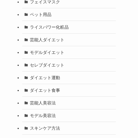
フェイスマスク
ペット用品
ライスパワー化粧品
芸能人ダイエット
モデルダイエット
セレブダイエット
ダイエット運動
ダイエット食事
芸能人美容法
モデル美容法
スキンケア方法