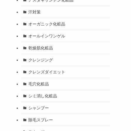
汗対策
オーガニック化粧品
オールインワンゲル
乾燥肌化粧品
クレンジング
クレンズダイエット
毛穴化粧品
シミ消し化粧品
シャンプー
除毛スプレー