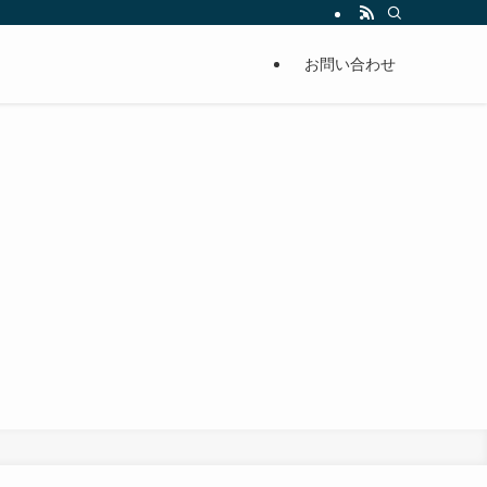
お問い合わせ