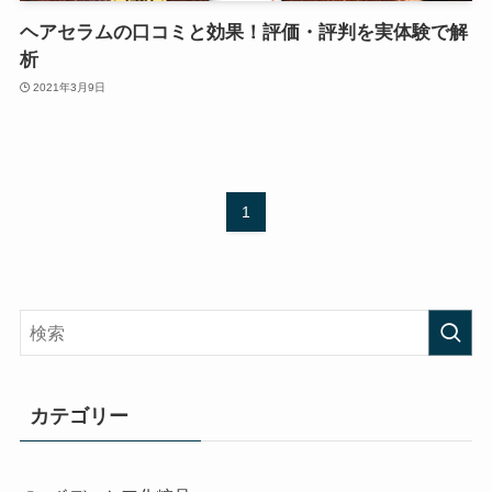
ヘアセラムの口コミと効果！評価・評判を実体験で解
析
2021年3月9日
1
カテゴリー