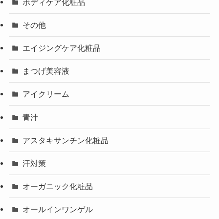
ボディケア化粧品
その他
エイジングケア化粧品
まつげ美容液
アイクリーム
青汁
アスタキサンチン化粧品
汗対策
オーガニック化粧品
オールインワンゲル