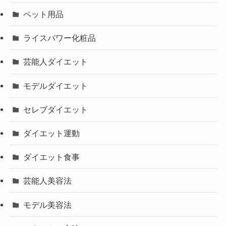
ペット用品
ライスパワー化粧品
芸能人ダイエット
モデルダイエット
セレブダイエット
ダイエット運動
ダイエット食事
芸能人美容法
モデル美容法