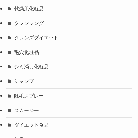
乾燥肌化粧品
クレンジング
クレンズダイエット
毛穴化粧品
シミ消し化粧品
シャンプー
除毛スプレー
スムージー
ダイエット食品