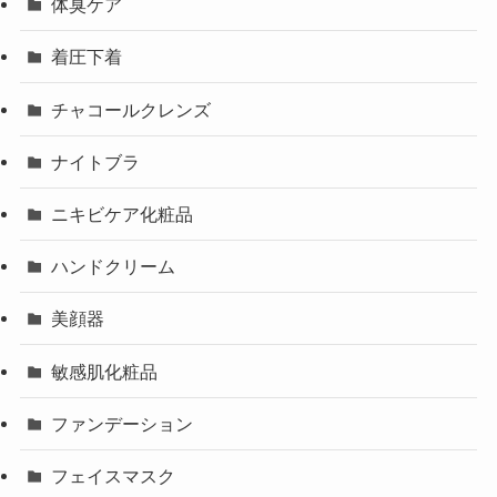
体臭ケア
着圧下着
チャコールクレンズ
ナイトブラ
ニキビケア化粧品
ハンドクリーム
美顔器
敏感肌化粧品
ファンデーション
フェイスマスク