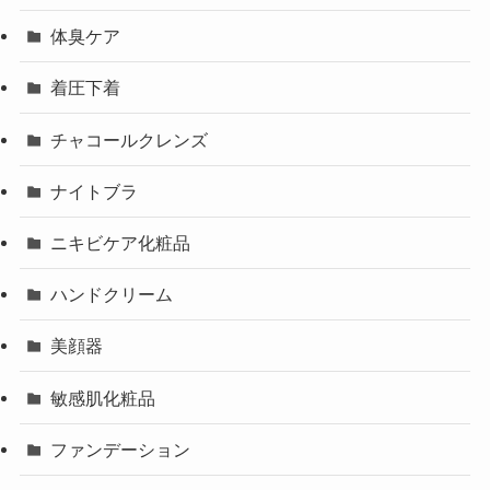
体臭ケア
着圧下着
チャコールクレンズ
ナイトブラ
ニキビケア化粧品
ハンドクリーム
美顔器
敏感肌化粧品
ファンデーション