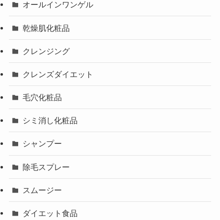
オールインワンゲル
乾燥肌化粧品
クレンジング
クレンズダイエット
毛穴化粧品
シミ消し化粧品
シャンプー
除毛スプレー
スムージー
ダイエット食品