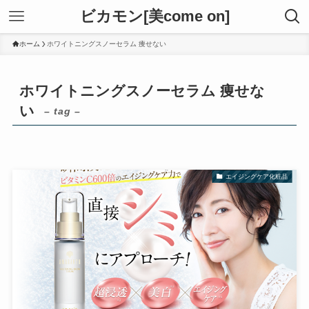
ビカモン[美come on]
ホーム
ホワイトニングスノーセラム 痩せない
ホワイトニングスノーセラム 痩せな
い
– tag –
エイジングケア化粧品