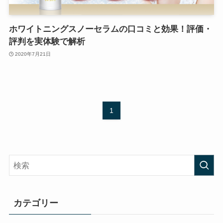
ホワイトニングスノーセラムの口コミと効果！評価・
評判を実体験で解析
2020年7月21日
1
カテゴリー