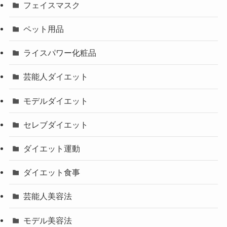
フェイスマスク
ペット用品
ライスパワー化粧品
芸能人ダイエット
モデルダイエット
セレブダイエット
ダイエット運動
ダイエット食事
芸能人美容法
モデル美容法