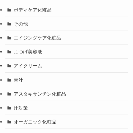
ボディケア化粧品
その他
エイジングケア化粧品
まつげ美容液
アイクリーム
青汁
アスタキサンチン化粧品
汗対策
オーガニック化粧品