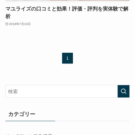
マユライズの口コミと効果！評価・評判を実体験で解
析
2018年7月10日
1
カテゴリー