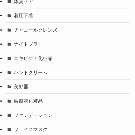
体臭ケア
着圧下着
チャコールクレンズ
ナイトブラ
ニキビケア化粧品
ハンドクリーム
美顔器
敏感肌化粧品
ファンデーション
フェイスマスク