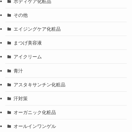
ボディケア化粧品
その他
エイジングケア化粧品
まつげ美容液
アイクリーム
青汁
アスタキサンチン化粧品
汗対策
オーガニック化粧品
オールインワンゲル