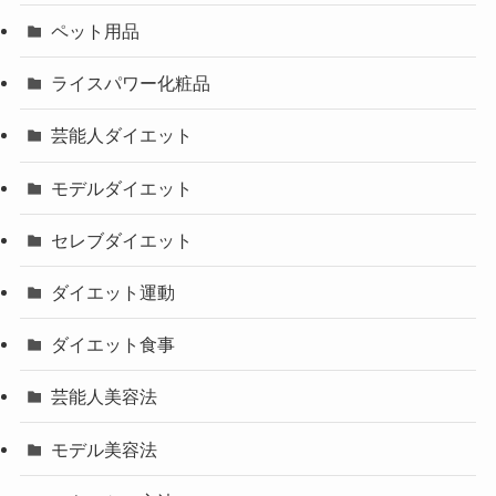
ペット用品
ライスパワー化粧品
芸能人ダイエット
モデルダイエット
セレブダイエット
ダイエット運動
ダイエット食事
芸能人美容法
モデル美容法