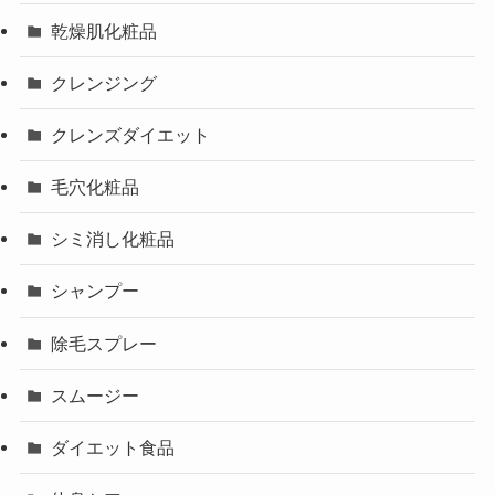
乾燥肌化粧品
クレンジング
クレンズダイエット
毛穴化粧品
シミ消し化粧品
シャンプー
除毛スプレー
スムージー
ダイエット食品