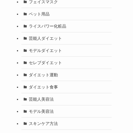
フェイスマスク
ペット用品
ライスパワー化粧品
芸能人ダイエット
モデルダイエット
セレブダイエット
ダイエット運動
ダイエット食事
芸能人美容法
モデル美容法
スキンケア方法