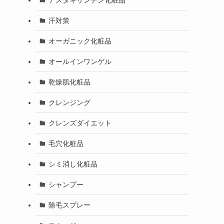
汗対策
オーガニック化粧品
オールインワンゲル
乾燥肌化粧品
クレンジング
クレンズダイエット
毛穴化粧品
シミ消し化粧品
シャンプー
除毛スプレー