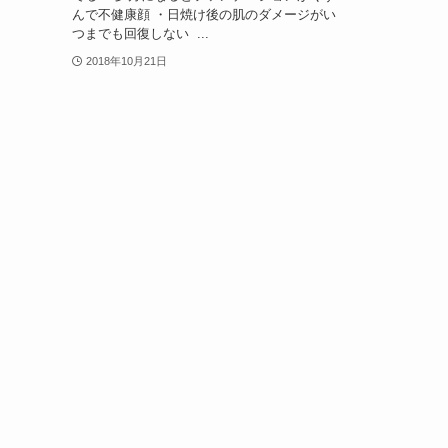
んで不健康顔 ・日焼け後の肌のダメージがい
つまでも回復しない ...
2018年10月21日