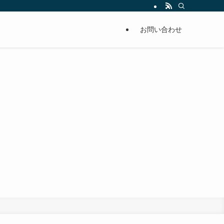
お問い合わせ