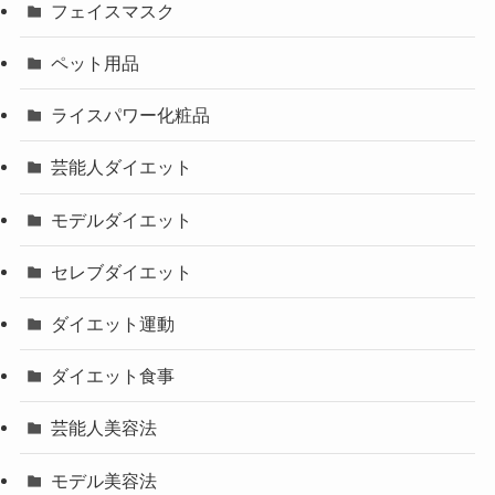
フェイスマスク
ペット用品
ライスパワー化粧品
芸能人ダイエット
モデルダイエット
セレブダイエット
ダイエット運動
ダイエット食事
芸能人美容法
モデル美容法