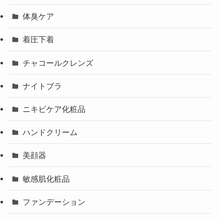
体臭ケア
着圧下着
チャコールクレンズ
ナイトブラ
ニキビケア化粧品
ハンドクリーム
美顔器
敏感肌化粧品
ファンデーション