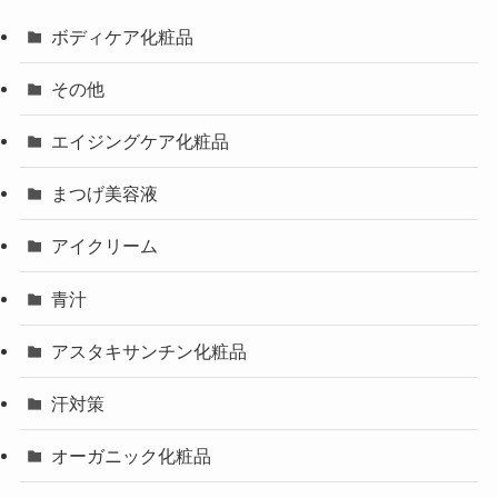
ボディケア化粧品
その他
エイジングケア化粧品
まつげ美容液
アイクリーム
青汁
アスタキサンチン化粧品
汗対策
オーガニック化粧品