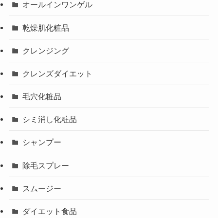
オールインワンゲル
乾燥肌化粧品
クレンジング
クレンズダイエット
毛穴化粧品
シミ消し化粧品
シャンプー
除毛スプレー
スムージー
ダイエット食品