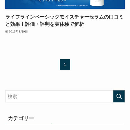
ライフラインベーシックモイスチャーセラムの口コミ
と効果！評価・評判を実体験で解析
2019年3月9日
1
カテゴリー